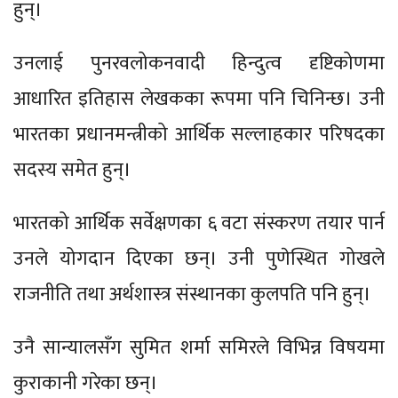
हुन्।
उनलाई पुनरवलोकनवादी हिन्दुत्व दृष्टिकोणमा
आधारित इतिहास लेखकका रूपमा पनि चिनिन्छ। उनी
भारतका प्रधानमन्त्रीको आर्थिक सल्लाहकार परिषदका
सदस्य समेत हुन्।
भारतको आर्थिक सर्वेक्षणका ६ वटा संस्करण तयार पार्न
उनले योगदान दिएका छन्। उनी पुणेस्थित गोखले
राजनीति तथा अर्थशास्त्र संस्थानका कुलपति पनि हुन्।
उनै सान्यालसँग सुमित शर्मा समिरले विभिन्न विषयमा
कुराकानी गरेका छन्।