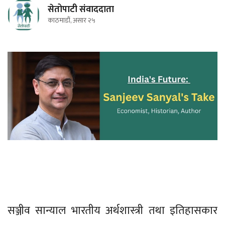
सेतोपाटी संवाददाता
काठमाडौं, असार २५
सञ्जीव सान्याल भारतीय अर्थशास्त्री तथा इतिहासकार