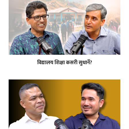
विद्यालय शिक्षा कसरी सुधार्ने?