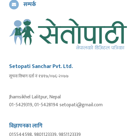
सम्पर्क
Setopati Sanchar Pvt. Ltd.
सूचना विभाग दर्ता नंः १४१७/०७६-२०७७
Jhamsikhel Lalitpur, Nepal
01-5429319, 01-5428194 setopati@gmail.com
विज्ञापनका लागि
015544598, 9801123339, 9851123339