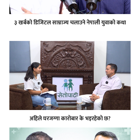
३ खर्बको डिजिटल साम्राज्य चलाउने नेपाली युवाको कथा
अहिले घरजग्गा कारोबार के भइरहेको छ?