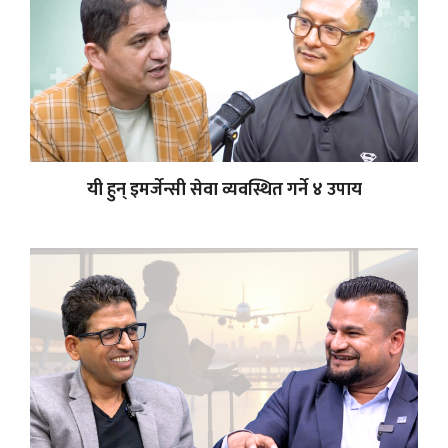
यी हुन् इमर्जेन्सी सेवा व्यवस्थित गर्ने ४ उपाय