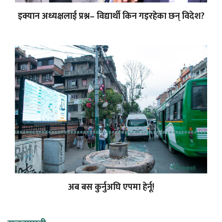
इक्यान अध्यक्षलाई प्रश्न– विद्यार्थी किन गइरहेका छन् विदेश?
अब बस कुर्नुअघि एपमा हेर्नू!