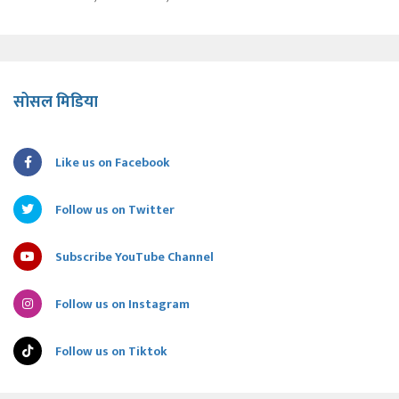
सोसल मिडिया
Like us on Facebook
Follow us on Twitter
Subscribe YouTube Channel
Follow us on Instagram
Follow us on Tiktok