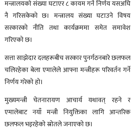
मन्त्रालयको संख्या घटाएर ८ कायम गर्ने निर्णय यसअघि
नै गरिसकेको छ। मन्त्रालय संख्या घटाउने विषय
सरकारको नीति तथा कार्यक्रममा समेत समावेश
गरिएको छ।
सत्ता साझेदार दलहरूबीच सरकार पुनर्गठनबारे छलफल
चलिरहेका बेला एमालेले आफ्ना मन्त्रीहरू परिवर्तन गर्ने
निर्णय गरेको हो।
मुख्यमन्त्री चेतनारायण आचार्य यथावत् रहने र
एमालेबाट नयाँ मन्त्री नियुक्तिका लागि आन्तरिक
छलफल भइरहेको स्रोतले जनाएको छ।