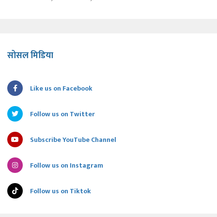
सोसल मिडिया
Like us on Facebook
Follow us on Twitter
Subscribe YouTube Channel
Follow us on Instagram
Follow us on Tiktok