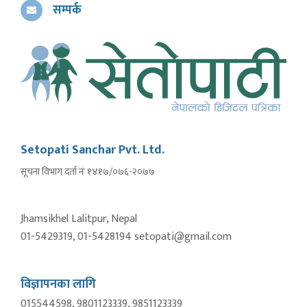
सम्पर्क
Setopati Sanchar Pvt. Ltd.
सूचना विभाग दर्ता नंः १४१७/०७६-२०७७
Jhamsikhel Lalitpur, Nepal
01-5429319, 01-5428194 setopati@gmail.com
विज्ञापनका लागि
015544598, 9801123339, 9851123339