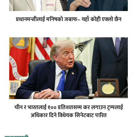
प्रधानमन्त्रीलाई मनिषको जबाफ– यहाँ कोही एक्लो छैन
चीन र ‍भारतलाई १०० प्रतिशतसम्म कर लगाउन ट्रम्पलाई
अधिकार दिने विधेयक सिनेटबाट पारित