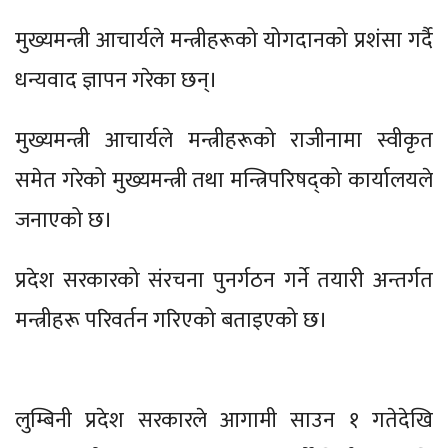
मुख्यमन्त्री आचार्यले मन्त्रीहरूको योगदानको प्रशंसा गर्दै
धन्यवाद ज्ञापन गरेका छन्।
मुख्यमन्त्री आचार्यले मन्त्रीहरूको राजीनामा स्वीकृत
समेत गरेको मुख्यमन्त्री तथा मन्त्रिपरिषद्को कार्यालयले
जनाएको छ।
प्रदेश सरकारको संरचना पुनर्गठन गर्ने तयारी अन्तर्गत
मन्त्रीहरू परिवर्तन गरिएको बताइएको छ।
लुम्बिनी प्रदेश सरकारले आगामी साउन १ गतेदेखि