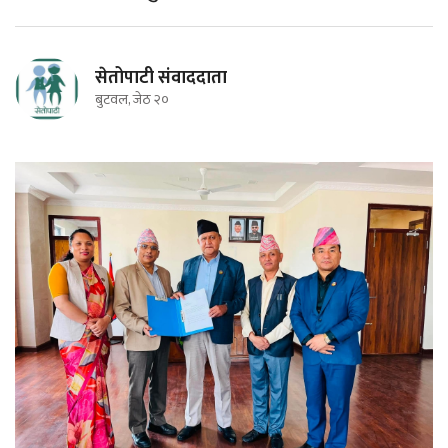
सेतोपाटी संवाददाता
बुटवल, जेठ २०