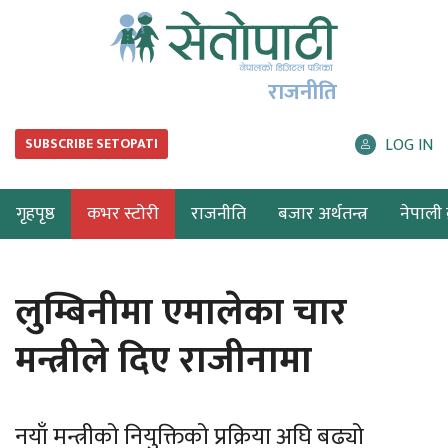
राजनीति
LOG IN
SUBSCRIBE SETOPATI
गृहपृष्ठ
कभर स्टोरी
राजनीति
बजार अर्थतन्त्र
नेपाली ब
लुम्बिनीमा एमालेका चार
मन्त्रीले दिए राजीनामा
नयाँ मन्त्रीको नियुक्तिको प्रक्रिया अघि बढ्यो