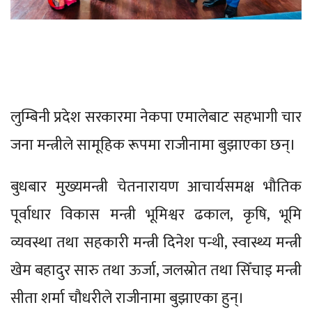
लुम्बिनी प्रदेश सरकारमा नेकपा एमालेबाट सहभागी चार
जना मन्त्रीले सामूहिक रूपमा राजीनामा बुझाएका छन्।
बुधबार मुख्यमन्त्री चेतनारायण आचार्यसमक्ष भौतिक
पूर्वाधार विकास मन्त्री भूमिश्वर ढकाल, कृषि, भूमि
व्यवस्था तथा सहकारी मन्त्री दिनेश पन्थी, स्वास्थ्य मन्त्री
खेम बहादुर सारु तथा ऊर्जा, जलस्रोत तथा सिँचाइ मन्त्री
सीता शर्मा चौधरीले राजीनामा बुझाएका हुन्।