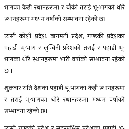
भागका केही स्थानहरूमा र बाँकी तराई भू-भागको थोरै
स्थानहरूमा मध्यम वर्षाको सम्भावना रहेको छ।
त्यस्तै कोशी प्रदेश, बागमती प्रदेश, गण्डकी प्रदेशका
पहाडी भू-भाग र लुम्बिनी प्रदेशको तराई र पहाडी भू-
भागका थोरै स्थानहरूमा भारी वर्षाको सम्भावना रहेको
छ ।
शुक्रबार राति देशका पहाडी भू-भागका केही स्थानहरूमा
र तराई भू-भागका थोरै स्थानहरूमा मध्यम वर्षाको
सम्भावना रहेको छ।
त्यस्तै गण्डकी प्रदेश र सुदूरपश्चिम प्रदेशका पहाडी भू-