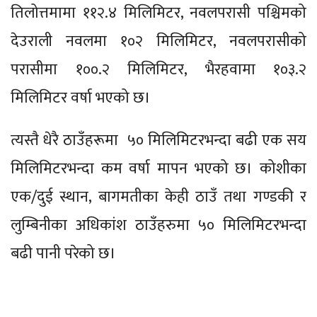
तिलोत्तमामा ११२.४ मिलिमिटर, नवलपरासी पश्चिमको
देउराली नवलमा १०२ मिलिमिटर, नवलपरासीको
परासीमा १००.२ मिलिमिटर, भैरहवामा १०३.२
मिलिमिटर वर्षा भएको छ।
त्यस्तै धेरै ठाउँहरूमा ५० मिलिमिटरभन्दा बढी एक सय
मिलिमिटरभन्दा कम वर्षा मापन भएको छ। कोशीका
एक/दुई स्थान, बागमतीका केही ठाउँ तथा गण्डकी र
लुम्बिनीका अधिकांश ठाउँहरुमा ५० मिलिमिटरभन्दा
बढी पानी परेको छ।