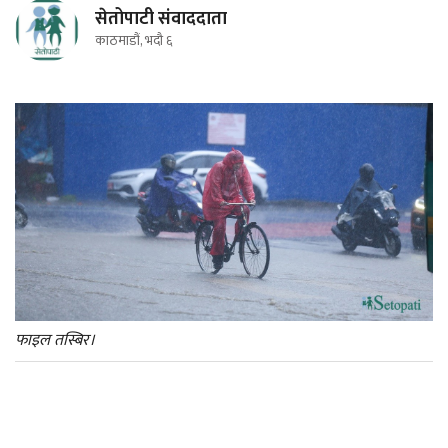
सेतोपाटी संवाददाता
काठमाडौं, भदौ ६
फाइल तस्बिर।