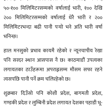
५०-१०० मिलिमिटरसम्मको वर्षालाई भारी, १०० देखि
२०० मिलिमिटरसम्मको वर्षालाई धेरै भारी र २००
मिलिमिटरभन्दा बढी पानी पर्‍यो भने अति भारी वर्षा
भनिन्छ।
हाल मनसुको प्रभाव कायमै रहेको र न्यूनचापीय रेखा
पनि सरदर स्थान आसपास नै छ। काठमाडौं उपत्यका
लगायतका ठाउँहरूमा अपराह्नसम्म मौसम सफा रहने
त्यसपछि पानी पर्ने क्रम चलिरहेको छ।
शुक्रबार दिउँसो पनि कोशी प्रदेश, बागमती प्रदेश,
गण्डकी प्रदेश र लुम्बिनी प्रदेश लगायत देशका पहाडी भू-