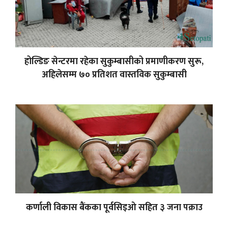
होल्डिङ सेन्टरमा रहेका सुकुम्बासीको प्रमाणीकरण सुरू,
अहिलेसम्म ७० प्रतिशत वास्तविक सुकुम्बासी
कर्णाली विकास बैंकका पूर्वसिइओ सहित ३ जना पक्राउ