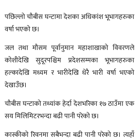
पछिल्लो चौबीस घन्टामा देशका अधिकांश भूभागहरुका
वर्षा भएको छ।
जल तथा मौसम पूर्वानुमान महाशाखाको विवरणले
कोशीदेखि सुदूरपश्चिम प्रदेशसम्मका भूभागहरुका
हल्कादेखि मध्यम र भारीदेखि धेरै भारी वर्षा भएको
देखाउँछ।
चौबीस घन्टाको तथ्यांक हेर्दा देशभरिका १७ ठाउँमा एक
सय मिलिमिटरभन्दा बढी पानी परेको छ।
कास्कीको रिवनमा सबैभन्दा बढी पानी परेको छ। त्यहाँ