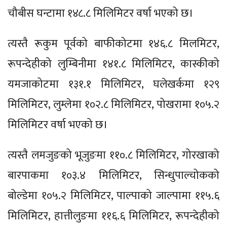
चौबीस घन्टामा १४८.८ मिलिमिटर वर्षा भएको छ।
त्यस्तै रूकुम पूर्वको बाफीकोटमा १४६.८ मिलमिटर,
रूपन्देहीको लुम्बिनीमा १४१.८ मिलिमिटर, कास्कीको
यमजाकोटमा १३१.१ मिलिमिटर, घलेखर्कमा १२९
मिलिमिटर, लुम्लेमा १०२.८ मिलिमिटर, पोखरामा १०५.२
मिलिमिटर वर्षा भएको छ।
त्यस्तै लमजुङको भूजुङमा ११०.८ मिलिमिटर, गोरखाको
बारपाकमा १०३.४ मिलिमिटर, सिन्धुपाल्चोकको
बोल्डेमा १०५.२ मिलिमिटर, पाल्पाको जाल्पामा ११५.६
मिलिमिटर, हात्तीलुङमा ११६.६ मिलिमिटर, रूपन्देहीको