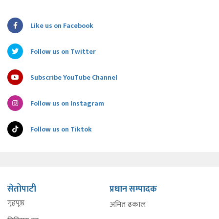
Like us on Facebook
Follow us on Twitter
Subscribe YouTube Channel
Follow us on Instagram
Follow us on Tiktok
सेतोपाटी
प्रधान सम्पादक
गृहपृष्ठ
अमित ढकाल