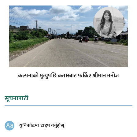
कल्पनाको मृत्युपछि कतारबाट फर्किए श्रीमान मनोज
सूचनापाटी
युनिकोडमा टाइप गर्नुहोस्