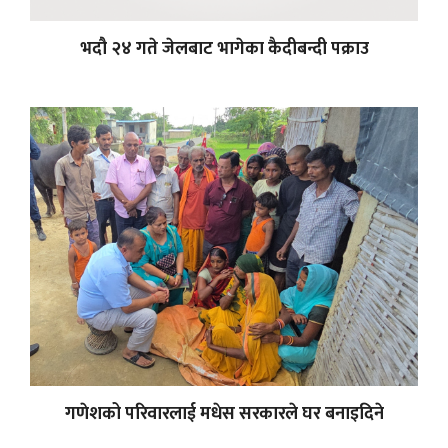
भदौ २४ गते जेलबाट भागेका कैदीबन्दी पक्राउ
गणेशको परिवारलाई मधेस सरकारले घर बनाइदिने