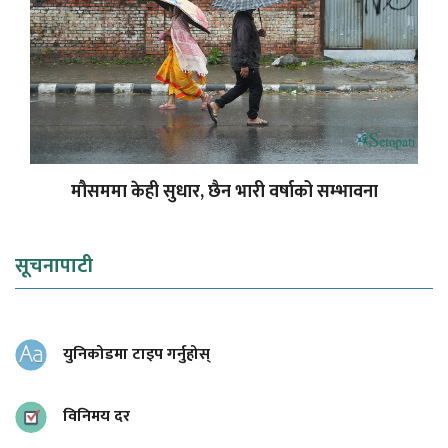
मौसममा केही सुधार, छैन भारी वर्षाको सम्भावना
सूचनापाटी
युनिकोडमा टाइप गर्नुहोस्
विनिमय दर