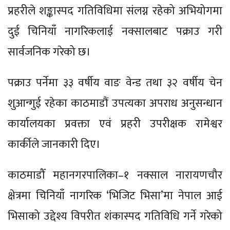
प्रहरीले शङ्कास्पद गतिविधिमा संलग्न रहेको अभियोगमा
दुई चिनियाँ नागरिकलाई नक्सालबाट पक्राउ गरी
सार्वजनिक गरेको छ।
पक्राउ पर्नेमा ३३ वर्षीय वाङ वेन्ड तथा ३२ वर्षीय चेन
शुआन्गुई रहेका काठमाडौं उपत्यका अपराध अनुसन्धान
कार्यालयका प्रवक्ता एवं प्रहरी उपरीक्षक रामेश्वर
कार्कीले जानकारी दिए।
काठमाडौँ महानगरपालिका–१ नक्साल नारायणचौर
क्षेत्रमा चिनियाँ नागरिक ‘भिजिट भिसा’मा नेपाल आई
भिसाको उद्देश्य विपरीत शंकास्पद गतिविधि गर्ने गरेको