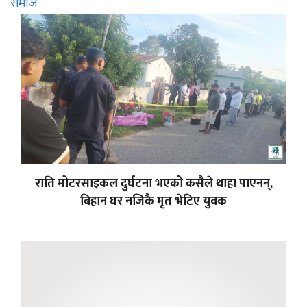
समाज
राति मोटरसाइकल दुर्घटना भएको कसैले थाहा पाएनन्,
बिहान घर नजिकै मृत भेटिए युवक