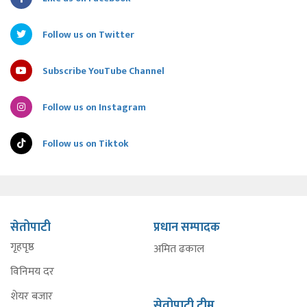
Follow us on Twitter
Subscribe YouTube Channel
Follow us on Instagram
Follow us on Tiktok
सेतोपाटी
प्रधान सम्पादक
गृहपृष्ठ
अमित ढकाल
विनिमय दर
शेयर बजार
सेतोपाटी टीम