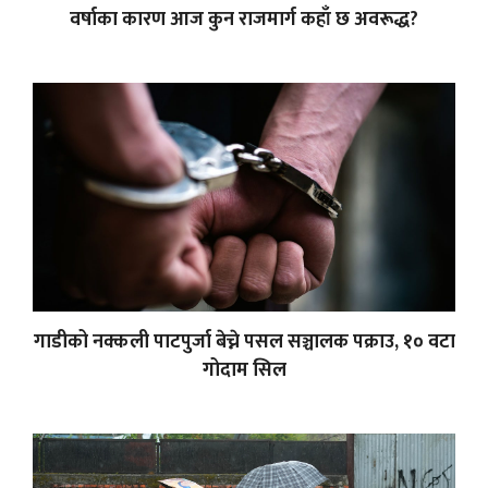
वर्षाका कारण आज कुन राजमार्ग कहाँ छ अवरूद्ध?
गाडीको नक्कली पाटपुर्जा बेच्ने पसल सञ्चालक पक्राउ, १० वटा
गोदाम सिल