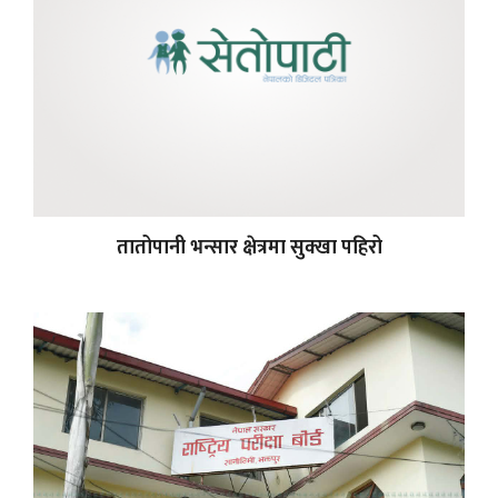
तातोपानी भन्सार क्षेत्रमा सुक्खा पहिरो