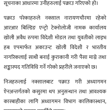
सूचनाका आधारमा उनीहरुलाई पक्राउ गरिएको हो।
पक्राउ परेकाहरुले नक्साल नारायणचौरमा रहेको
आरआर बिल्डिङ एन्ट्रो टेक्नोलोजी नामक कार्यालय
खोली अवैध रुपमा विदेशी मोडल तथा युवतीको लाइभ
हब एपमार्फत अकाउन्ट खोली विदेशी र भारतीय
नागरिकलाई साथी बनाई कुराकानी गरी पैसा माग्ने तथा
शङ्कास्पद गतिविधि गर्ने गरेको प्रहरीले जनाएको छ।
निजहरुलाई नक्सालबाट पक्राउ गरी अध्यागमन
ऐनअन्तर्गतको कसुरमा थप अनुसन्धान तथा आवश्यक
कारबाहीका लागि अध्यागमन विभाग कालिकास्थान,