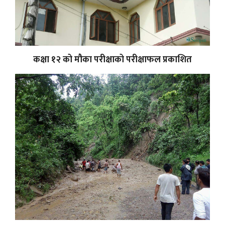
कक्षा १२ को मौका परीक्षाको परीक्षाफल प्रकाशित