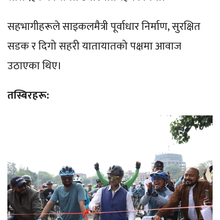
सहभागीहरूले साइकलमैत्री पूर्वाधार निर्माण, सुरक्षित
सडक र दिगो सहरी यातायातको पक्षमा आवाज
उठाएका थिए।
तस्बिरहरू: