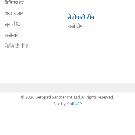
विनिमय दर
शेयर बजार
सेतोपाटी टीम
सुन चाँदि
हाम्रो टीम
हाम्रोबारे
सेतोपाटी नीति
© 2026 Setopati Sanchar Pvt. Ltd. All rights reserved.
Site by:
SoftNEP