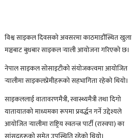
विश्व साइकल दिवसको अवसरमा काठमाडौंस्थित खुला
मञ्चबाट बुधबार साइकल र्‍याली आयोजना गरिएको छ।
नेपाल साइकल सोसाइटीको संयोजकत्वमा आयोजित
र्‍यालीमा साइकलप्रेमीहरूको सहभागिता रहेको थियो।
साइकललाई वातावरणमैत्री, स्वास्थ्यमैत्री तथा दिगो
यातायातको माध्यमका रूपमा प्रवर्द्धन गर्ने उद्देश्यले
आयोजित र्‍यालीमा राष्ट्रिय स्वतन्त्र पार्टी (रास्वपा) का
सांसदहरूको समेत उपस्थिति रहेको थियो।