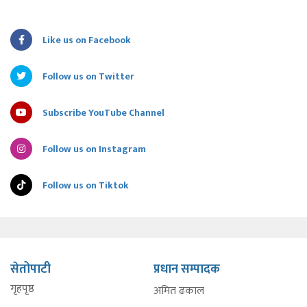
Like us on Facebook
Follow us on Twitter
Subscribe YouTube Channel
Follow us on Instagram
Follow us on Tiktok
सेतोपाटी
प्रधान सम्पादक
गृहपृष्ठ
अमित ढकाल