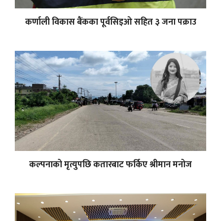
कर्णाली विकास बैंकका पूर्वसिइओ सहित ३ जना पक्राउ
कल्पनाको मृत्युपछि कतारबाट फर्किए श्रीमान मनोज