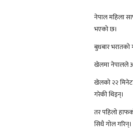
नेपाल महिला सा
भएको छ।
बुधबार भरातको
खेलमा नेपालले अ
खेलको २२ मिनेट
गरेकी थिइन्।
तर पहिलो हाफको 
सिधै गोल गरिन्