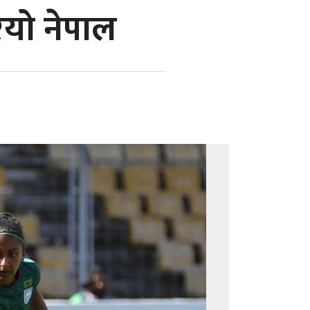
यो नेपाल