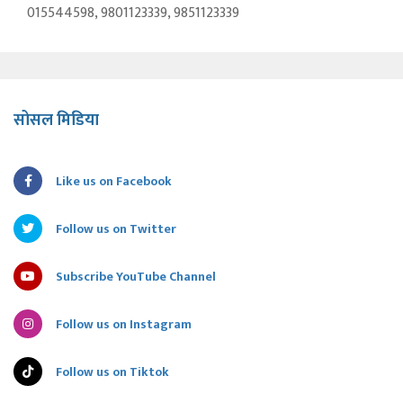
015544598, 9801123339, 9851123339
सोसल मिडिया
Like us on Facebook
Follow us on Twitter
Subscribe YouTube Channel
Follow us on Instagram
Follow us on Tiktok