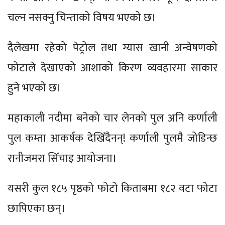
चल्न नसक्नु चिन्ताको विषय भएको छ।
दैलेखमा रहेको पेट्रोल तथा ग्यास खानी अन्वेषणको
फोटाले देखाएको आशाको किरण व्यवहारमा साकार
हुने भएको छ।
महाकाली नदीमा बनेको चार लेनको पुल अनि कर्णाली
पुल कम्ता आकर्षक देखिँदैनन्! कर्णाली पुलमै जोडिन्छ
रानीजमरा सिँचाइ आयोजना।
यसरी कुल १८५ पृष्ठको फोटो किताबमा १८२ वटा फोटा
छापिएका छन्।