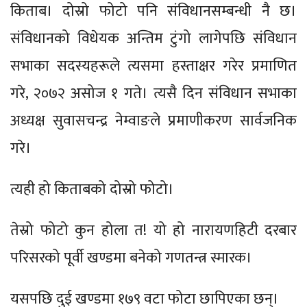
किताब। दोस्रो फोटो पनि संविधानसम्बन्धी नै छ।
संविधानको विधेयक अन्तिम टुंगो लागेपछि संविधान
सभाका सदस्यहरूले त्यसमा हस्ताक्षर गरेर प्रमाणित
गरे, २०७२ असोज १ गते। त्यसै दिन संविधान सभाका
अध्यक्ष सुवासचन्द्र नेम्वाङले प्रमाणीकरण सार्वजनिक
गरे।
त्यही हो किताबको दोस्रो फोटो।
तेस्रो फोटो कुन होला त! यो हो नारायणहिटी दरबार
परिसरको पूर्वी खण्डमा बनेको गणतन्त्र स्मारक।
यसपछि दुई खण्डमा १७९ वटा फोटा छापिएका छन्।