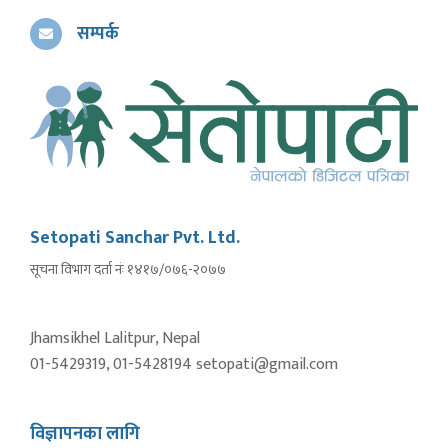
सम्पर्क
Setopati Sanchar Pvt. Ltd.
सूचना विभाग दर्ता नंः १४१७/०७६-२०७७
Jhamsikhel Lalitpur, Nepal
01-5429319, 01-5428194 setopati@gmail.com
विज्ञापनका लागि