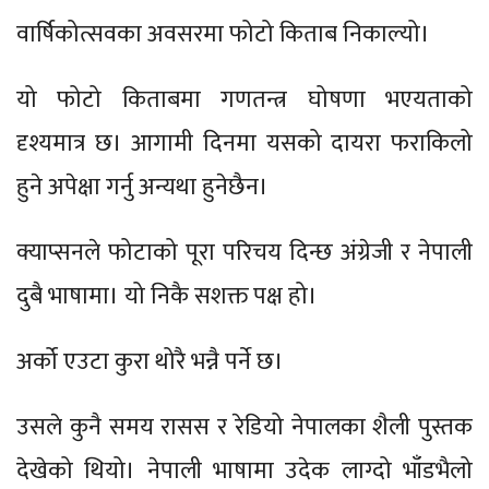
वार्षिकोत्सवका अवसरमा फोटो किताब निकाल्यो।
यो फोटो किताबमा गणतन्त्र घोषणा भएयताको
दृश्यमात्र छ। आगामी दिनमा यसको दायरा फराकिलो
हुने अपेक्षा गर्नु अन्यथा हुनेछैन।
क्याप्सनले फोटाको पूरा परिचय दिन्छ अंग्रेजी र नेपाली
दुबै भाषामा। यो निकै सशक्त पक्ष हो।
अर्को एउटा कुरा थोरै भन्नै पर्ने छ।
उसले कुनै समय रासस र रेडियो नेपालका शैली पुस्तक
देखेको थियो। नेपाली भाषामा उदेक लाग्दो भाँडभैलो