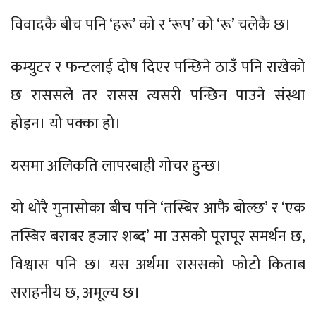
विवादकै बीच पनि ‘हरू’ को र ‘रूप’ को ‘रू’ चलेकै छ।
कम्युटर र फन्टलाई दोष दिएर पन्छिने ठाउँ पनि राखेको
छ राससले तर रासस त्यसरी पन्छिन पाउने संस्था
होइन। यो पक्का हो।
यसमा अलिकति लापरबाही गोचर हुन्छ।
यो थोरै गुनासोका बीच पनि ‘तस्बिर आफै बोल्छ’ र ‘एक
तस्बिर बराबर हजार शब्द’ मा उसको पूरापूर समर्थन छ,
विश्वास पनि छ। यस अर्थमा राससको फोटो किताब
सराहनीय छ, अमूल्य छ।