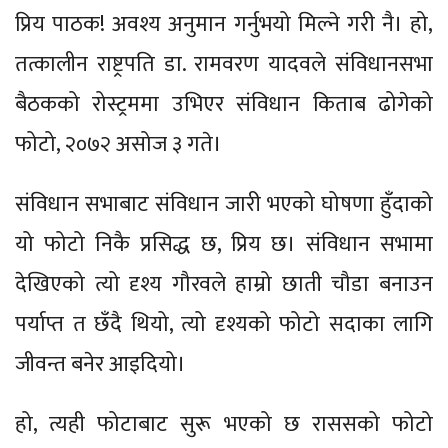
प्रिय पाठक! अवश्य अनुमान गर्नुभयो मिल्ने गरी नै। हो,
तत्कालीन राष्ट्रपति डा. रामवरण यादवले संविधानसभा
बैठकको रोस्ट्रममा उभिएर संविधान किताब ढोगेको
फोटो, २०७२ असोज ३ गते।
संविधान सभाबाट संविधान जारी भएको घोषणा हुँदाको
यो फोटो निकै प्रसिद्ध छ, प्रिय छ। संविधान सभामा
देखिएको त्यो दृश्य गौरवले हाम्रो छाती चौडा बनाउन
पर्याप्त त छँदै थियो, त्यो दृश्यको फोटो सदाका लागि
जीवन्त बनेर आइदियो।
हो, त्यही फोटाबाट सुरू भएको छ राससको फोटो