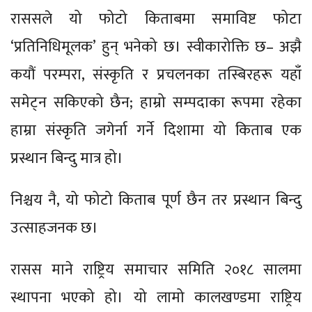
राससले यो फोटो किताबमा समाविष्ट फोटा
‘प्रतिनिधिमूलक’ हुन् भनेको छ। स्वीकारोक्ति छ– अझै
कयौं परम्परा, संस्कृति र प्रचलनका तस्बिरहरू यहाँ
समेट्न सकिएको छैन; हाम्रो सम्पदाका रूपमा रहेका
हाम्रा संस्कृति जगेर्ना गर्ने दिशामा यो किताब एक
प्रस्थान बिन्दु मात्र हो।
निश्चय नै, यो फोटो किताब पूर्ण छैन तर प्रस्थान बिन्दु
उत्साहजनक छ।
रासस माने राष्ट्रिय समाचार समिति २०१८ सालमा
स्थापना भएको हो। यो लामो कालखण्डमा राष्ट्रिय