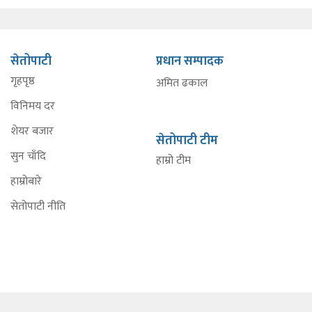
सेतोपाटी
प्रधान सम्पादक
गृहपृष्ठ
अमित ढकाल
विनिमय दर
शेयर बजार
सेतोपाटी टीम
सुन चाँदि
हाम्रो टीम
हाम्रोबारे
सेतोपाटी नीति