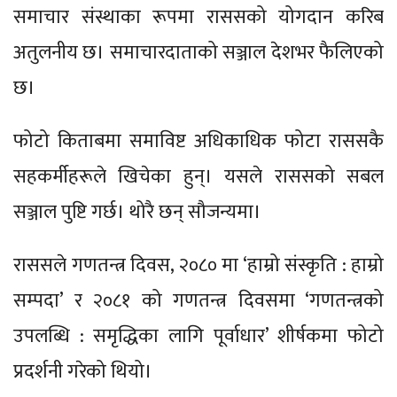
समाचार संस्थाका रूपमा राससको योगदान करिब
अतुलनीय छ। समाचारदाताको सञ्जाल देशभर फैलिएको
छ।
फोटो किताबमा समाविष्ट अधिकाधिक फोटा राससकै
सहकर्मीहरूले खिचेका हुन्। यसले राससको सबल
सञ्जाल पुष्टि गर्छ। थोरै छन् सौजन्यमा।
राससले गणतन्त्र दिवस, २०८० मा ‘हाम्रो संस्कृति : हाम्रो
सम्पदा’ र २०८१ को गणतन्त्र दिवसमा ‘गणतन्त्रको
उपलब्धि : समृद्धिका लागि पूर्वाधार’ शीर्षकमा फोटो
प्रदर्शनी गरेको थियो।