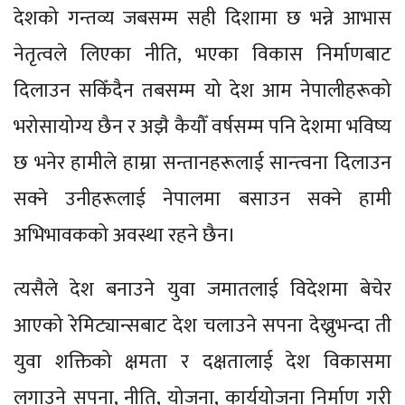
देशको गन्तव्य जबसम्म सही दिशामा छ भन्ने आभास
नेतृत्वले लिएका नीति, भएका विकास निर्माणबाट
दिलाउन सकिँदैन तबसम्म यो देश आम नेपालीहरूको
भरोसायोग्य छैन र अझै कैयौँ वर्षसम्म पनि देशमा भविष्य
छ भनेर हामीले हाम्रा सन्तानहरूलाई सान्त्वना दिलाउन
सक्ने उनीहरूलाई नेपालमा बसाउन सक्ने हामी
अभिभावकको अवस्था रहने छैन।
त्यसैले देश बनाउने युवा जमातलाई विदेशमा बेचेर
आएको रेमिट्यान्सबाट देश चलाउने सपना देख्नुभन्दा ती
युवा शक्तिको क्षमता र दक्षतालाई देश विकासमा
लगाउने सपना, नीति, योजना, कार्ययोजना निर्माण गरी