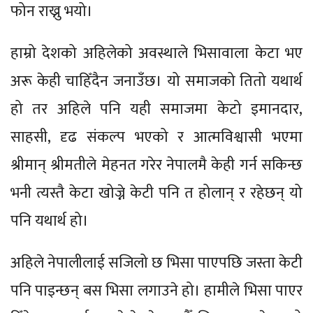
फोन राख्नु भयो।
हाम्रो देशको अहिलेको अवस्थाले भिसावाला केटा भए
अरू केही चाहिँदैन जनाउँछ। यो समाजको तितो यथार्थ
हो तर अहिले पनि यही समाजमा केटो इमानदार,
साहसी, दृढ संकल्प भएको र आत्मविश्वासी भएमा
श्रीमान् श्रीमतीले मेहनत गरेर नेपालमै केही गर्न सकिन्छ
भनी त्यस्तै केटा खोज्ने केटी पनि त होलान् र रहेछन् यो
पनि यथार्थ हो।
अहिले नेपालीलाई सजिलो छ भिसा पाएपछि जस्ता केटी
पनि पाइन्छन् बस भिसा लगाउने हो। हामीले भिसा पाएर