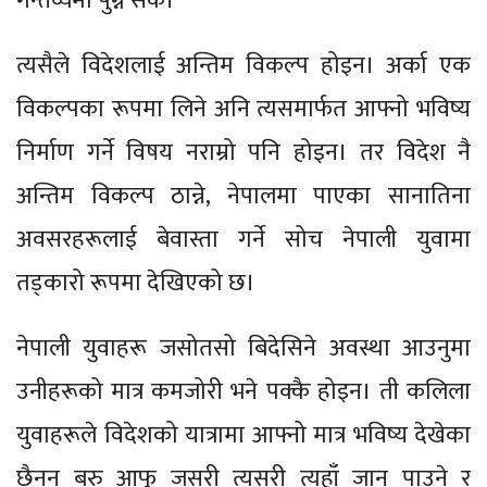
गन्तव्यमा पुग्न सके।
त्यसैले विदेशलाई अन्तिम विकल्प होइन। अर्का एक
विकल्पका रूपमा लिने अनि त्यसमार्फत आफ्नो भविष्य
निर्माण गर्ने विषय नराम्रो पनि होइन। तर विदेश नै
अन्तिम विकल्प ठान्ने, नेपालमा पाएका सानातिना
अवसरहरूलाई बेवास्ता गर्ने सोच नेपाली युवामा
तड्कारो रूपमा देखिएको छ।
नेपाली युवाहरू जसोतसो बिदेसिने अवस्था आउनुमा
उनीहरूको मात्र कमजोरी भने पक्कै होइन। ती कलिला
युवाहरूले विदेशको यात्रामा आफ्नो मात्र भविष्य देखेका
छैनन् बरु आफू जसरी त्यसरी त्यहाँ जान पाउने र