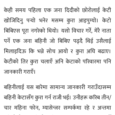
केही समय पहिला एक जना दिदीको छोरोलाई केटी
खोजिदिनु पर्‍यो भनेर मसम्म कुरा आइपुग्यो। केटो
बिबिएस पूरा नगरेको थियो। यसो विचार गरेँ, मेरै नाता
पर्ने एक जना बहिनी जो बिबिए पढ्दै थिई उसैलाई
मिलाइदिऊ कि भन्ने सोच आयो र कुरा अघि बढाए।
केटीको तिर कुरा चलाएँ अनि केटाको परिवारमा पनि
जानकारी गराएँ।
बहिनीलाई यस बारेमा सामान्य जानकारी गराउँदासम्म
बहिनी केटासँग कुरा गर्न राजी भई। उनीहरू करिब तीन/
चार महिना फोन, म्यासेन्जर सम्पर्कमा रहे र अन्तमा