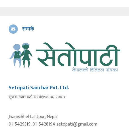
सम्पर्क
Setopati Sanchar Pvt. Ltd.
सूचना विभाग दर्ता नंः १४१७/०७६-२०७७
Jhamsikhel Lalitpur, Nepal
01-5429319, 01-5428194 setopati@gmail.com