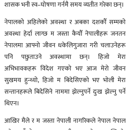
शासक भनी स्व–घोषणा गर्नमै समय व्यतीत गरेका छन्।
नेपालको अहिलेको अवस्था र अबका दशकौँ सम्मको
अवस्था हेर्दा लाग्छ म जस्ता कैयौँ नेपालीहरू जनतन
नेपालमा आफ्नो जीवन धकेलिगुजारा गरी चलाउनेहरू
पनि पछुताउने अवस्थामा छन्। हिजो मेरा
अभिभावकहरू विदेश गएको भए आज मेरो जीवन
सुखमय हुन्थ्यो, हिजो म बिदेसिएको भए भोली मेरा
सन्तानहरूले बिदेसिने नाममा झेल्नुपर्ने दुःख झेल्नु पर्ने
थिएन।
आखिर मैले र म जस्ता नेपाली नागरिकले नेपाल नेपाल