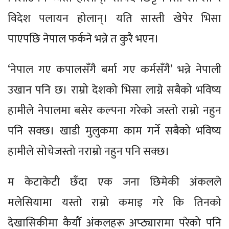
विदेश पलायन होलान्। यति सास्ती खेपेर भिसा
पाएपछि नेपाल फर्कने भन्ने त कुरै भएन।
‘नेपाल गए कपालसँगै बर्मा गए कर्मसँगै’ भन्ने नेपाली
उखान पनि छ। राम्रो देशको भिसा लाग्ने सबैको भविष्य
हामीले नेपालमा बसेर कल्पना गरेको जस्तो राम्रो नहुन
पनि सक्छ। खाडी मुलुकमा काम गर्ने सबैको भविष्य
हामीले सोचेजस्तो नराम्रो नहुन पनि सक्छ।
म केटाकेटी छँदा एक जना छिमेकी अंकलले
मलेसियामा यस्तो राम्रो कमाइ गरे कि तिनको
देखासिकीमा कैयौँ अंकलहरू अप्ठ्यारामा परेको पनि