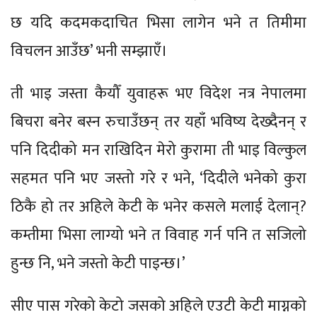
छ यदि कदमकदाचित भिसा लागेन भने त तिमीमा
विचलन आउँछ’ भनी सम्झाएँ।
ती भाइ जस्ता कैयौँ युवाहरू भए विदेश नत्र नेपालमा
बिचरा बनेर बस्न रुचाउँछन् तर यहाँ भविष्य देख्दैनन् र
पनि दिदीको मन राखिदिन मेरो कुरामा ती भाइ विल्कुल
सहमत पनि भए जस्तो गरे र भने, ‘दिदीले भनेको कुरा
ठिकै हो तर अहिले केटी के भनेर कसले मलाई देलान्?
कम्तीमा भिसा लाग्यो भने त विवाह गर्न पनि त सजिलो
हुन्छ नि, भने जस्तो केटी पाइन्छ।’
सीए पास गरेको केटो जसको अहिले एउटी केटी माग्नको