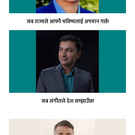
जब राज्यले आफ्नै भविष्यलाई अपमान गर्छ!
जब संगीतले देश सम्झाउँछ!