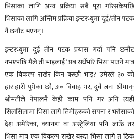
भिसाका लागि अन्य प्रक्रिया सबै पूरा गरिसकेपछि
भिसाका लागि अन्तिम प्रक्रिया इन्टरभ्युमा दुई/तीन पटक
नै छनौट भएनन्।
इन्टरभ्युमा दुई तीन पटक प्रयास गर्दा पनि छनौट
नभएपछि मैले ती भाइलाई ‘अब सधैँभरि भिसा पाउने मात्र
एक विकल्प राखेर किन बस्छौ भाइ? उमेरले ३० को
हाराहारी पुगेका छौ, अब विवाह गर, दुवै जना श्रीमान्-
श्रीमतीले नेपालमै केही काम पनि गर अनि त्यही
सिलसिलामा भिसा लागे तिमीहरूको सपना र भरोसाको
देश अमेरिका, क्यानडा वा अस्ट्रेलिया पनि जाऊँ तर
भिसा मात्र एक विकल्प राखेर बस्दा भिसा लागे त ठिक