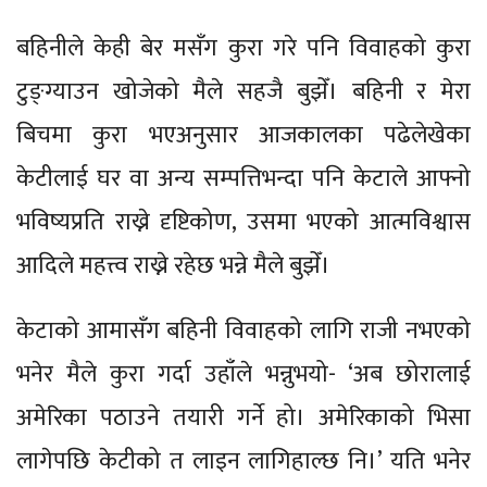
बहिनीले केही बेर मसँग कुरा गरे पनि विवाहको कुरा
टुङ्ग्याउन खोजेको मैले सहजै बुझेँ। बहिनी र मेरा
बिचमा कुरा भएअनुसार आजकालका पढेलेखेका
केटीलाई घर वा अन्य सम्पत्तिभन्दा पनि केटाले आफ्नो
भविष्यप्रति राख्ने दृष्टिकोण, उसमा भएको आत्मविश्वास
आदिले महत्त्व राख्ने रहेछ भन्ने मैले बुझेँ।
केटाको आमासँग बहिनी विवाहको लागि राजी नभएको
भनेर मैले कुरा गर्दा उहाँले भन्नुभयो- ‘अब छोरालाई
अमेरिका पठाउने तयारी गर्ने हो। अमेरिकाको भिसा
लागेपछि केटीको त लाइन लागिहाल्छ नि।’ यति भनेर