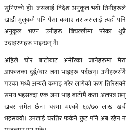
सुनिएको हो। जसलाई विदेश अनुकूल भयो तिनीहरूले
खाडी मुलुकमै पनि पैसा कमाए तर जसलाई त्यहाँ पनि
अनुकूल भएन उनीहरू बिचल्लीमा परेका थुप्रै
उदाहरणहरू पाइन्छन् नै।
अहिले चोर बाटोबाट अमेरिका जानेहरूमा मेरा
आफन्तका दुई/चार जना भाइहरू पर्दछन्। उनीहरूसँगै
गएका मध्ये अन्यले कमाइ गरेर लागेको ऋण तिरिसक्ने
समय भइसक्दा एक जना भाइ बाटोमै कता अलपत्र छन्
खबर समेत छैन। घरमा भएको ६०/७० लाख खर्च
भइसक्यो। उनलाई घरतिर फर्कने छुट पनि अब रहेन न