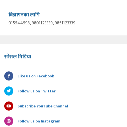
विज्ञापनका लागि
015544598, 9801123339, 9851123339
सोसल मिडिया
Like us on Facebook
Follow us on Twitter
Subscribe YouTube Channel
Follow us on Instagram