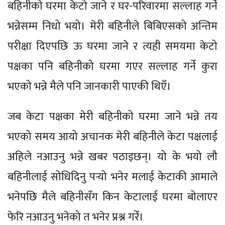
बहिनीको घरमा केटो जाने र घर-परिवारमा सल्लाह गर्ने
भन्नेसम्म निधो भयो। मेरी बहिनीले बिबिएसको अन्तिम
परीक्षा दिएपछि ऊ घरमा जाने र त्यही समयमा केटो
पक्षका पनि बहिनीको घरमा गएर सल्लाह गर्ने कुरा
भएको भन्ने मैले पनि जानकारी पाएकी थिएँ।
जब केटा पक्षका मेरी बहिनीको घरमा जाने भन्ने तय
भएको समय आयो अचानक मेरी बहिनीले केटा पक्षलाई
अहिले नआउनु भन्ने खबर पठाइछन्। यो के भयो लौ
बहिनीलाई सोधिदिनु पर्‍यो भनेर मलाई केटाकी आमाले
भनेपछि मैले बहिनीसँग किन केटालाई घरमा बोलाएर
फेरि नआउनु भनेको त भनेर प्रश्न गरेँ।