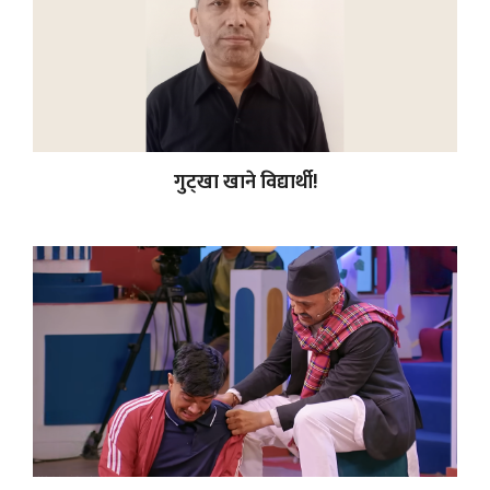
गुट्खा खाने विद्यार्थी!