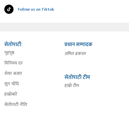
Follow us on Tiktok
सेतोपाटी
प्रधान सम्पादक
गृहपृष्ठ
अमित ढकाल
विनिमय दर
शेयर बजार
सेतोपाटी टीम
सुन चाँदि
हाम्रो टीम
हाम्रोबारे
सेतोपाटी नीति