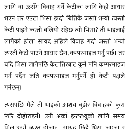
लागि वा ऊसँग विवाह गर्ने केटीका लागि केही आधार
भएन तर एउटा भिसा झर्दा बित्तिकै जस्तो भन्यो त्यस्ती
केटी पाइने कस्तो बलियो रहिछ त्यो भिसा? ती भाइलाई
लागेको होला सायद अहिले विवाह गर्दा जस्तो भन्यो
त्यस्ती केटी पाउने आधार छैन, कम्परमाइज गर्नु पर्छ। तर
यदि भिसा लागेपछि केटातिरबाट कुनै पनि कम्परमाइज
गर्न पर्दैन जति कम्परमाइज गर्नुपर्ने हो केटी पक्षले
गर्नेछन्।
त्यसपछि मैले ती भाइको आशय बुझेर विवाहको कुरा
फेरि दोहोराइनँ। उनी अर्का इन्टरभ्युको लागि समय
मिलाउनमै व्यस्त होलान्। सायद छिट्टै भिसा लाग्ला र