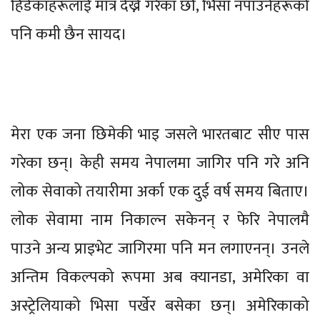
हिँडेकाहरूलाई मात्र देख्ने गरेका छौँ, भिसा नपाउनेहरूको
पनि कमी छैन सायद।
मेरा एक जना छिमेकी भाइ जसले भारतबाट सीए पास
गरेका छन्। केही समय नेपालमा जागिर पनि गरे अनि
लोक सेवाको तयारीमा अर्का एक दुई वर्ष समय बिताए।
लोक सेवामा नाम निकाल्न सकेनन् र फेरि नेपालमै
पाउने अन्य प्राइभेट जागिरमा पनि मन लगाएनन्। उनले
अन्तिम विकल्पको रूपमा अब क्यानडा, अमेरिका वा
अस्ट्रेलियाको भिसा पर्खेर बसेका छन्। अमेरिकाको