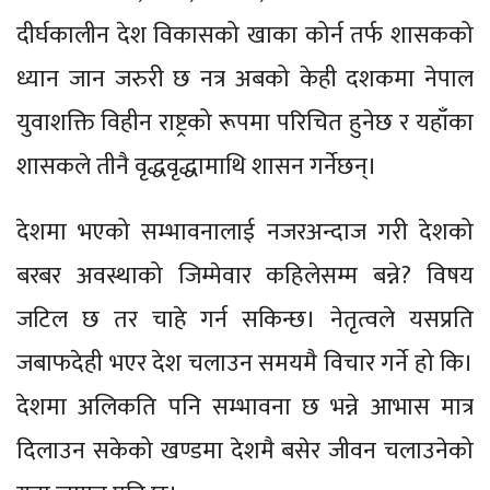
दीर्घकालीन देश विकासको खाका कोर्न तर्फ शासकको
ध्यान जान जरुरी छ नत्र अबको केही दशकमा नेपाल
युवाशक्ति विहीन राष्ट्रको रूपमा परिचित हुनेछ र यहाँका
शासकले तीनै वृद्धवृद्धामाथि शासन गर्नेछन्।
देशमा भएको सम्भावनालाई नजरअन्दाज गरी देशको
बरबर अवस्थाको जिम्मेवार कहिलेसम्म बन्ने? विषय
जटिल छ तर चाहे गर्न सकिन्छ। नेतृत्वले यसप्रति
जबाफदेही भएर देश चलाउन समयमै विचार गर्ने हो कि।
देशमा अलिकति पनि सम्भावना छ भन्ने आभास मात्र
दिलाउन सकेको खण्डमा देशमै बसेर जीवन चलाउनेको