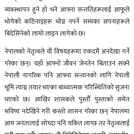
व्यवस्थापन हुने हो भने आफ्ना सन्ततिहरूलाई आफूले
भोगेको कठिनाइहरू भोग्न नपर्ने सम्मका सपनाहरूले
बिदेसिनेको लामो लाइन लागेको छ।
नेपालको नेतृत्वले यी विषयहरूमा एकदमै अनदेखा गर्ने
गरेका छन्। यहाँ आफ्नो जीवन जेनतेन बिताउन सक्ने
नेपाली नागरिक पनि आफ्ना सन्तानको लागि नेपाली
भूमि त्याग्न तयार भएका बाध्यात्मक परिस्थितिको सृजना
भएको छ। आखिर शासकले पुस्तौँ पुस्ताको समेत
भविष्य नदेखिने गरी कस्तो शासन गरेका छन् नेपालमा
आम जनतालाई सोच्दा पनि चकित लाग्छ तर नेतृत्वलाई