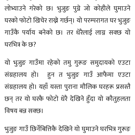
लोभ्याउने गरेको छ। भुजुङ पुग्ने जो कोहीले घुमाउने
घरको फोटो खिचेर राख्ने गर्छन्। यो परम्परागत घर भुजुङ
गाउँकै पर्याय बनेको छ। तर धेरैलाई लाग्न सक्छ यो
घरभित्र के छ?
यो भुजुङ गाउँमा रहेको तमु गुरूङ समुदायको एउटा
संग्रहालय हो। हुन त भुजुङ गाउँ आफैमा एउटा
संग्रहालय हो। यहाँ यस्ता पुराना मौलिक घरहरू प्रसस्तै
छन् तर यो घरकै फोटो धेरै देखिने हुँदा यो कौतुहलता
विषय बन्न सक्छ।
भुजुङ गाउँ छिर्नेबित्तिकै देखिने यो घुमाउने घरभित्र गुरूङ