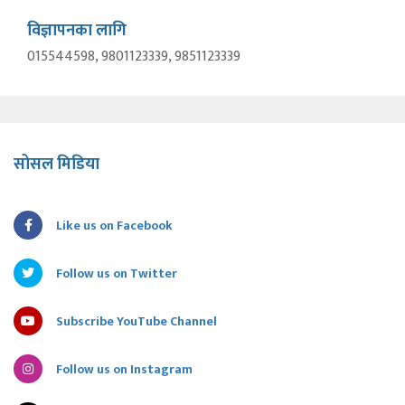
विज्ञापनका लागि
015544598, 9801123339, 9851123339
सोसल मिडिया
Like us on Facebook
Follow us on Twitter
Subscribe YouTube Channel
Follow us on Instagram