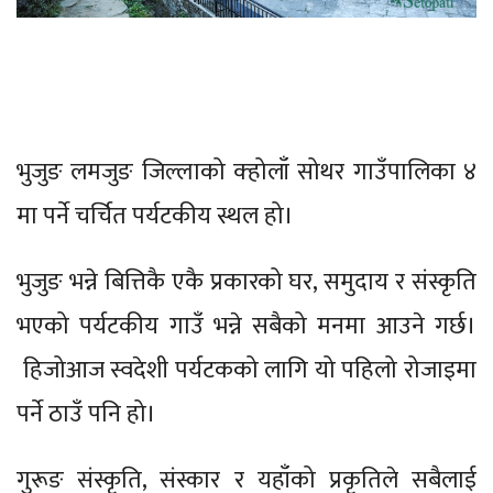
भुजुङ लमजुङ जिल्लाको क्होलाँ सोथर गाउँपालिका ४
मा पर्ने चर्चित पर्यटकीय स्थल हो।
भुजुङ भन्ने बित्तिकै एकै प्रकारको घर, समुदाय र संस्कृति
भएको पर्यटकीय गाउँ भन्ने सबैको मनमा आउने गर्छ।
हिजोआज स्वदेशी पर्यटकको लागि यो पहिलो रोजाइमा
पर्ने ठाउँ पनि हो।
गुरूङ संस्कृति, संस्कार र यहाँको प्रकृतिले सबैलाई