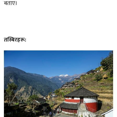
बताए।
तस्बिरहरू: