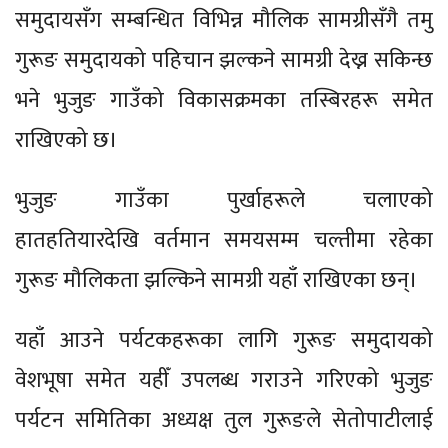
समुदायसँग सम्बन्धित विभिन्न मौलिक सामग्रीसँगै तमु
गुरूङ समुदायको पहिचान झल्कने सामग्री देख्न सकिन्छ
भने भुजुङ गाउँको विकासक्रमका तस्बिरहरू समेत
राखिएको छ।
भुजुङ गाउँका पुर्खाहरूले चलाएको
हातहतियारदेखि वर्तमान समयसम्म चल्तीमा रहेका
गुरूङ मौलिकता झल्किने सामग्री यहाँ राखिएका छन्।
यहाँ आउने पर्यटकहरूका लागि गुरूङ समुदायको
वेशभूषा समेत यहीँ उपलब्ध गराउने गरिएको भुजुङ
पर्यटन समितिका अध्यक्ष तुल गुरूङले सेतोपाटीलाई