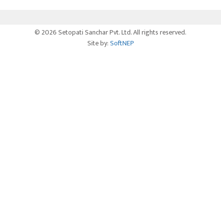
© 2026 Setopati Sanchar Pvt. Ltd. All rights reserved.
Site by:
SoftNEP