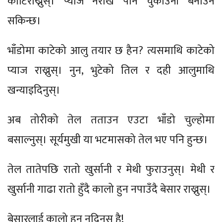
काटिराख्नुस्। प्याज नराखे पनि चुकाउनी बनाउन
सकिन्छ।
भाँडोमा काटेको आलु तयार छ हैन? त्यसमाथि काटेको
प्याज राख्नुस्। नुन, भुटेको तिल र दही आलुमाथि
खन्याइदिनुस्।
अब तोरीको तेल तताउन एउटा भाँडो चुल्होमा
बसाल्नुस्। सूर्यमुखी या भटमासको तेल भए पनि हुन्छ।
तेल तातेपछि रातो खुर्सानी र मेथी फुराउनुस्। मेथी र
खुर्सानी गाढा रातो हुँदै कालो हुन नपाउँदै बेसार राख्नुस्।
बेसारलाई कालो हुन नदिनुस् है!