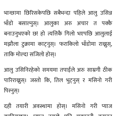
भान्छामा छिरिसकेपछि सबैभन्दा पहिले आलु उसिन्न
भाँडो बसाल्नुस्। आलुका अरु अचार त पक्कै
बनाउनुभएको छ! हो त्यत्तिकै गिलो भएपछि आलुलाई
मझौला टुक्रामा काट्नुस्। फराकिलो भाँडोमा राख्नुस्,
ताकि मोल्दा सजिलो होस्।
आलु उसिनिरहेको समयमा तपाईंले अरु साम्रगी ठीक
पारिराख्नुस्। जस्तो कि, तिल भुट्नुस् र मसिनो गरी
पिस्नुस्।
दही तयारी अवस्थामा होस्। मसिनो गरी प्याज