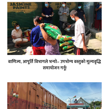
वाणिज्य, आपूर्ति विभागले भन्यो– उपभोग्य वस्तुको मूल्यवृद्धि
समायोजन गर्नू!