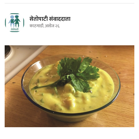
सेतोपाटी संवाददाता
काठमाडौं, असोज २६