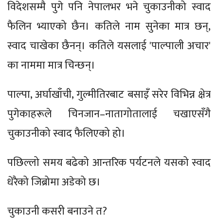
विदेशसम्मै पुगे पनि नेपालभर भने चुकाउनीको स्वाद
फैलिन भ्याएको छैन। कतिले नाम सुनेका मात्र छन्,
स्वाद चाखेका छैनन्। कतिले यसलाई 'पाल्पाली अचार'
का नाममा मात्र चिन्छन्।
पाल्पा, अर्घाखाँची, गुल्मीतिरबाट बसाइँ सरेर विभिन्न क्षेत्र
पुगेकाहरूले चिनजान–नातागोतालाई चखाएसँगै
चुकाउनीको स्वाद फैलिएको हो।
पछिल्लो समय बढेको आन्तरिक पर्यटनले यसको स्वाद
धेरैको जिब्रोमा अडेको छ।
चुकाउनी कसरी बनाउने त?