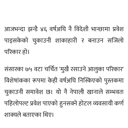
आजभन्दा झन्डै ४६ वर्षअघि नै विदेशी भान्छामा प्रवेश
पाइसकेको चुकाउनी शाकाहारी र बनाउन सजिलो
परिकार हो।
संसारका ७५ वटा चर्चित 'मुखै रसाउने आलुका परिकार'
विशेषांकका रूपमा केही वर्षअघि निस्किएको पुस्तकमा
चुकाउनी समावेश छ। यो नै नेपाली खानाले सम्भवतः
पहिलोपल्ट प्रवेश पाएको हुनसक्ने होटल व्यवसायी कर्ण
शाक्यले बताएका थिए।