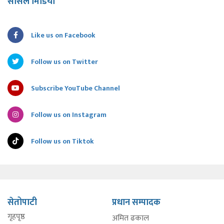
सोसल मिडिया
Like us on Facebook
Follow us on Twitter
Subscribe YouTube Channel
Follow us on Instagram
Follow us on Tiktok
सेतोपाटी
प्रधान सम्पादक
गृहपृष्ठ
अमित ढकाल