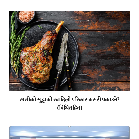
खसीको खुट्टाको स्वादिलो परिकार कसरी पकाउने?
(विधिसहित)