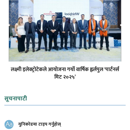
लक्ष्मी इलेक्ट्रोटेकले आयोजना गर्यो वार्षिक ह्वर्लपुल ‘पार्टनर्स
मिट २०२५’
सूचनापाटी
युनिकोडमा टाइप गर्नुहोस्