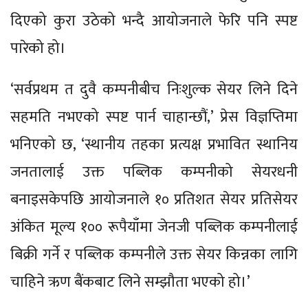
दिएको कुरा उठेको भन्दै आयोजनाले फेरि पनि स्पष्ट
पारेको हो।
‘सर्वप्रथम त दुवै कम्पनीबीच निःशुल्क सेयर लिने दिने
सहमति नभएको स्पष्ट पार्न चाहान्छौं,’ प्रेस विज्ञप्तिमा
भनिएको छ, ‘स्थानीय तहका प्रत्यक्ष प्रभावित स्थानिय
जनतालाई उक्त पब्लिक कम्पनीको सेयरधनी
बनाइसकेपछि आयोजनाले १० प्रतिशत सेयर प्रतिसेयर
अंकित मूल्य १०० रूपैयाँमा जेनजी पब्लिक कम्पनीलाई
बिक्री गर्ने र पब्लिक कम्पनीले उक्त सेयर किन्नका लागि
चाहिने ऋण बैंकबाट लिने सम्झौता भएको हो।’