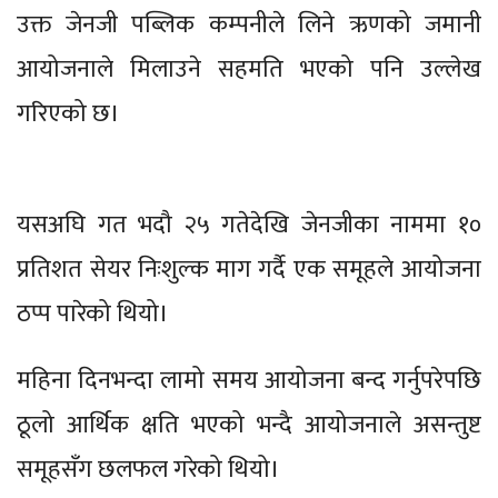
उक्त जेनजी पब्लिक कम्पनीले लिने ऋणको जमानी
आयोजनाले मिलाउने सहमति भएको पनि उल्लेख
गरिएको छ।
यसअघि गत भदौ २५ गतेदेखि जेनजीका नाममा १०
प्रतिशत सेयर निःशुल्क माग गर्दै एक समूहले आयोजना
ठप्प पारेको थियो।
महिना दिनभन्दा लामो समय आयोजना बन्द गर्नुपरेपछि
ठूलो आर्थिक क्षति भएको भन्दै आयोजनाले असन्तुष्ट
समूहसँग छलफल गरेको थियो।