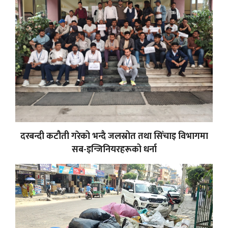
दरबन्दी कटौती गरेको भन्दै जलस्रोत तथा सिँचाइ विभागमा
सब-इन्जिनियरहरूको धर्ना