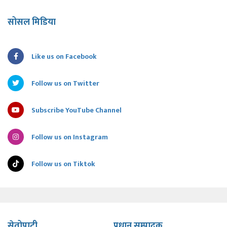
सोसल मिडिया
Like us on Facebook
Follow us on Twitter
Subscribe YouTube Channel
Follow us on Instagram
Follow us on Tiktok
सेतोपाटी
प्रधान सम्पादक