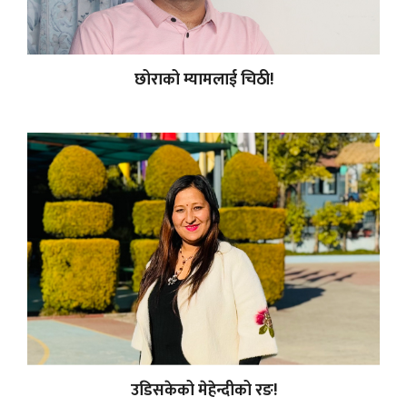
छोराको म्यामलाई चिठी!
उडिसकेको मेहेन्दीको रङ!