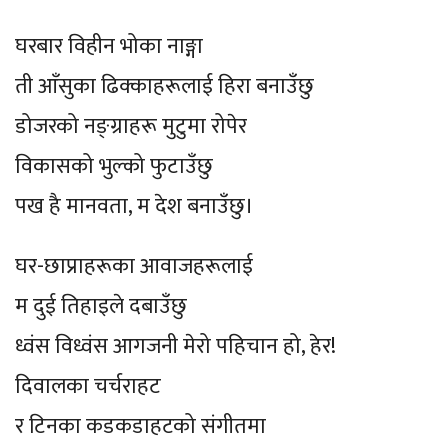
घरबार विहीन भोका नाङ्गा
ती आँसुका ढिक्काहरूलाई हिरा बनाउँछु
डोजरको नङ्ग्राहरू मुटुमा रोपेर
विकासको भुल्को फुटाउँछु
पख है मानवता, म देश बनाउँछु।
घर-छाप्राहरूका आवाजहरूलाई
म दुई तिहाइले दबाउँछु
ध्वंस विध्वंस आगजनी मेरो पहिचान हो, हेर!
दिवालका चर्चराहट
र टिनका कडकडाहटको संगीतमा