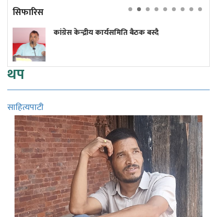
सिफारिस
कांग्रेस केन्द्रीय कार्यसमिति बैठक बस्दै
एआ
थप
साहित्यपाटी