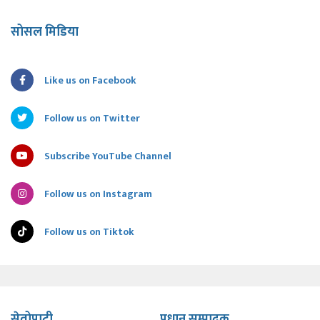
सोसल मिडिया
Like us on Facebook
Follow us on Twitter
Subscribe YouTube Channel
Follow us on Instagram
Follow us on Tiktok
सेतोपाटी
प्रधान सम्पादक