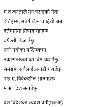
म त जनताले मन पराएको नेता
इतिहास, संघर्ष किन चाहियो अब
वर्तमानमा प्रोपागान्डाहरू
बग्रेल्ती फिँजाउँछु
नयाँ-नयाँका मस्तिष्कमा
नकारात्मकताको विष चढाउँछु
समग्रमा सबैलाई अनाडी गराउँछु
पख ए, विवेकशील आत्माहरू
म अब देश बनाउँछु।
देश विदेशका स्वदेश प्रेमीहरूलाई