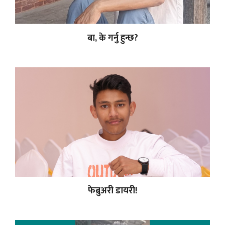
बा, के गर्नु हुन्छ?
फेब्रुअरी डायरी!