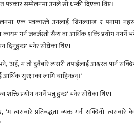
त पत्रकार सम्मेलनमा उनले सो धम्की दिएका थिए।
मेलनमा एक पत्रकारले उनलाई 'ग्रिनल्यान्ड र पनामा नहर
 कायम गर्न जबर्जस्ती सैन्य वा आर्थिक शक्ति प्रयोग नगर्ने भ
न दिनुहुन्छ' भनेर सोधेका थिए।
ने, 'अहँ, म ती दुवैबारे त्यसरी तपाईंलाई आश्वस्त पार्न सक्दि
 आर्थिक सुरक्षाका लागि चाहिन्छन्।'
न्य शक्ति प्रयोग नगर्ने भन्नु हुन्छ' भनेर सोधेका थिए।
म त्यसबारे प्रतिबद्धता व्यक्त गर्न सक्दिनँ। त्यसबारे के
'