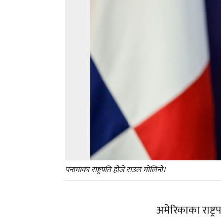
पनामाका राष्ट्रपति होजे राउल मोलिनो।
अमेरिकाका राष्ट्