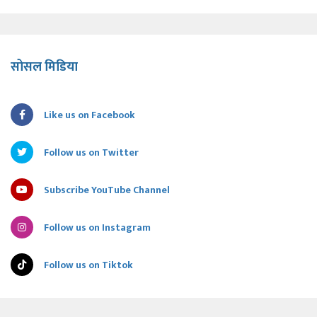
सोसल मिडिया
Like us on Facebook
Follow us on Twitter
Subscribe YouTube Channel
Follow us on Instagram
Follow us on Tiktok