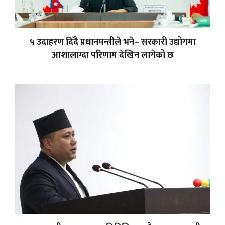
५ उदाहरण दिँदै प्रधानमन्त्रीले भने– सरकारी उद्योगमा
आशालाग्दा परिणाम देखिन लागेको छ