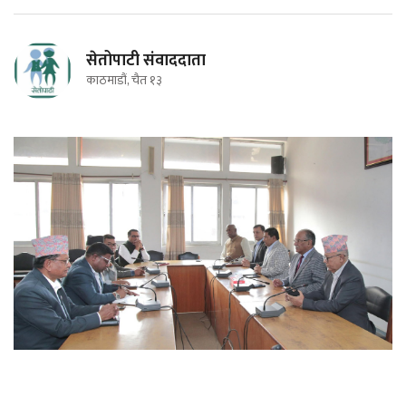
सेतोपाटी संवाददाता
काठमाडौं, चैत १३