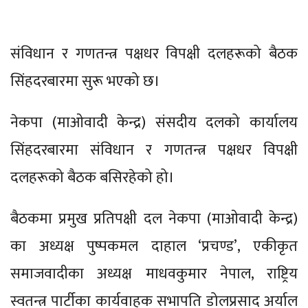
संविधान र गणतन्त्र पक्षधर विपक्षी दलहरूको बैठक
सिंहदरबारमा सुरू भएको छ।
नेकपा (माओवादी केन्द्र) संसदीय दलको कार्यालय
सिंहदरबारमा संविधान र गणतन्त्र पक्षधर विपक्षी
दलहरूको बैठक बसिरहेको हो।
बैठकमा प्रमुख प्रतिपक्षी दल नेकपा (माओवादी केन्द्र)
का अध्यक्ष पुष्पकमल दाहाल ‘प्रचण्ड’, एकीकृत
समाजवादीका अध्यक्ष माधवकुमार नेपाल, राष्ट्रिय
स्वतन्त्र पार्टीका कार्यवाहक सभापति डोलप्रसाद अर्याल