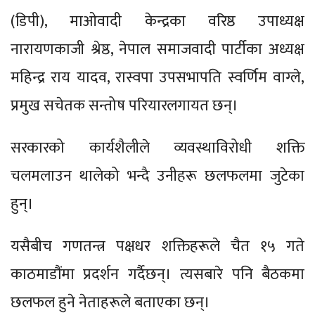
(डिपी), माओवादी केन्द्रका वरिष्ठ उपाध्यक्ष
नारायणकाजी श्रेष्ठ, नेपाल समाजवादी पार्टीका अध्यक्ष
महिन्द्र राय यादव, रास्वपा उपसभापति स्वर्णिम वाग्ले,
प्रमुख सचेतक सन्तोष परियारलगायत छन्।
सरकारको कार्यशैलीले व्यवस्थाविरोधी शक्ति
चलमलाउन थालेको भन्दै उनीहरू छलफलमा जुटेका
हुन्।
यसैबीच गणतन्त्र पक्षधर शक्तिहरूले चैत १५ गते
काठमाडौंमा प्रदर्शन गर्दैछन्। त्यसबारे पनि बैठकमा
छलफल हुने नेताहरूले बताएका छन्।