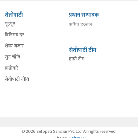
सेतोपाटी
प्रधान सम्पादक
गृहपृष्ठ
अमित ढकाल
विनिमय दर
शेयर बजार
सेतोपाटी टीम
सुन चाँदि
हाम्रो टीम
हाम्रोबारे
सेतोपाटी नीति
© 2026 Setopati Sanchar Pvt. Ltd. All rights reserved.