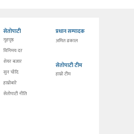
सेतोपाटी
प्रधान सम्पादक
गृहपृष्ठ
अमित ढकाल
विनिमय दर
शेयर बजार
सेतोपाटी टीम
सुन चाँदि
हाम्रो टीम
हाम्रोबारे
सेतोपाटी नीति