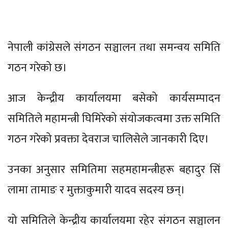
नेपाली कांग्रेसले संगठन सञ्चालन तथा समन्वय समिति
गठन गरेको छ।
आज केन्द्रीय कार्यालयमा बसेको कार्यसम्पादन
समितिले महामन्त्री घिमिरेको संयोजकत्वमा उक्त समिति
गठन गरेको प्रवक्ता देवराज चालिसेले जानकारी दिए।
उनका अनुसार समितिमा सहमहामन्त्रीहरू बहादुर सिं
लामा तामाङ र मुक्ताकुमारी यादव सदस्य छन्।
यो समितिले केन्द्रीय कार्यालयमा रहेर संगठन सञ्चालन