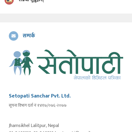
सम्पर्क
Setopati Sanchar Pvt. Ltd.
सूचना विभाग दर्ता नंः १४१७/०७६-२०७७
Jhamsikhel Lalitpur, Nepal