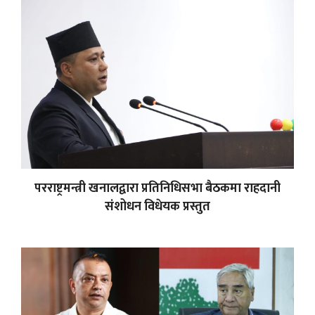
परराष्ट्रमन्त्री खनालद्वारा प्रतिनिधिसभा बैठकमा राहदानी
संशोधन विधेयक प्रस्तुत