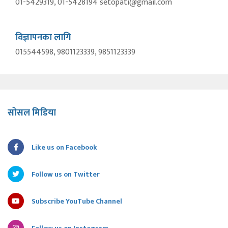
01-5429319, 01-5428194 setopati@gmail.com
विज्ञापनका लागि
015544598, 9801123339, 9851123339
सोसल मिडिया
Like us on Facebook
Follow us on Twitter
Subscribe YouTube Channel