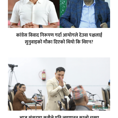
कांग्रेस विवाद निरूपण गर्दा आयोगले देउवा पक्षलाई
सुनुवाइको मौका दिएको थियो कि थिएन?