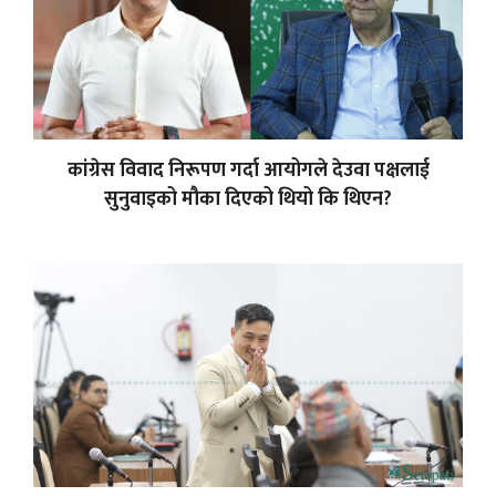
कांग्रेस विवाद निरूपण गर्दा आयोगले देउवा पक्षलाई
सुनुवाइको मौका दिएको थियो कि थिएन?