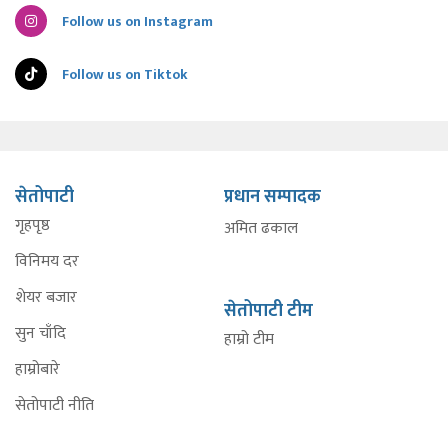
Follow us on Instagram
Follow us on Tiktok
सेतोपाटी
प्रधान सम्पादक
गृहपृष्ठ
अमित ढकाल
विनिमय दर
शेयर बजार
सेतोपाटी टीम
सुन चाँदि
हाम्रो टीम
हाम्रोबारे
सेतोपाटी नीति