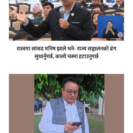
रास्वपा सांसद मनिष झाले भने- राज्य सञ्चालनको ढंग
सुधार्नुपर्छ, कालो चस्मा हटाउनुपर्छ