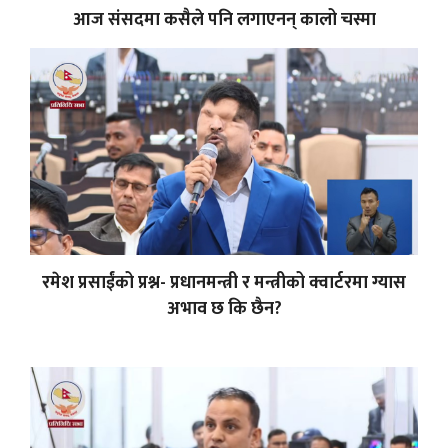
आज संसदमा कसैले पनि लगाएनन् कालो चस्मा
रमेश प्रसाईंको प्रश्न- प्रधानमन्त्री र मन्त्रीको क्वार्टरमा ग्यास
अभाव छ कि छैन?