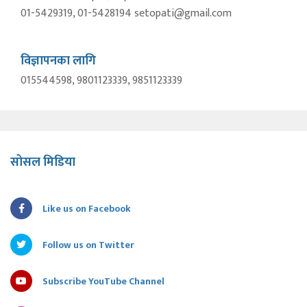
01-5429319, 01-5428194 setopati@gmail.com
विज्ञापनका लागि
015544598, 9801123339, 9851123339
सोसल मिडिया
Like us on Facebook
Follow us on Twitter
Subscribe YouTube Channel