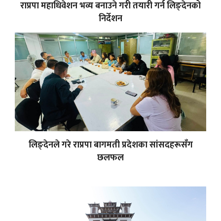
राप्रपा महाधिवेशन भव्य बनाउने गरी तयारी गर्न लिङ्देनको
निर्देशन
लिङ्देनले गरे राप्रपा बागमती प्रदेशका सांसदहरूसँग
छलफल