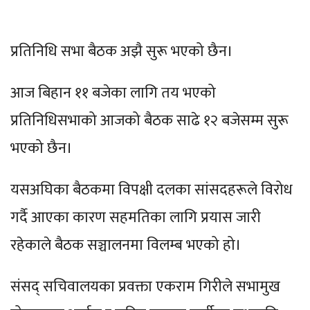
प्रतिनिधि सभा बैठक अझै सुरू भएको छैन।
आज बिहान ११ बजेका लागि तय भएको
प्रतिनिधिसभाको आजको बैठक साढे १२ बजेसम्म सुरू
भएको छैन।
यसअघिका बैठकमा विपक्षी दलका सांसदहरूले विरोध
गर्दै आएका कारण सहमतिका लागि प्रयास जारी
रहेकाले बैठक सञ्चालनमा विलम्ब भएको हो।
संसद् सचिवालयका प्रवक्ता एकराम गिरीले सभामुख