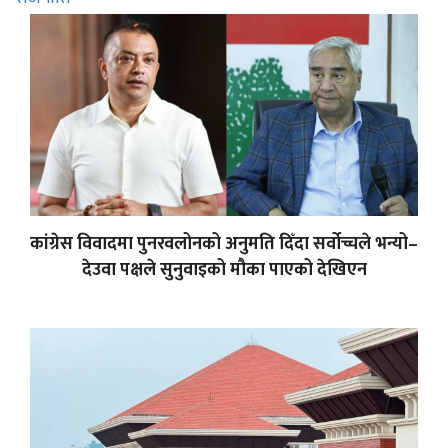
कांग्रेस विवादमा पुनरवलोनको अनुमति दिँदा सर्वोच्चले भन्यो–
देउवा पक्षले सुनुवाइको मौका पाएको देखिएन