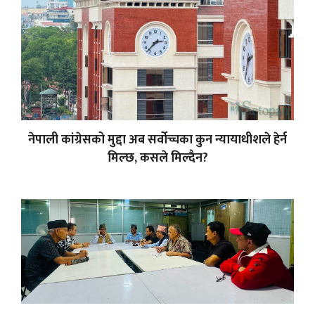
नेपाली कांग्रेसको मुद्दा अब सर्वोच्चका कुन न्यायाधीशले हेर्न
मिल्छ, कसले मिल्दैन?