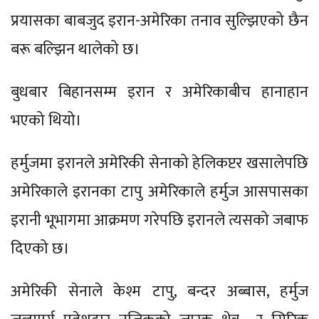
प्रयासका बाबजुद इरान-अमेरिका तनाव सुल्झिएको छैन
बरू बल्झिन थालेको छ।
बुधबार बिहानसम्म इरान र अमेरिकाबीच हानाहान
भएको थियो।
हर्मुजमा इरानले अमेरिकी सेनाको हेलिकप्टर खसालेपछि
अमेरिकाले इरानका टापु अमेरिकाले हर्मुज आसपासका
इरानी भूभागमा आक्रमण गरेपछि इरानले त्यसको जबाफ
दिएको छ।
अमेरिकी सेनाले केश्म टापु, बन्दर अब्बास, हर्मुज