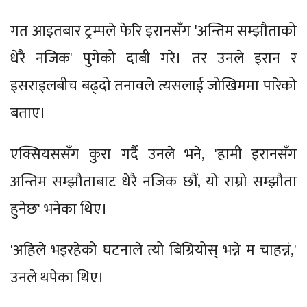
गत आइतबार ट्रम्पले फेरि इरानसँग 'अन्तिम सम्झौताको
धेरै नजिक' पुगेको दाबी गरे। तर उनले इरान र
इसराइलबीच बढ्दो तनावले त्यसलाई जोखिममा पारेको
बताए।
एक्सियससँग कुरा गर्दै उनले भने, 'हामी इरानसँग
अन्तिम सम्झौताबाट धेरै नजिक छौं, यो राम्रो सम्झौता
हुनेछ' भनेका थिए।
'अहिले भइरहेको घटनाले त्यो बिग्रियोस् भन्ने म चाहन्नं,'
उनले थपेका थिए।