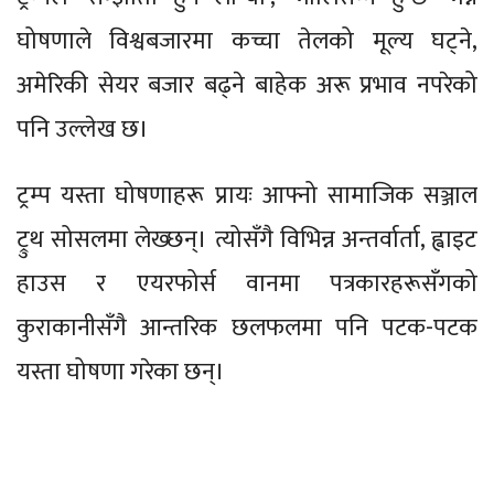
घोषणाले विश्वबजारमा कच्चा तेलको मूल्य घट्ने,
अमेरिकी सेयर बजार बढ्ने बाहेक अरू प्रभाव नपरेको
पनि उल्लेख छ।
ट्रम्प यस्ता घोषणाहरू प्रायः आफ्नो सामाजिक सञ्जाल
ट्रुथ सोसलमा लेख्छन्। त्योसँगै विभिन्न अन्तर्वार्ता, ह्वाइट
हाउस र एयरफोर्स वानमा पत्रकारहरूसँगको
कुराकानीसँगै आन्तरिक छलफलमा पनि पटक-पटक
यस्ता घोषणा गरेका छन्।