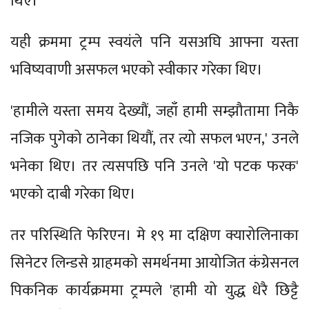
थिए।
यही क्रममा ट्रम्प स्वयंले पनि यसअघि आफ्ना यस्ता
भविष्यवाणी असफल भएको स्वीकार गरेका थिए।
'हामीले यस्ता समय देख्यौं, जहाँ हामी सम्झौतामा निकै
नजिक पुगेको ठानेका थियौं, तर त्यो सफल भएन,' उनले
भनेका थिए। तर त्यसपछि पनि उनले 'यो पटक फरक'
भएको दाबी गरेका थिए।
तर परिस्थिति फेरिएन। मे १९ मा दक्षिण क्यारोलिनाका
सिनेटर लिन्डसे ग्राहमको समर्थनमा आयोजित कंग्रेसनल
पिकनिक कार्यक्रममा ट्रम्पले 'हामी यो युद्ध धेरै छिट्टै