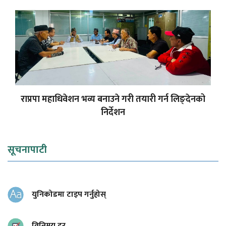
राप्रपा महाधिवेशन भव्य बनाउने गरी तयारी गर्न लिङ्देनको
निर्देशन
सूचनापाटी
युनिकोडमा टाइप गर्नुहोस्
विनिमय दर