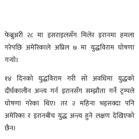
फेब्रुअरी २८ मा इसराइलसँग मिलेर इरानमा हमला
गरेपछि अमेरिकाले अप्रिल ७ मा युद्धविराम घोषणा
गर्‍यो।
१४ दिनको युद्धविराम गरी सो अवधिमा युद्धको
दीर्घकालीन अन्त्य गर्न इरानसँग सम्झौता गर्ने ट्रम्पले
घोषणा गरेका थिए। तर २ महिना भइसक्दा पनि
अमेरिका र इरानबीच युद्ध अन्त्य हुने लक्षण देखिएको
छैन।