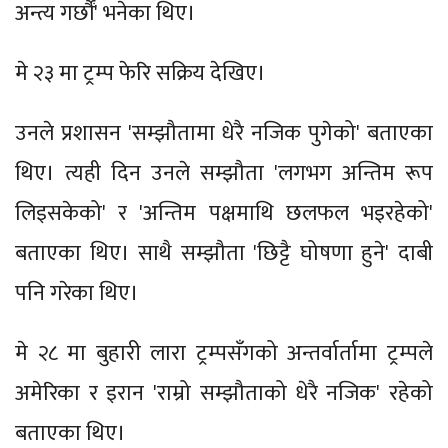
अन्त्य गर्छौं' भनेका थिए।
मे २३ मा ट्रम्प फेरि सक्रिय देखिए।
उनले प्रशासन 'सम्झौतामा धेरै नजिक पुगेको' बताएका
थिए। त्यही दिन उनले सम्झौता 'लगभग अन्तिम रूप
लिइसकेको' र 'अन्तिम पक्षमाथि छलफल भइरहेको'
बताएका थिए। साथै सम्झौता 'छिट्टै घोषणा हुने' दाबी
पनि गरेका थिए।
मे २८ मा बुहारी लारा ट्रम्पसँगको अन्तर्वार्तामा ट्रम्पले
अमेरिका र इरान 'राम्रो सम्झौताको धेरै नजिक' रहेको
बताएका थिए।