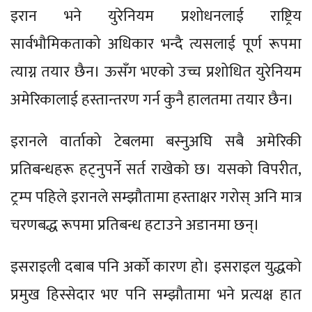
इरान भने युरेनियम प्रशोधनलाई राष्ट्रिय
सार्वभौमिकताको अधिकार भन्दै त्यसलाई पूर्ण रूपमा
त्याग्न तयार छैन। ऊसँग भएको उच्च प्रशोधित युरेनियम
अमेरिकालाई हस्तान्तरण गर्न कुनै हालतमा तयार छैन।
इरानले वार्ताको टेबलमा बस्नुअघि सबै अमेरिकी
प्रतिबन्धहरू हट्नुपर्ने सर्त राखेको छ। यसको विपरीत,
ट्रम्प पहिले इरानले सम्झौतामा हस्ताक्षर गरोस् अनि मात्र
चरणबद्ध रूपमा प्रतिबन्ध हटाउने अडानमा छन्।
इसराइली दबाब पनि अर्को कारण हो। इसराइल युद्धको
प्रमुख हिस्सेदार भए पनि सम्झौतामा भने प्रत्यक्ष हात