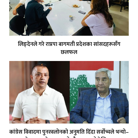
लिङ्देनले गरे राप्रपा बागमती प्रदेशका सांसदहरूसँग
छलफल
कांग्रेस विवादमा पुनरवलोनको अनुमति दिँदा सर्वोच्चले भन्यो–