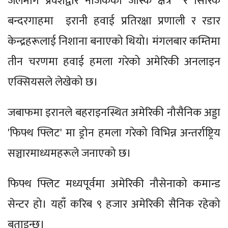
जलमार्ग प्रवेशद्वार नजिकको जास्क क्षेत्र र सिरिक
बन्दरगाहमा इरानी हवाई प्रतिरक्षा प्रणाली र रडार
केन्द्रहरूलाई निशाना बनाएको थियो। मंगलबार कम्तिमा
तीन चरणमा हवाई हमला गरेको अमेरिकी अनलाइन
एक्सियसले लेखेको छ।
जबाफमा इरानले बहराइनस्थित अमेरिकी नौसैनिक अड्डा
'फिफ्थ फ्लिट' मा ड्रोन हमला गरेको विभिन्न अन्तर्राष्ट्रिय
सञ्चारमाध्यमहरूले जनाएको छ।
फिफ्थ फ्लिट मध्यपूर्वमा अमेरिकी नौसेनाको कमान्ड
सेन्टर हो। यहाँ करिब ९ हजार अमेरिकी सैनिक रहेको
बताइन्छ।