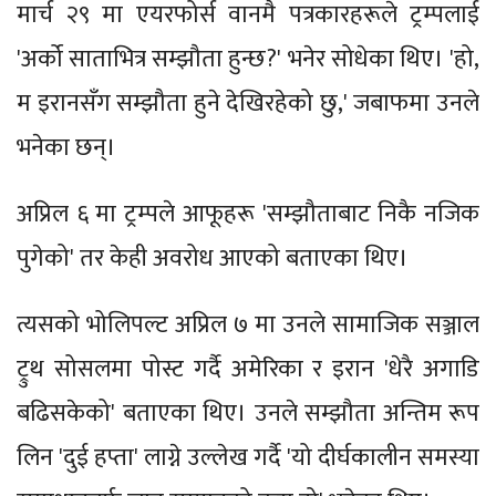
मार्च २९ मा एयरफोर्स वानमै पत्रकारहरूले ट्रम्पलाई
'अर्को साताभित्र सम्झौता हुन्छ?' भनेर सोधेका थिए। 'हो,
म इरानसँग सम्झौता हुने देखिरहेको छु,' जबाफमा उनले
भनेका छन्।
अप्रिल ६ मा ट्रम्पले आफूहरू 'सम्झौताबाट निकै नजिक
पुगेको' तर केही अवरोध आएको बताएका थिए।
त्यसको भोलिपल्ट अप्रिल ७ मा उनले सामाजिक सञ्जाल
ट्रुथ सोसलमा पोस्ट गर्दै अमेरिका र इरान 'धेरै अगाडि
बढिसकेको' बताएका थिए। उनले सम्झौता अन्तिम रूप
लिन 'दुई हप्ता' लाग्ने उल्लेख गर्दै 'यो दीर्घकालीन समस्या