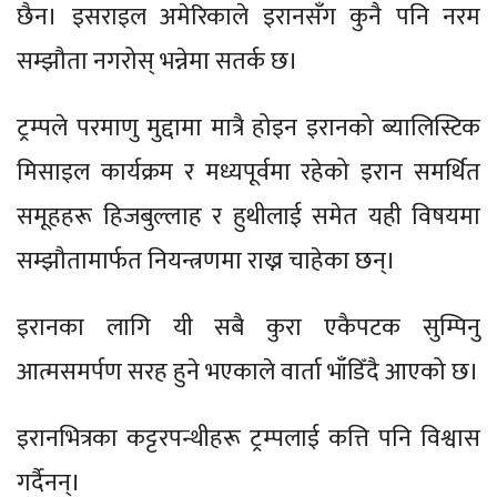
छैन। इसराइल अमेरिकाले इरानसँग कुनै पनि नरम
सम्झौता नगरोस् भन्नेमा सतर्क छ।
ट्रम्पले परमाणु मुद्दामा मात्रै होइन इरानको ब्यालिस्टिक
मिसाइल कार्यक्रम र मध्यपूर्वमा रहेको इरान समर्थित
समूहहरू हिजबुल्लाह र हुथीलाई समेत यही विषयमा
सम्झौतामार्फत नियन्त्रणमा राख्न चाहेका छन्।
इरानका लागि यी सबै कुरा एकैपटक सुम्पिनु
आत्मसमर्पण सरह हुने भएकाले वार्ता भाँडिँदै आएको छ।
इरानभित्रका कट्टरपन्थीहरू ट्रम्पलाई कत्ति पनि विश्वास
गर्दैनन्।