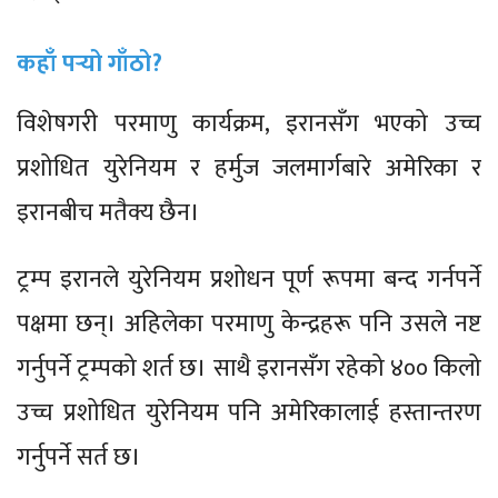
कहाँ पर्‍यो गाँठो?
विशेषगरी परमाणु कार्यक्रम, इरानसँग भएको उच्च
प्रशोधित युरेनियम र हर्मुज जलमार्गबारे अमेरिका र
इरानबीच मतैक्य छैन।
ट्रम्प इरानले युरेनियम प्रशोधन पूर्ण रूपमा बन्द गर्नपर्ने
पक्षमा छन्। अहिलेका परमाणु केन्द्रहरू पनि उसले नष्ट
गर्नुपर्ने ट्रम्पको शर्त छ। साथै इरानसँग रहेको ४०० किलो
उच्च प्रशोधित युरेनियम पनि अमेरिकालाई हस्तान्तरण
गर्नुपर्ने सर्त छ।