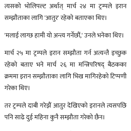
त्यसको भोलिपल्ट अर्थात् मार्च २४ मा ट्रम्पले इरान
सम्झौताका लागि 'आतुर' रहेको बताएका थिए।
'मलाई लाग्छ हामी यो अन्त्य गर्नेछौं,' उनले भनेका थिए।
मार्च २५ मा ट्रम्पले इरान सम्झौता गर्न अत्यन्तै इच्छुक
रहेको बताए भने मार्च २६ मा मन्त्रिपरिषद् बैठकका
क्रममा इरान सम्झौताका लागि भिख मागिरहेको टिप्पणी
गरेका थिए।
तर ट्रम्पले दाबी गरेझैं आतुर देखिएको इरानले त्यसपछि
पनि साढे दुई महिना कुनै सम्झौता गरेको छैन।