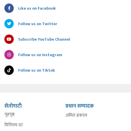
Like us on Facebook
Follow us on Twitter
Subscribe YouTube Channel
Follow us on Instagram
Follow us on Tiktok
सेतोपाटी
प्रधान सम्पादक
गृहपृष्ठ
अमित ढकाल
विनिमय दर