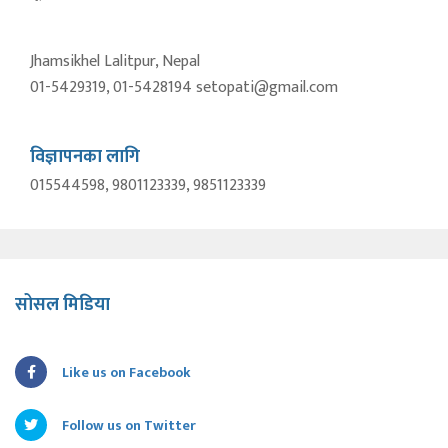
Jhamsikhel Lalitpur, Nepal
01-5429319, 01-5428194 setopati@gmail.com
विज्ञापनका लागि
015544598, 9801123339, 9851123339
सोसल मिडिया
Like us on Facebook
Follow us on Twitter