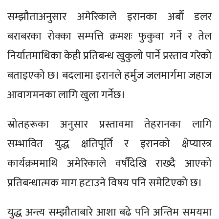
सम्झौताअनुसार अमेरिकाले इरानका अर्बौं डलर
बराबरका रोक्का सम्पत्ति क्रमशः फुकुवा गर्ने र तेल
निर्यातमाथिका केही प्रतिबन्ध खुकुलो पार्ने प्रस्ताव गरेको
बताइएको छ। बदलामा इरानले हर्मुज जलमार्गमा जहाज
आवागमनका लागि खुला गर्नेछ।
स्रोतहरूका अनुसार प्रस्तावमा तेहरानका लागि
सम्भावित युद्ध क्षतिपूर्ति र इरानको क्षेप्यास्त्र
कार्यक्रममाथि अमेरिकाले वर्षौंदेखि राख्दै आएको
प्रतिबन्धात्मक माग हटाउने विषय पनि समेटिएको छ।
युद्ध अन्त्य सम्झौताबारे आशा बढे पनि अन्तिम समयमा