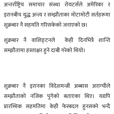
अन्तर्राष्ट्रिय समाचार संस्था रोयटर्सले अमेरिका र
इरानबीच युद्ध अन्त्य र सम्झौताका मोटामोटी सर्तहरूमा
शुक्रबार नै सहमति गरिसकेको जनाएको छ।
शुक्रबार नै वाशिङ्टनले केही दिनभित्रै शान्ति
सम्झौतामा हस्ताक्षर हुने दाबी गरेको थियो।
शुक्रबार नै इरानका विदेशमन्त्री अब्बास अराग्चीले
सम्झौताको नजिक पुगेको बताएका थिए। यद्यपि
प्रारम्भिक सहमतिमा केही फेरबदल हुनसक्ने भन्दै