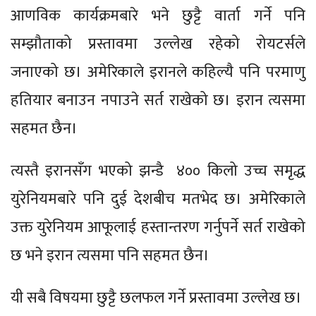
आणविक कार्यक्रमबारे भने छुट्टै वार्ता गर्ने पनि
सम्झौताको प्रस्तावमा उल्लेख रहेको रोयटर्सले
जनाएको छ। अमेरिकाले इरानले कहिल्यै पनि परमाणु
हतियार बनाउन नपाउने सर्त राखेको छ। इरान त्यसमा
सहमत छैन।
त्यस्तै इरानसँग भएको झन्डै ४०० किलो उच्च समृद्ध
युरेनियमबारे पनि दुई देशबीच मतभेद छ। अमेरिकाले
उक्त युरेनियम आफूलाई हस्तान्तरण गर्नुपर्ने सर्त राखेको
छ भने इरान त्यसमा पनि सहमत छैन।
यी सबै विषयमा छुट्टै छलफल गर्ने प्रस्तावमा उल्लेख छ।