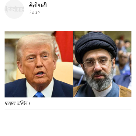
सेतोपाटी
जेठ ३०
फाइल तस्बिर ।