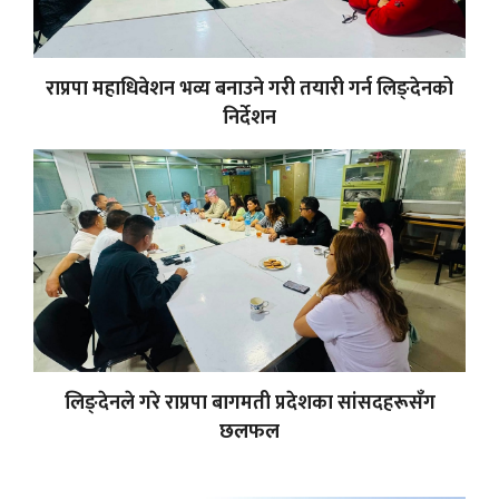
राप्रपा महाधिवेशन भव्य बनाउने गरी तयारी गर्न लिङ्देनको
निर्देशन
लिङ्देनले गरे राप्रपा बागमती प्रदेशका सांसदहरूसँग
छलफल