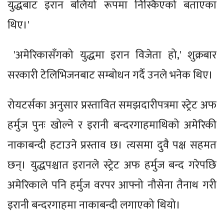
युद्धबाट इरान बलियो रूपमा निस्किएको बताएका
थिए।'
'अमेरिकासँगको युद्धमा इरान विजेता हो,' शुक्रबार
सरकारी टेलिभिजनबाट सम्बोधन गर्दै उनले भनेक थिए।
रोयटर्सका अनुसार प्रस्तावित समझदारीपत्रमा स्ट्रेट अफ
हर्मुज पुनः खोल्ने र इरानी बन्दरगाहमाथिको अमेरिकी
नाकाबन्दी हटाउने प्रस्ताव छ। त्यसमा दुवै पक्ष सहमत
छन्। युद्धपश्चात इरानले स्ट्रेट अफ हर्मुज बन्द गरेपछि
अमेरिकाले पनि हर्मुज वरपर आफ्नो नौसेना तैनाथ गरी
इरानी बन्दरगाहमा नाकाबन्दी लगाएको थियो।