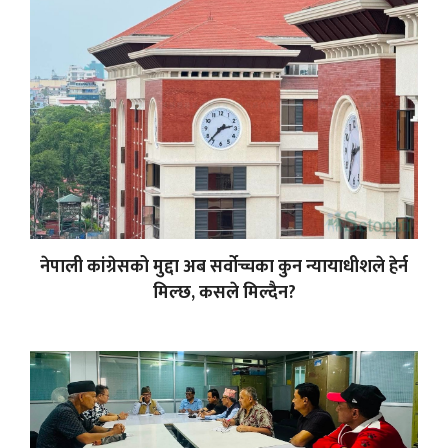
नेपाली कांग्रेसको मुद्दा अब सर्वोच्चका कुन न्यायाधीशले हेर्न
मिल्छ, कसले मिल्दैन?