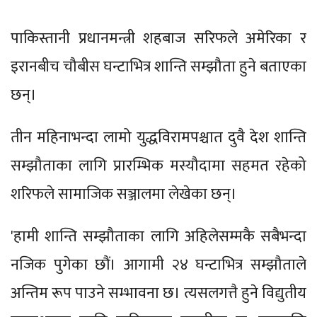
पाकिस्तानी प्रधानमन्त्री शहबाज सरिफले अमेरिका र
इरानबीच चौबीस घन्टाभित्र शान्ति सम्झौता हुने बताएका
छन्।
तीन महिनाभन्दा लामो युद्धविरामपश्चात दुवै देश शान्ति
सम्झौताका लागि प्रारम्भिक मस्यौदामा सहमत रहेको
शरिफले सामाजिक सञ्जालमा लेखेका छन्।
'हामी शान्ति सम्झौताका लागि अहिलेसम्मकै सबैभन्दा
नजिक पुगेका छौं। आगामी २४ घन्टाभित्र सम्झौताले
अन्तिम रूप पाउने सम्भावना छ। त्यसलगत्तै हुने विद्युतीय