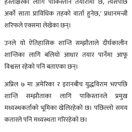
हस्ताक्षरका लागि पाकिस्तान तयारीमा छ, त्यसपछि
अर्को साता प्राविधिक तहको वार्ता हुनेछ,' प्रधानमन्त्री
शरिफले एक्समा लेखेका छन्।
उनले यो ऐतिहासिक शान्ति सम्झौताले दीर्घकालीन
शान्तिका लागि बलियो आधार तयार पार्नेमा आफू
विश्वस्त रहेको पनि बताएका छन्।
अप्रिल ७ मा अमेरिका र इरानबीच युद्धविराम भएपछि
शान्ति सम्झौताका लागि पाकिस्तानले प्रमुख
मध्यस्थकर्ताको भूमिका खेलिरहेको छ। पछिल्लो समय
कतारले पनि मध्यस्थता गरिरहेको छ।