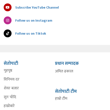
Subscribe YouTube Channel
Follow us on Instagram
Follow us on Tiktok
सेतोपाटी
प्रधान सम्पादक
गृहपृष्ठ
अमित ढकाल
विनिमय दर
शेयर बजार
सेतोपाटी टीम
सुन चाँदि
हाम्रो टीम
हाम्रोबारे