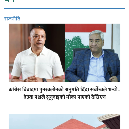
राजनीति
कांग्रेस विवादमा पुनरवलोनको अनुमति दिँदा सर्वोच्चले भन्यो–
देउवा पक्षले सुनुवाइको मौका पाएको देखिएन