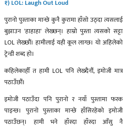
१) LOL: Laugh Out Loud
पुरानो पुस्ताका मान्छे कुनै कुरामा हाँसो उठ्दा त्यसलाई
बुझाउन 'हाहाहा' लेख्छन्। हाम्रो पुस्ता त्यसको सट्टा
LOL लेख्छौं। हामीलाई यही कूल लाग्छ। यो अहिलेको
ट्रेन्डी शब्द हो।
कहिलेकाहीँ त हामी LOL पनि लेख्दैनौं, इमोजी मात्र
पठाउँछौं।
इमोजी पठाउँदा पनि पुरानो र नयाँ पुस्तामा फरक
पाइन्छ। पुरानो पुस्ताका मान्छे हाँसिरहेको इमोजी
पठाउँछन्। हामी भने हाँस्दा हाँस्दा आँसु नै