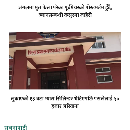
जंगलमा मृत फेला परेका पूर्वमेयरको पोस्टमर्टम हुँदै,
ज्यानसम्बन्धी कसुरमा जाहेरी
लुकाएको १३ वटा ग्यास सिलिन्डर भेटिएपछि पसलेलाई ५०
हजार जरिवाना
सूचनापाटी