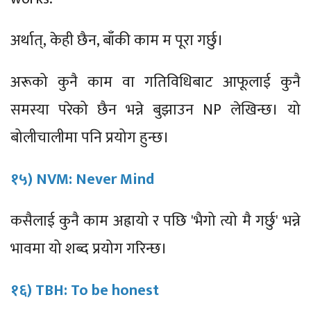
अर्थात्, केही छैन, बाँकी काम म पूरा गर्छु।
अरूको कुनै काम वा गतिविधिबाट आफूलाई कुनै
समस्या परेको छैन भन्ने बुझाउन NP लेखिन्छ। यो
बोलीचालीमा पनि प्रयोग हुन्छ।
१५) NVM: Never Mind
कसैलाई कुनै काम अह्रायो र पछि 'भैगो त्यो मै गर्छु' भन्ने
भावमा यो शब्द प्रयोग गरिन्छ।
१६) TBH: To be honest