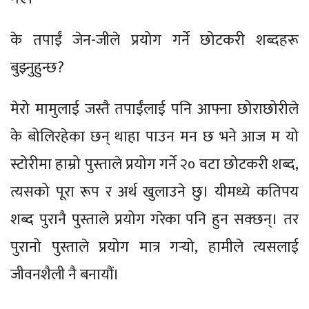
के तपाईं जेन-जीले प्रयोग गर्ने छोटकरी शब्दहरू
बुझ्नुहुन्छ?
मेरो मामुलाई जस्तै तपाईंलाई पनि आफ्ना छोराछोरीले
के बोलिरहेका छन् थाहा पाउन मन छ भने आज म यो
स्टोरीमा हाम्रो पुस्ताले प्रयोग गर्ने २० वटा छोटकरी शब्द,
त्यसको पूरा रूप र अर्थ खुलाउने छु। यीमध्ये कतिपय
शब्द पुरानै पुस्ताले प्रयोग गरेका पनि हुन सक्छन्। तर
पुरानो पुस्ताले प्रयोग मात्र गर्‍यो, हामीले त्यसलाई
जीवनशैली नै बनायौं।