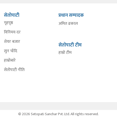
सेतोपाटी
प्रधान सम्पादक
गृहपृष्ठ
अमित ढकाल
विनिमय दर
शेयर बजार
सेतोपाटी टीम
सुन चाँदि
हाम्रो टीम
हाम्रोबारे
सेतोपाटी नीति
© 2026 Setopati Sanchar Pvt. Ltd. All rights reserved.