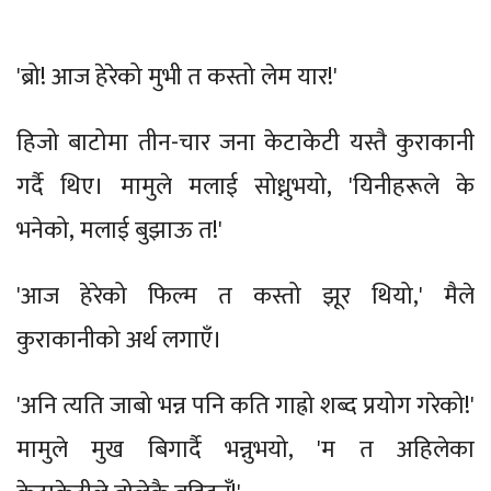
'ब्रो! आज हेरेको मुभी त कस्तो लेम यार!'
हिजो बाटोमा तीन-चार जना केटाकेटी यस्तै कुराकानी
गर्दै थिए। मामुले मलाई सोध्नुभयो, 'यिनीहरूले के
भनेको, मलाई बुझाऊ त!'
'आज हेरेको फिल्म त कस्तो झूर थियो,' मैले
कुराकानीको अर्थ लगाएँ।
'अनि त्यति जाबो भन्न पनि कति गाह्रो शब्द प्रयोग गरेको!'
मामुले मुख बिगार्दै भन्नुभयो, 'म त अहिलेका