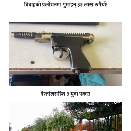
विवाहको प्रलोभनमा गुमाइन् ३१ लाख रुपैयाँ!
पेस्तोलसहित ३ युवा पक्राउ