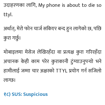
उदाहरणका लागि, My phone is about to die so
ttyl.
अर्थात्, मेरो फोन चार्ज सकिएर बन्द हुन लागेको छ, पछि
कुरा गर्छु।
मोबाइलमा मेसेज लेखिरहँदा वा प्रत्यक्ष कुरा गरिरहँदा
अचानक केही काम परेर कुराकानी टुंग्याउनुपर्‍यो भने
हामीलाई जम्मा चार अक्षरको TTYL प्रयोग गर्न सजिलो
लाग्छ।
१८) SUS: Suspicious