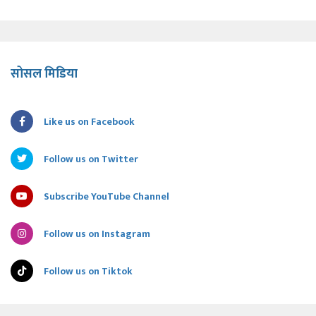
सोसल मिडिया
Like us on Facebook
Follow us on Twitter
Subscribe YouTube Channel
Follow us on Instagram
Follow us on Tiktok