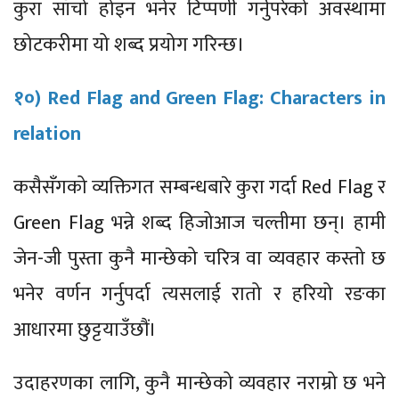
कुरा साँचो होइन भनेर टिप्पणी गर्नुपरेको अवस्थामा
छोटकरीमा यो शब्द प्रयोग गरिन्छ।
१०) Red Flag and Green Flag: Characters in
relation
कसैसँगको व्यक्तिगत सम्बन्धबारे कुरा गर्दा Red Flag र
Green Flag
भन्ने शब्द
हिजोआज चल्तीमा छन्। हामी
जेन-जी पुस्ता कुनै मान्छेको चरित्र वा व्यवहार कस्तो छ
भनेर वर्णन गर्नुपर्दा त्यसलाई रातो र हरियो रङका
आधारमा छुट्टयाउँछौं।
उदाहरणका लागि, कुनै मान्छेको व्यवहार नराम्रो छ भने