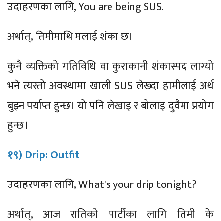
उदाहरणका लागि, You are being SUS.
अर्थात्, तिमीमाथि मलाई शंका छ।
कुनै व्यक्तिको गतिविधि वा कुराकानी शंकास्पद लाग्यो
भने त्यस्तो अवस्थामा खाली SUS लेख्दा हामीलाई अर्थ
बुझ्न पर्याप्त हुन्छ। यो पनि लेखाइ र बोलाइ दुवैमा प्रयोग
हुन्छ।
१९) Drip: Outfit
उदाहरणका लागि, What's your drip tonight?
अर्थात्, आज रातिको पार्टीका लागि तिमी के