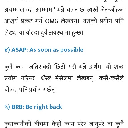
अचम्म लाग्दा 'आम्मामा' भन्ने चलन छ, त्यस्तै जेन-जीहरू
आश्चर्य प्रकट गर्न OMG लेख्छन्। यसको प्रयोग पनि
लेख्दा वा बोल्दा दुवै अवस्थामा हुन्छ।
४) ASAP: As soon as possible
कुनै काम जतिसक्दो छिटो गरौं भन्ने अर्थमा यो शब्द
प्रयोग गरिन्छ। धेरैले मेसेजमा लेख्छन्। कसै-कसैले
बोल्दा पनि प्रयोग गर्छन्।
५) BRB: Be right back
कुराकानीको बीचमा केही काम परेर जानुपरे वा कुनै