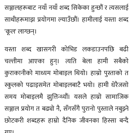
सञ्जालहरूबाट नयाँ नयाँ शब्द सिकेका हुन्छौं र त्यसलाई
साथीहरूमाझ प्रयोगमा ल्याउँछौं। हामीलाई यस्ता शब्द
'कूल' लाग्छन्।
यस्ता शब्द खासगरी कोभिड लकडाउनपछि बढी
चल्तीमा आएका हुन्। त्यति बेला हामी सबैको
कुराकानीको माध्यम मोबाइल थियो। हाम्रो पुस्ताको त
स्कुलको पढाइसमेत मोबाइलबाटै भयो। हामी धेरैजसो
समय मोबाइलमै झुत्तिन्थ्यौं। यसले हाम्रो सामाजिक
सञ्जाल प्रयोग त बढ्यो नै, सँगसँगै पुरानो पुस्ताले नबुझ्ने
छोटकरी शब्दहरू हाम्रो दैनिक जीवनका हिस्सा बन्दै
गए।