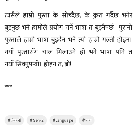
त्यसैले हाम्रो पुस्ता के सोच्दैछ, के कुरा गर्दैछ भनेर
बुझ्नुछ भने हामीले प्रयोग गर्ने भाषा त बुझ्नैपर्छ। पुरानो
पुस्ताले हाम्रो भाषा बुझ्दैन भने त्यो हाम्रो गल्ती होइन।
नयाँ पुस्तासँग चाल मिलाउने हो भने भाषा पनि त
नयाँ सिक्नुपर्‍यो। होइन त, ब्रो!
***
#जेन-जी
#Gen-Z
#Language
#भाषा