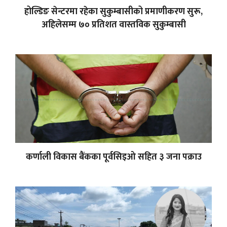
होल्डिङ सेन्टरमा रहेका सुकुम्बासीको प्रमाणीकरण सुरू,
अहिलेसम्म ७० प्रतिशत वास्तविक सुकुम्बासी
कर्णाली विकास बैंकका पूर्वसिइओ सहित ३ जना पक्राउ