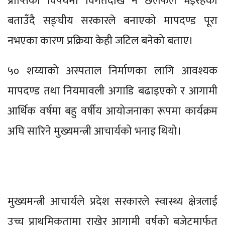
प्राप्तिको विषयमा विगतदेखि नै छलफल भइरहेको
बताउँदै सङ्घीय सरकारले बनाएको मापदण्ड पूरा
नभएका कारण प्रक्रिया केही जटिल बनेको बताए।
५० शय्याको अस्पताल निर्माणका लागि आवश्यक
मापदण्ड तथा नियमावली अगाडि बढाइएको र आगामी
आर्थिक वर्षमा बहु वर्षीय आयोजनाका रूपमा कार्यक्रम
अघि सारिने मुख्यमन्त्री आचार्यको भनाइ थियो।
मुख्यमन्त्री आचार्यले प्रदेश सरकारले स्वास्थ्य क्षेत्रलाई
उच्च प्राथमिकतामा राखेर आगामी वर्षको बजेटमार्फत