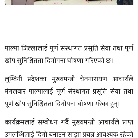
पाल्पा जिल्लालाई पूर्ण संस्थागत प्रसूति सेवा तथा पूर्ण
खोप सुनिश्चितता दिगोपना घोषणा गरिएको छ।
लुम्बिनी प्रदेशका मुख्यमन्त्री चेतनारायण आचार्यले
मंगलबार पाल्पालाई पूर्ण संस्थागत प्रसूति सेवा तथा
पूर्ण खोप सुनिश्चितता दिगोपना घोषणा गरेका हुन्।
कार्यक्रमलाई सम्बोधन गर्दै मुख्यमन्त्री आचार्यले प्राप्त
उपलब्धिलाई दिगो बनाउन साझा प्रयत्न आवश्यक रहेको