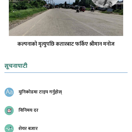
कल्पनाको मृत्युपछि कतारबाट फर्किए श्रीमान मनोज
सूचनापाटी
युनिकोडमा टाइप गर्नुहोस्
विनिमय दर
शेयर बजार