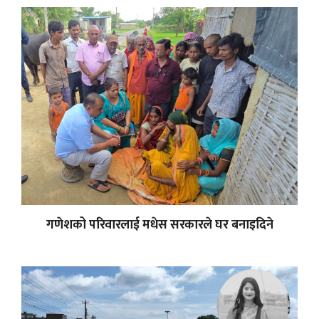
गणेशको परिवारलाई मधेस सरकारले घर बनाइदिने