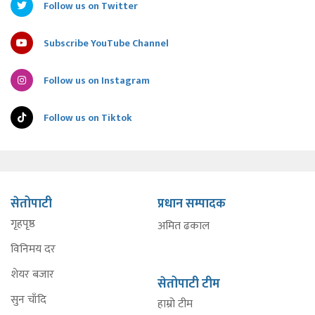
Follow us on Twitter
Subscribe YouTube Channel
Follow us on Instagram
Follow us on Tiktok
सेतोपाटी
प्रधान सम्पादक
गृहपृष्ठ
अमित ढकाल
विनिमय दर
शेयर बजार
सेतोपाटी टीम
सुन चाँदि
हाम्रो टीम