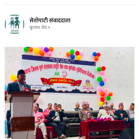
सेतोपाटी संवाददाता
बुटवल, जेठ ५