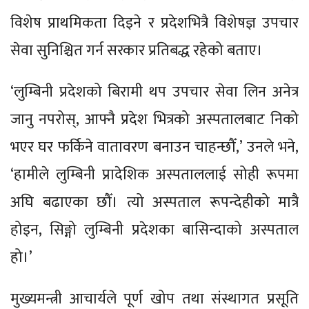
विशेष प्राथमिकता दिइने र प्रदेशभित्रै विशेषज्ञ उपचार
सेवा सुनिश्चित गर्न सरकार प्रतिबद्ध रहेको बताए।
‘लुम्बिनी प्रदेशको बिरामी थप उपचार सेवा लिन अनेत्र
जानु नपरोस्, आफ्नै प्रदेश भित्रको अस्पतालबाट निको
भएर घर फर्किने वातावरण बनाउन चाहन्छौँ,’ उनले भने,
‘हामीले लुम्बिनी प्रादेशिक अस्पताललाई सोही रूपमा
अघि बढाएका छौँ। त्यो अस्पताल रूपन्देहीको मात्रै
होइन, सिङ्गो लुम्बिनी प्रदेशका बासिन्दाको अस्पताल
हो।’
मुख्यमन्त्री आचार्यले पूर्ण खोप तथा संस्थागत प्रसूति