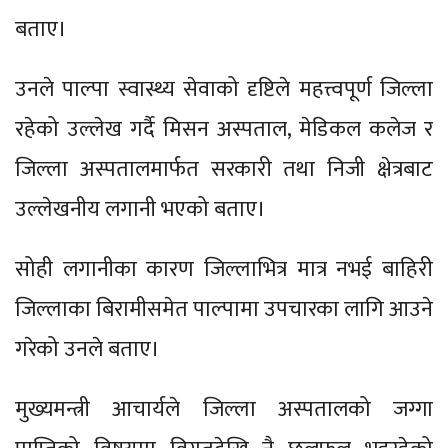
बताए।
उनले पाल्पा स्वास्थ्य सेवाको दृष्टिले महत्त्वपूर्ण जिल्ला
रहेको उल्लेख गर्दै मिसन अस्पताल, मेडिकल कलेज र
जिल्ला अस्पतालमार्फत सरकारी तथा निजी क्षेत्रबाट
उल्लेखनीय लगानी भएको बताए।
सोही लगानीका कारण जिल्लाभित्र मात्र नभई बाहिरी
जिल्लाका बिरामीसमेत पाल्पामा उपचारका लागि आउने
गरेको उनले बताए।
मुख्यमन्त्री आचार्यले जिल्ला अस्पतालको जग्गा