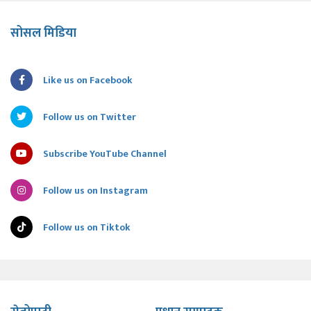
सोसल मिडिया
Like us on Facebook
Follow us on Twitter
Subscribe YouTube Channel
Follow us on Instagram
Follow us on Tiktok