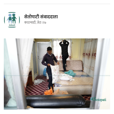
सेतोपाटी संवाददाता
काठमाडौं, जेठ २७