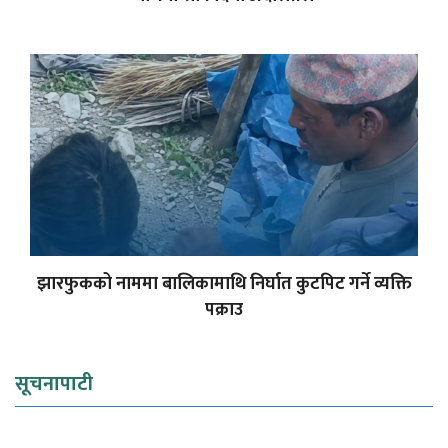
झारफुकको नाममा बालिकामाथि निर्घात कुटपिट गर्ने व्यक्ति
पक्राउ
सूचनापाटी