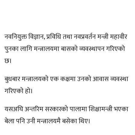
नवनियुक्त विज्ञान, प्रविधि तथा नवप्रवर्तन मन्त्री महावीर
पुनका लागि मन्त्रालयमा बासको व्यवस्थापन गरिएको
छ।
बुधबार मन्त्रालयको एक कक्षमा उनको आवास व्यवस्था
गरिएको हो।
यसअघि अन्तरिम सरकारको पालामा शिक्षामन्त्री भएका
बेला पनि उनी मन्त्रालयमै बसेका थिए।