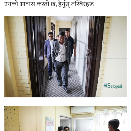
उनको आवास कस्तो छ, हेर्नुस् तस्बिरहरू।