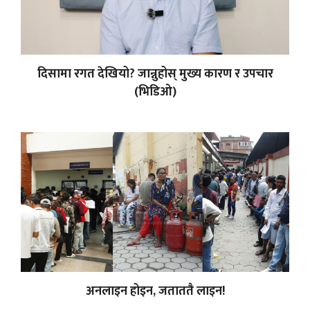
दिसामा रगत देखियो? जान्नुहोस् मुख्य कारण र उपचार
(भिडिओ)
अनलाइन होइन, जताततै लाइन!