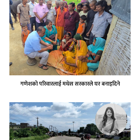
गणेशको परिवारलाई मधेस सरकारले घर बनाइदिने