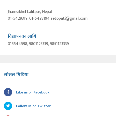
Jhamsikhel Lalitpur, Nepal
01-5429319, 01-5428194 setopati@gmail.com
विज्ञापनका लागि
015544598, 9801123339, 9851123339
सोसल मिडिया
Like us on Facebook
Follow us on Twitter