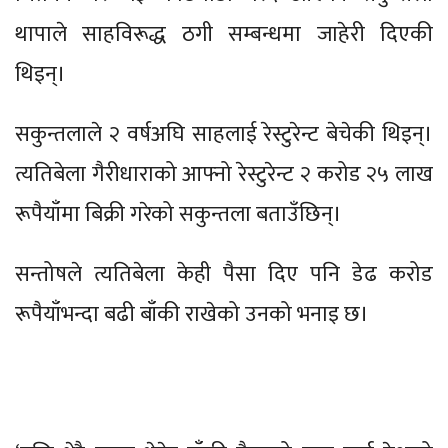
थापाले साहविरूद्ध ठगी सम्बन्धमा जाहेरी दिएकी
थिइन्।
सकुन्तलाले २ वर्षअघि साहलाई रेस्टुरेन्ट बेचेकी थिइन्।
त्यतिबेला गैरीधाराको आफ्नो रेस्टुरेन्ट २ करोड २५ लाख
रूपैयाँमा बिक्री गरेको सकुन्तला बताउँछिन्।
सन्तोषले त्यतिबेला केही पैसा दिए पनि डेढ करोड
रूपैयाँभन्दा बढी बाँकी राखेको उनको भनाइ छ।