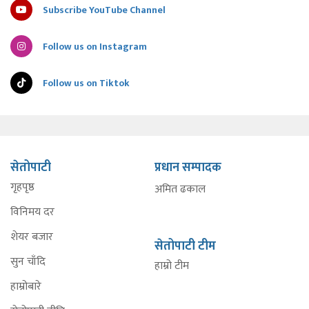
Subscribe YouTube Channel
Follow us on Instagram
Follow us on Tiktok
सेतोपाटी
प्रधान सम्पादक
गृहपृष्ठ
अमित ढकाल
विनिमय दर
शेयर बजार
सेतोपाटी टीम
सुन चाँदि
हाम्रो टीम
हाम्रोबारे