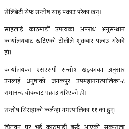
सेलिब्रेटी सेफ सन्तोष साह पक्राउ परेका छन्।
साहलाई काठमाडौं उपत्यका अपराध अनुसन्धान
कार्यालयबाट खटिएको टोलीले शुक्रबार पक्राउ गरेको
हो।
कार्यालयका एसएसपी सन्तोष खड्काका अनुसार
उनलाई धनुषाको जनकपुर उपमहानगरपालिका-८
रामानन्द चोकबाट पक्राउ गरिएको हो।
सन्तोष सिराहाको कर्जन्हा नगरपालिका-११ का हुन्।
चितवन घर भई काठमाडौं बस्दै आएकी सकुन्तला