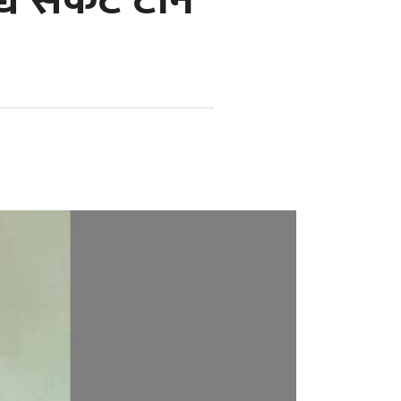
 संकट टार्ने