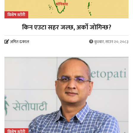
विशेष स्टोरी
किन एउटा सहर जल्छ, अर्को जोगिन्छ?
अमित ढकाल
बुधबार, साउन २०, २०८३
विशेष स्टोरी