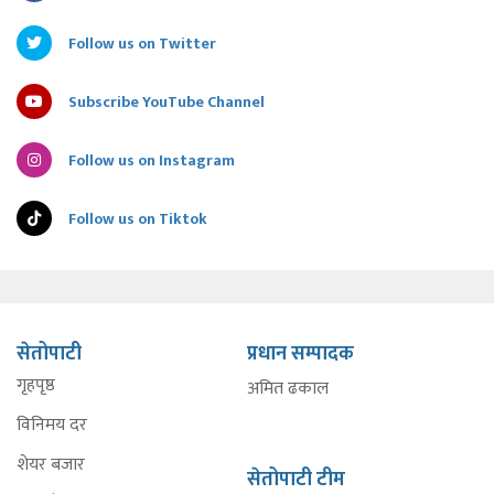
Follow us on Twitter
Subscribe YouTube Channel
Follow us on Instagram
Follow us on Tiktok
सेतोपाटी
प्रधान सम्पादक
गृहपृष्ठ
अमित ढकाल
विनिमय दर
शेयर बजार
सेतोपाटी टीम