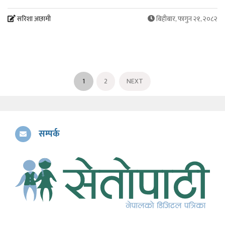
सरिशा अछामी
बिहीबार, फागुन २१, २०८२
1
2
NEXT
सम्पर्क