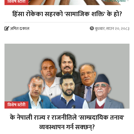
विशेष स्टोरी
हिंसा रोकेका सहरको 'सामाजिक शक्ति' के हो?
अमित ढकाल
बुधबार, साउन २०, २०८३
विशेष स्टोरी
के नेपाली राज्य र राजनीतिले 'साम्प्रदायिक तनाव'
व्यवस्थापन गर्न सक्छन्?