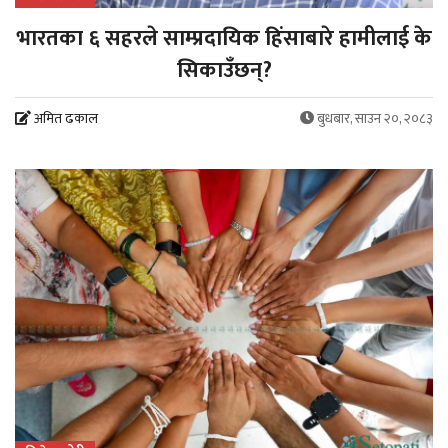
भारतका ६ सहरले साम्प्रदायिक हिंसाबारे हामीलाई के
सिकाउँछन्?
अमित ढकाल
बुधबार, साउन २०, २०८३