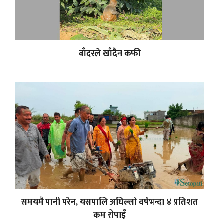
बाँदरले खाँदैन कफी
समयमै पानी परेन, यसपालि अघिल्लो वर्षभन्दा ४ प्रतिशत
कम रोपाइँ