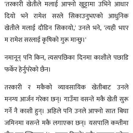
'तरकारी खेतीले मलाई आफ्नो खुट्टामा उभिने आधार
दियो भने रामेश सरले सिकाउनुभएको आधुनिक
खेतीले मलाई दौडिन सिकायो,' उनले भने, 'त्यही भएर
म रामेश सरलाई कृषिको गुरू मान्छु।'
नमानून् पनि किन, त्यसपछिका दिनमा काशीले पछाडि
फर्केर हेर्नुपरेको छैन।
तरकारी र मकैको व्यावसायिक खेतीबाट उनले
मनग्य आर्जन गरेका छन्। गाउँमा वसन्ते मकै खेती सुरू
गर्ने नै काशी हुन्। अहिले पनि उनले आफ्नो सात बिघा
जमिनमा वसन्ते मकै लगाएका छन्। यसपालि कम्तीमा