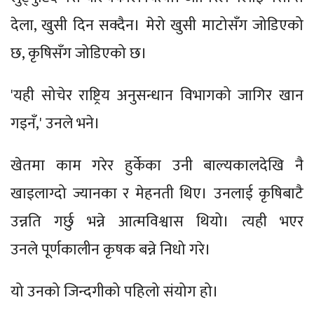
देला, खुसी दिन सक्दैन। मेरो खुसी माटोसँग जोडिएको
छ, कृषिसँग जोडिएको छ।
'यही सोचेर राष्ट्रिय अनुसन्धान विभागको जागिर खान
गइनँ,' उनले भने।
खेतमा काम गरेर हुर्केका उनी बाल्यकालदेखि नै
खाइलाग्दो ज्यानका र मेहनती थिए। उनलाई कृषिबाटै
उन्नति गर्छु भन्ने आत्मविश्वास थियो। त्यही भएर
उनले पूर्णकालीन कृषक बन्ने निधो गरे।
यो उनको जिन्दगीको पहिलो संयोग हो।