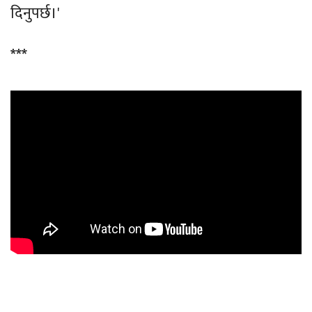
दिनुपर्छ।'
***