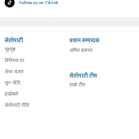
Follow us on Tiktok
सेतोपाटी
प्रधान सम्पादक
गृहपृष्ठ
अमित ढकाल
विनिमय दर
शेयर बजार
सेतोपाटी टीम
सुन चाँदि
हाम्रो टीम
हाम्रोबारे
सेतोपाटी नीति