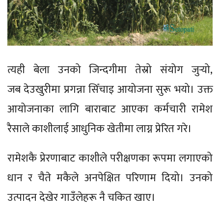
त्यही बेला उनको जिन्दगीमा तेस्रो संयोग जुर्‍यो,
जब देउखुरीमा प्रगन्ना सिँचाइ आयोजना सुरू भयो। उक्त
आयोजनाका लागि बाराबाट आएका कर्मचारी रामेश
रैसाले काशीलाई आधुनिक खेतीमा लाग्न प्रेरित गरे।
रामेशकै प्रेरणाबाट काशीले परीक्षणका रूपमा लगाएको
धान र चैते मकैले अनपेक्षित परिणाम दियो। उनको
उत्पादन देखेर गाउँलेहरू नै चकित खाए।