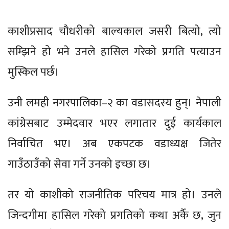
काशीप्रसाद चौधरीको बाल्यकाल जसरी बित्यो, त्यो
सम्झिने हो भने उनले हासिल गरेको प्रगति पत्याउन
मुस्किल पर्छ।
उनी लमही नगरपालिका–२ का वडासदस्य हुन्। नेपाली
कांग्रेसबाट उम्मेदवार भएर लगातार दुई कार्यकाल
निर्वाचित भए। अब एकपटक वडाध्यक्ष जितेर
गाउँठाउँको सेवा गर्ने उनको इच्छा छ।
तर यो काशीको राजनीतिक परिचय मात्र हो। उनले
जिन्दगीमा हासिल गरेको प्रगतिको कथा अर्कै छ, जुन