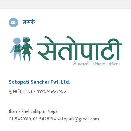
सम्पर्क
Setopati Sanchar Pvt. Ltd.
सूचना विभाग दर्ता नंः १४१७/०७६-२०७७
Jhamsikhel Lalitpur, Nepal
01-5429319, 01-5428194 setopati@gmail.com