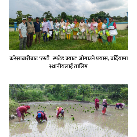
करेसाबारीबाट 'रस्टी–स्पटेड क्याट' जोगाउने प्रयास, बर्दियामा
स्थानीयलाई तालिम