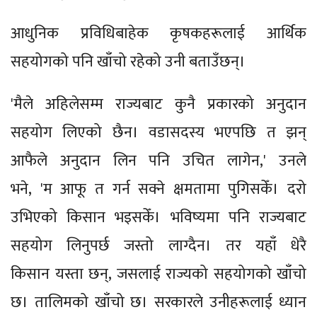
आधुनिक प्रविधिबाहेक कृषकहरूलाई आर्थिक
सहयोगको पनि खाँचो रहेको उनी बताउँछन्।
'मैले अहिलेसम्म राज्यबाट कुनै प्रकारको अनुदान
सहयोग लिएको छैन। वडासदस्य भएपछि त झन्
आफैले अनुदान लिन पनि उचित लागेन,' उनले
भने, 'म आफू त गर्न सक्ने क्षमतामा पुगिसकेँ। दरो
उभिएको किसान भइसकेँ। भविष्यमा पनि राज्यबाट
सहयोग लिनुपर्छ जस्तो लाग्दैन। तर यहाँ धेरै
किसान यस्ता छन्, जसलाई राज्यको सहयोगको खाँचो
छ। तालिमको खाँचो छ। सरकारले उनीहरूलाई ध्यान