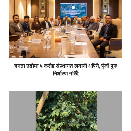
जनता एग्रोमा ५ करोड संस्थागत लगानी थपिने, पुँजी पुनः
निर्धारण गरिँदै