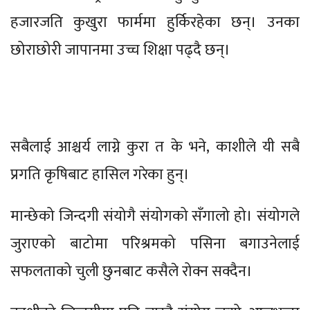
हजारजति कुखुरा फार्ममा हुर्किरहेका छन्। उनका
छोराछोरी जापानमा उच्च शिक्षा पढ्दै छन्।
सबैलाई आश्चर्य लाग्ने कुरा त के भने, काशीले यी सबै
प्रगति कृषिबाट हासिल गरेका हुन्।
मान्छेको जिन्दगी संयोगै संयोगको सँगालो हो। संयोगले
जुराएको बाटोमा परिश्रमको पसिना बगाउनेलाई
सफलताको चुली छुनबाट कसैले रोक्न सक्दैन।