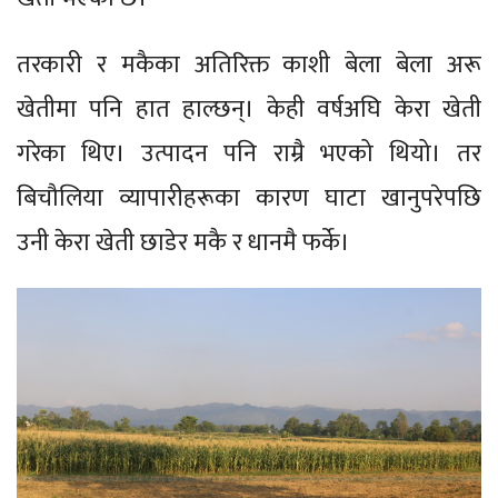
तरकारी र मकैका अतिरिक्त काशी बेला बेला अरू
खेतीमा पनि हात हाल्छन्। केही वर्षअघि केरा खेती
गरेका थिए। उत्पादन पनि राम्रै भएको थियो। तर
बिचौलिया व्यापारीहरूका कारण घाटा खानुपरेपछि
उनी केरा खेती छाडेर मकै र धानमै फर्के।