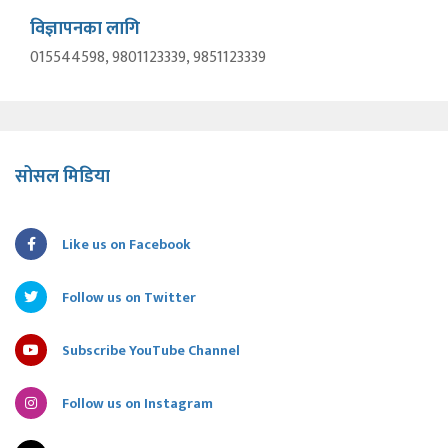
विज्ञापनका लागि
015544598, 9801123339, 9851123339
सोसल मिडिया
Like us on Facebook
Follow us on Twitter
Subscribe YouTube Channel
Follow us on Instagram