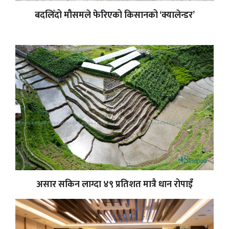
बदलिँदो मौसमले फेरिएको किसानको ‘क्यालेन्डर’
असार सकिन लाग्दा ४९ प्रतिशत मात्रै धान रोपाइँ