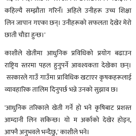
कहिल्यै सम्झौता गरिनँ। अहिले उनीहरू उच्च शिक्षा
लिन जापान गएका छन्। उनीहरूको सफलता देखेर मेरो
छाती चौडा हुन्छ।'
काशीले खेतीमा आधुनिक प्रविधिको प्रयोग बढाउन
राष्ट्रिय स्तरमा पहल हुनुपर्ने आवश्यकता देखेका छन्।
सरकारले गाउँ गाउँमा प्राविधिक खटाएर कृषकहरूलाई
व्यावहारिक तालिम दिनुपर्छ भन्ने उनको सुझाव छ।
'आधुनिक तरिकाले खेती गर्ने हो भने कृषिबाट प्रशस्त
आम्दानी लिन सकिन्छ। यो म अर्काको देखेर होइन,
आफ्नै अनुभवले भन्दैछु,' काशीले भने।