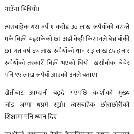
गाउँमा भित्रियो।
त्यसबाहेक यस वर्ष १ करोड ३० लाख रूपैयाँको वसन्ते
मकै बिक्री भइसकेको छ। अझै केही किसानले बेच्न बाँकी
छ। गत वर्ष ६५ लाख रूपैयाँको धान र ३ लाख ८५ हजार
रूपैयाँको तरकारी बिक्री भएको थियो। खसीबोका बेचेर
पनि ९५ लाख रूपैयाँ आएको उनले बताए।
खेतीबाट आम्दानी बढ्दै गएपछि काशीको मुख्य
जोड जग्गा थप्नमै रह्यो। त्यसबाहेक छोराछोरीको
शिक्षामा पनि ध्यान दिए।