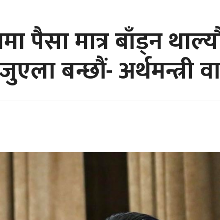
 पैसा मात्र बाँड्न थाल्य
जुएला बन्छौं- अर्थमन्त्री वा