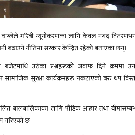
र्णिम वाग्लेले गरिबी न्यूनीकरणका लागि केवल नगद वितरणभन्
ी बढाउने नीतिमा सरकार केन्द्रित रहेको बताएका छन्।
ा बजेटमाथि उठेका प्रश्नहरूको जवाफ दिने क्रममा उन
ान सामाजिक सुरक्षा कार्यक्रमहरू नकटाएको बरु थप विस्त
लित बालबालिकाका लागि पौष्टिक आहार तथा बीमासम्बन्
 थप गरिएको छ।