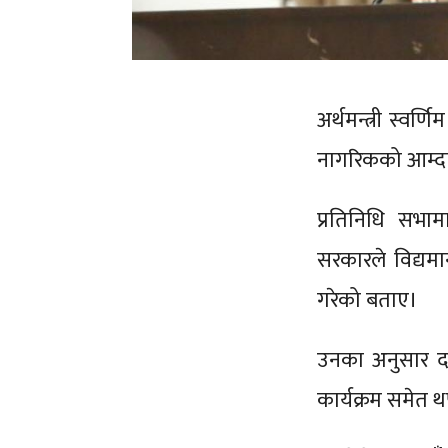
अर्थमन्त्री स्व
नागरिकको आम्दान
प्रतिनिधि सभाम
सरकारले विद्यम
गरेको बताए।
उनका अनुसार द
कार्यक्रम समेत