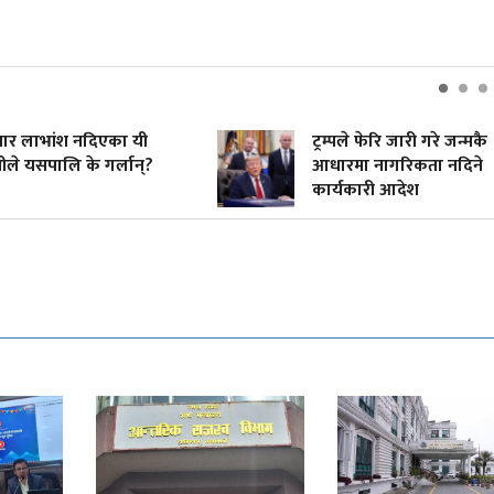
 लाभांश नदिएका यी
ट्रम्पले फेरि जारी गरे जन्मकै
े यसपालि के गर्लान्?
आधारमा नागरिकता नदिने
कार्यकारी आदेश