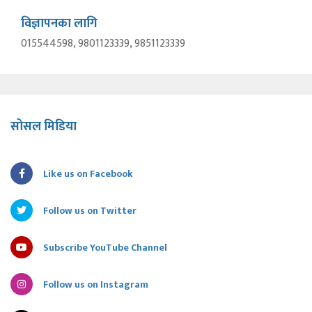
विज्ञापनका लागि
015544598, 9801123339, 9851123339
सोसल मिडिया
Like us on Facebook
Follow us on Twitter
Subscribe YouTube Channel
Follow us on Instagram