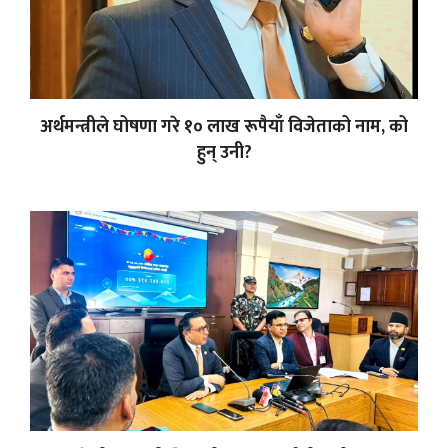
अर्थमन्त्रीले घोषणा गरे १० लाख रूपैयाँ विजेताको नाम, को
हुन् उनी?