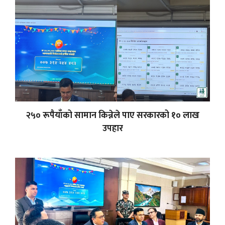
२५० रूपैयाँको सामान किन्नेले पाए सरकारको १० लाख
उपहार