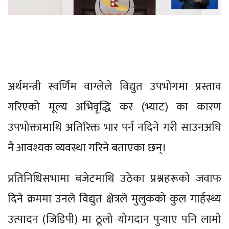
अर्थमन्त्री स्वर्णिम वाग्लेले विद्युत उपभोगमा प्रस्ताव
गरिएको मूल्य अभिवृद्धि कर (भ्याट) का कारण
उपभोक्तामाथि अतिरिक्त भार पर्न नदिने गरी साउनअघि
नै आवश्यक व्यवस्था गरिने बताएका छन्।
प्रतिनिधिसभामा बजेटमाथि उठेका प्रश्नहरूको जवाफ
दिने क्रममा उनले विद्युत क्षेत्रले मुलुकको कुल गार्हस्थ्य
उत्पादन (जिडिपी) मा ठूलो योगदान पुर्‍याए पनि लामो