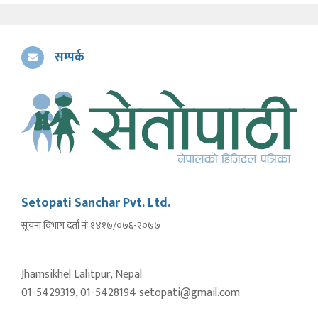
सम्पर्क
Setopati Sanchar Pvt. Ltd.
सूचना विभाग दर्ता नंः १४१७/०७६-२०७७
Jhamsikhel Lalitpur, Nepal
01-5429319, 01-5428194 setopati@gmail.com