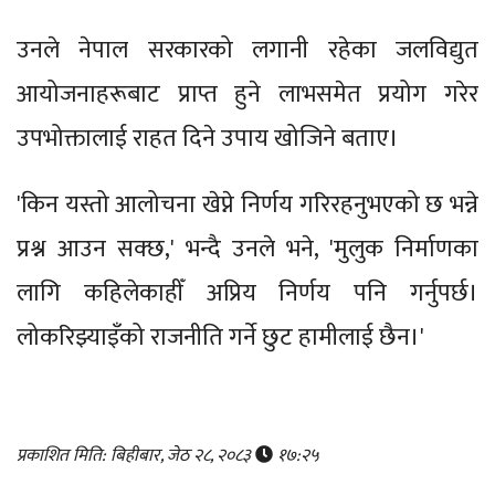
उनले नेपाल सरकारको लगानी रहेका जलविद्युत
आयोजनाहरूबाट प्राप्त हुने लाभसमेत प्रयोग गरेर
उपभोक्तालाई राहत दिने उपाय खोजिने बताए।
'किन यस्तो आलोचना खेप्ने निर्णय गरिरहनुभएको छ भन्ने
प्रश्न आउन सक्छ,' भन्दै उनले भने, 'मुलुक निर्माणका
लागि कहिलेकाहीँ अप्रिय निर्णय पनि गर्नुपर्छ।
लोकरिझ्याइँको राजनीति गर्ने छुट हामीलाई छैन।'
प्रकाशित मिति: बिहीबार, जेठ २८, २०८३
१७:२५