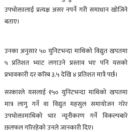
उपभोक्तालाई प्रत्यक्ष असर नपर्ने गरी समाधान खोजिने
बताए।
उनका अनुसार ५० युनिटभन्दा माथिको विद्युत खपतमा
५ प्रतिशत भ्याट लगाउने प्रस्ताव भए पनि यसको
प्रभावकारी दर करिब ३.५ देखि ४ प्रतिशत मात्रै पर्छ।
सरकारले यसलाई १५० युनिटभन्दा माथिको खपतमा
मात्र लागु गर्ने वा विद्युत महसुल समायोजन गरेर
उपभोक्तामाथिको भार न्यूनीकरण गर्ने विकल्पबारे
छलफल गरिरहेको उनले जानकारी दिए।