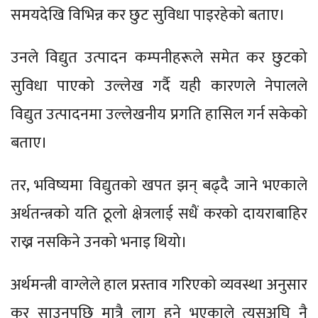
समयदेखि विभिन्न कर छुट सुविधा पाइरहेको बताए।
उनले विद्युत उत्पादन कम्पनीहरूले समेत कर छुटको
सुविधा पाएको उल्लेख गर्दै यही कारणले नेपालले
विद्युत उत्पादनमा उल्लेखनीय प्रगति हासिल गर्न सकेको
बताए।
तर, भविष्यमा विद्युतको खपत झन् बढ्दै जाने भएकाले
अर्थतन्त्रको यति ठूलो क्षेत्रलाई सधैं करको दायराबाहिर
राख्न नसकिने उनको भनाइ थियो।
अर्थमन्त्री वाग्लेले हाल प्रस्ताव गरिएको व्यवस्था अनुसार
कर साउनपछि मात्रै लागु हुने भएकाले त्यसअघि नै