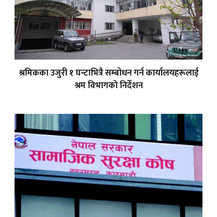
श्रमिकका उजुरी १ घन्टाभित्रै सम्बोधन गर्न कार्यालयहरूलाई
श्रम विभागको निर्देशन