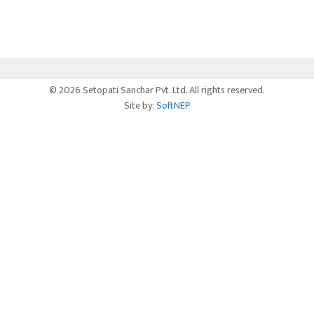
© 2026 Setopati Sanchar Pvt. Ltd. All rights reserved.
Site by:
SoftNEP