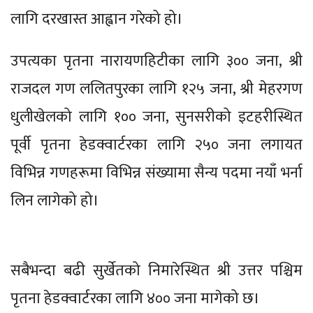
लागि दरखास्त आह्वान गरेको हो।
उपत्यका पृतना नारायणहिटीका लागि ३०० जना, श्री
राजदल गण ललितपुरका लागि १२५ जना, श्री मेहरगण
धुलीखेलको लागि १०० जना, सुनसरीको इटहरीस्थित
पूर्वी पृतना हेडक्वार्टरका लागि २५० जना लगायत
विभिन्न गणहरूमा विभिन्न संख्यामा सैन्य पदमा नयाँ भर्ना
लिन लागेको हो।
सबैभन्दा बढी सुर्खेतको निमारेस्थित श्री उत्तर पश्चिम
पृतना हेडक्वार्टरका लागि ४०० जना मागेको छ।