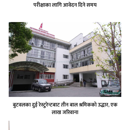
परीक्षाका लागि आवेदन दिने समय
बुटवलका दुई रेस्टुरेन्टबाट तीन बाल श्रमिकको उद्धार, एक
लाख जरिवाना