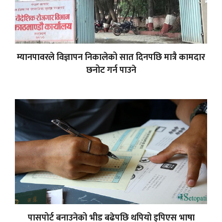
म्यानपावरले विज्ञापन निकालेको सात दिनपछि मात्रै कामदार
छनोट गर्न पाउने
पासपोर्ट बनाउनेको भीड बढेपछि थपियो इपिएस भाषा