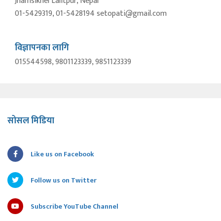
Jhamsikhel Lalitpur, Nepal
01-5429319, 01-5428194 setopati@gmail.com
विज्ञापनका लागि
015544598, 9801123339, 9851123339
सोसल मिडिया
Like us on Facebook
Follow us on Twitter
Subscribe YouTube Channel