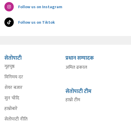
Follow us on Instagram
Follow us on Tiktok
सेतोपाटी
प्रधान सम्पादक
गृहपृष्ठ
अमित ढकाल
विनिमय दर
शेयर बजार
सेतोपाटी टीम
सुन चाँदि
हाम्रो टीम
हाम्रोबारे
सेतोपाटी नीति