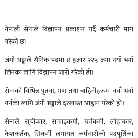
नेपाली सेनाले विज्ञापन प्रकाशन गर्दै कर्मचारी माग
गरेको छ।
जंगी अड्डाले सैनिक पदमा ४ हजार २२५ जना नयाँ भर्ना
लिनका लागि विज्ञापन जारी गरेको हो।
सेनाको विभिन्न पृतना, गण तथा बाहिनीहरूमा नयाँ भर्ना
गर्नका लागि जंगी अड्डाले दरखास्त आह्वान गरेको हो।
सेनाले सूचीकार, सफाइकर्मी, चर्मकर्मी, लोहाकार,
केशकर्तक, सिकर्मी लगायत कर्मचारीको पदपूर्तिका