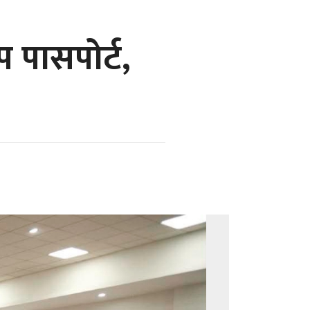
 पासपोर्ट,