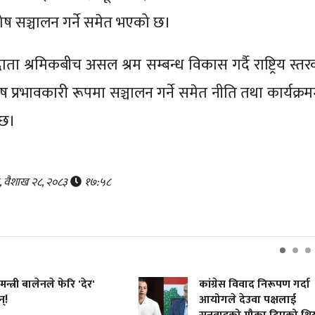
ष सञ्चालन गर्ने समेत भएको छ।
ा श्रमिकबीच असल श्रम सम्बन्ध विकास गर्दै राष्ट्रिय स्तर
प्रभावकारी रूपमा सञ्चालन गर्ने समेत नीति तथा कार्यक्रम
 छ।
र, वैशाख २८, २०८३
१७:५८
न्त्री बालेनले फेरि 'देर'
कांग्रेस विवाद निरूपण गर्दा
्!
आयोगले देउवा पक्षलाई