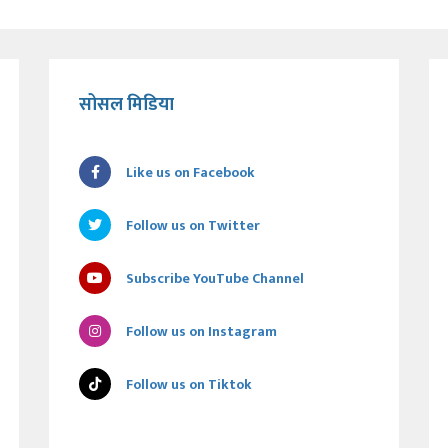
सोसल मिडिया
Like us on Facebook
Follow us on Twitter
Subscribe YouTube Channel
Follow us on Instagram
Follow us on Tiktok