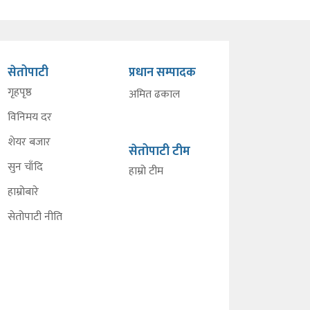
सेतोपाटी
प्रधान सम्पादक
गृहपृष्ठ
अमित ढकाल
विनिमय दर
शेयर बजार
सेतोपाटी टीम
सुन चाँदि
हाम्रो टीम
हाम्रोबारे
सेतोपाटी नीति