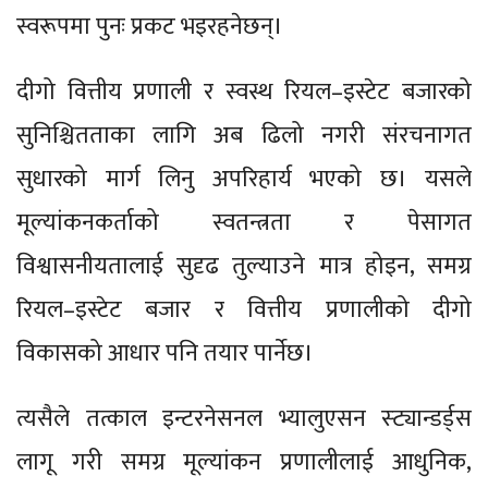
स्वरूपमा पुनः प्रकट भइरहनेछन्।
दीगो वित्तीय प्रणाली र स्वस्थ रियल–इस्टेट बजारको
सुनिश्चितताका लागि अब ढिलो नगरी संरचनागत
सुधारको मार्ग लिनु अपरिहार्य भएको छ। यसले
मूल्यांकनकर्ताको स्वतन्त्रता र पेसागत
विश्वासनीयतालाई सुदृढ तुल्याउने मात्र होइन, समग्र
रियल–इस्टेट बजार र वित्तीय प्रणालीको दीगो
विकासको आधार पनि तयार पार्नेछ।
त्यसैले तत्काल इन्टरनेसनल भ्यालुएसन स्ट्यान्डर्ड्स
लागू गरी समग्र मूल्यांकन प्रणालीलाई आधुनिक,