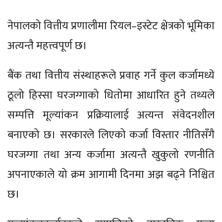
नेपालको वित्तीय प्रणालीमा रियल–इस्टेट क्षेत्रको भूमिका
अत्यन्तै महत्त्वपूर्ण छ।
बैंक तथा वित्तीय संस्थाहरूले प्रवाह गर्ने कुल कर्जामध्ये
ठूलो हिस्सा घरजग्गाको धितोमा आधारित हुने तथ्यले
सम्पत्ति मूल्यांकन प्रक्रियालाई अत्यन्त संवेदनशील
बनाएको छ। सरकारले लिएको कर्जा विस्तार नीतिसँगै
घरजग्गा तथा अन्य कर्जामा अत्यन्तै खुकुलो रणनीति
अपनाएकाले यो क्रम आगामी दिनमा अझ बढ्ने निश्चित
छ।