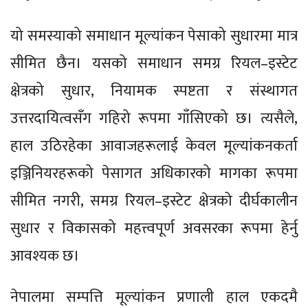
यो समस्याको समाधान मूल्यांकन पेसाको सुधारमा मात्र
सीमित छैन। यसको समाधान समग्र रियल–इस्टेट
क्षेत्रको सुधार, नियामक स्पष्टता र संस्थागत
उत्तरदायित्वसँग गहिरो रूपमा गाँसिएको छ। त्यसैले,
हाल उठिरहेका आवाजहरूलाई केवल मूल्यांकनकर्ता
इञ्जिनियरहरूको पेसागत अधिकारको मागका रूपमा
सीमित नगरी, समग्र रियल–इस्टेट क्षेत्रको दीर्घकालीन
सुधार र विकासको महत्त्वपूर्ण अवसरका रूपमा हेर्नु
आवश्यक छ।
नेपालमा सम्पत्ति मूल्यांकन प्रणाली हाल एकदमै