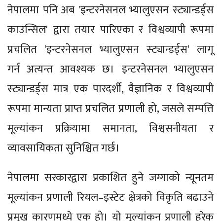
नेपालमा पनि अब 'इन्टरनेसनल भ्यालुएसन स्ट्यान्डर्ड्स
काउन्सिल' द्वारा तयार पारिएका र विश्वव्यापी रूपमा
प्रचलित 'इन्टरनेसनल भ्यालुएसन स्ट्यान्डर्ड्स' लागू
गर्न अत्यन्त आवश्यक छ। इन्टरनेसनल भ्यालुएसन
स्ट्यान्डर्ड्स मात्र एक पारदर्शी, वैज्ञानिक र विश्वव्यापी
रूपमा मान्यता प्राप्त प्रचलित प्रणाली हो, जसले सम्पत्ति
मूल्यांकन प्रक्रियामा समानता, विश्वसनीयता र
व्यावसायिकता सुनिश्चित गर्छ।
नेपालमा सरकारद्वारा प्रकाशित हुने जग्गाको न्यूनतम
मूल्यांकन प्रणाली रियल–इस्टेट क्षेत्रको विकृति बढाउने
प्रमुख कारणमध्ये एक हो। यो मूल्यांकन प्रणाली हरेक