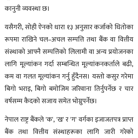
कानुनी व्यवस्था छ।
यसैगरी, सोही ऐनको धारा १३ अनुसार कर्जाको धितोका
रूपमा राखिने चल–अचल सम्पत्ति तथा बैंक वा वित्तीय
संस्थाको आफ्नै सम्पत्तिको लिलामी वा अन्य प्रयोजनका
लागि मूल्यांकन गर्दा सम्बन्धित मूल्यांकनकर्ताले बढी,
कम वा गलत मूल्यांकन गर्नु हुँदैनस। यस्तो कसुर गरेमा
बिगो भराइ, बिगो बमोजिम जरिवाना तिर्नुपर्नेछ र चार
वर्षसम्म कैदको सजाय समेत भोग्नुपर्नेछ।
नेपाल राष्ट्र बैंकले 'क', 'ख' र 'ग' वर्गका इजाजतपत्र प्राप्त
बैंक तथा वित्तीय संस्थाहरूका लागि जारी गरेको