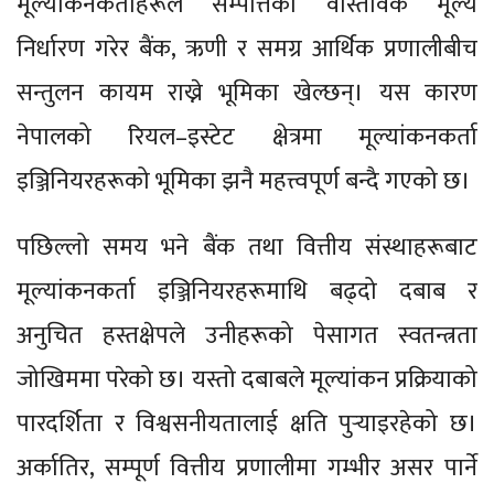
मूल्यांकनकर्ताहरूले सम्पत्तिको वास्तविक मूल्य
निर्धारण गरेर बैंक, ऋणी र समग्र आर्थिक प्रणालीबीच
सन्तुलन कायम राख्ने भूमिका खेल्छन्। यस कारण
नेपालको रियल–इस्टेट क्षेत्रमा मूल्यांकनकर्ता
इञ्जिनियरहरूको भूमिका झनै महत्त्वपूर्ण बन्दै गएको छ।
पछिल्लो समय भने बैंक तथा वित्तीय संस्थाहरूबाट
मूल्यांकनकर्ता इञ्जिनियरहरूमाथि बढ्दो दबाब र
अनुचित हस्तक्षेपले उनीहरूको पेसागत स्वतन्त्रता
जोखिममा परेको छ। यस्तो दबाबले मूल्यांकन प्रक्रियाको
पारदर्शिता र विश्वसनीयतालाई क्षति पुर्‍याइरहेको छ।
अर्कातिर, सम्पूर्ण वित्तीय प्रणालीमा गम्भीर असर पार्ने