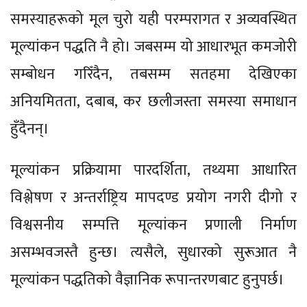
समस्याहरूको मूल चुरो यही परम्परागत र अव्यवस्थित
मूल्यांकन पद्धति नै हो। जबसम्म यो आधारभूत कमजोरी
सम्बोधन गरिँदैन, तबसम्म सतहमा देखिएका
अनियमितता, दबाब, कर छलीजस्ता समस्या समाधान
हुँदैनन्।
मूल्यांकन प्रक्रियामा पारदर्शिता, तथ्यमा आधारित
विश्लेषण र अन्तर्राष्ट्रिय मापदण्ड प्रयोग नगरी दीगो र
विश्वसनीय सम्पत्ति मूल्यांकन प्रणाली निर्माण
असम्भवजस्तै हुन्छ। त्यसैले, सुधारको सुरूआत नै
मूल्यांकन पद्धतिको वैज्ञानिक रूपान्तरणबाट हुनुपर्छ।