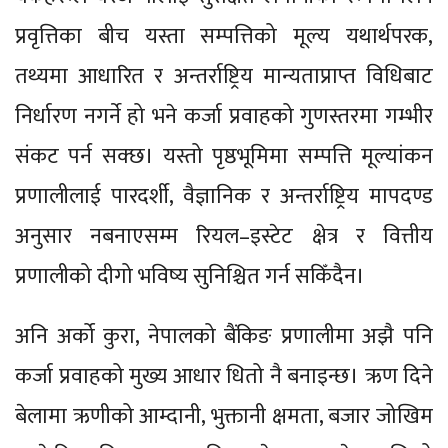
प्रवृत्तिका बीच यस्ता सम्पत्तिको मूल्य यथार्थपरक,
तथ्यमा आधारित र अन्तर्राष्ट्रिय मान्यताप्राप्त विधिबाट
निर्धारण नगर्ने हो भने कर्जा प्रवाहको गुणस्तरमा गम्भीर
संकट पर्न सक्छ। यस्तो पृष्ठभूमिमा सम्पत्ति मूल्यांकन
प्रणालीलाई पारदर्शी, वैज्ञानिक र अन्तर्राष्ट्रिय मापदण्ड
अनुसार नबनाएसम्म रियल–इस्टेट क्षेत्र र वित्तीय
प्रणालीको दीगो भविष्य सुनिश्चित गर्न सकिँदैन।
अनि अर्को कुरा, नेपालको बैंकिङ प्रणालीमा अझै पनि
कर्जा प्रवाहको मुख्य आधार धितो नै बनाइन्छ। ऋण दिने
बेलामा ऋणीको आम्दानी, भुक्तानी क्षमता, बजार जोखिम