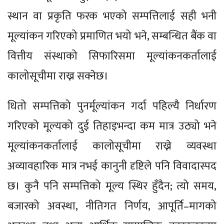
स्थान वा प्रकृति फरक भएको सम्पत्तिलाई सही भनी
मूल्यांकन गरिएको प्रमाणित भयो भने, सम्बन्धित बैंक वा
वित्तीय संस्थाको सिफारिसमा मूल्यांकनकर्तालाई
कालोसूचीमा राख्न सक्नेछ।
धितो सम्पत्तिको पुनर्मूल्यांकन गर्दा पहिल्यै निर्धारण
गरिएको मूल्यको दुई तिहाइभन्दा कम मात्र उठ्यो भने
मूल्यांकनकर्तालाई कालोसूचीमा राख्ने व्यवस्था
अव्यावहारिक मात्र नभई कानुनी दृष्टिले पनि विवादास्पद
छ। कुनै पनि सम्पत्तिको मूल्य स्थिर हुँदैन; त्यो समय,
बजारको अवस्था, नीतिगत निर्णय, आपूर्ति–मागको