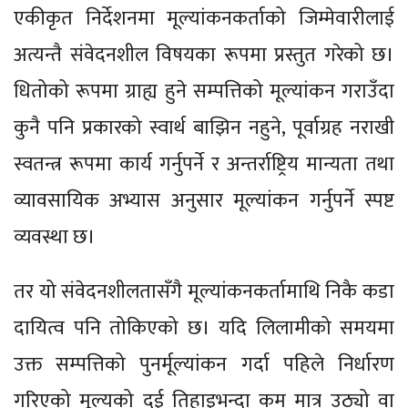
एकीकृत निर्देशनमा मूल्यांकनकर्ताको जिम्मेवारीलाई
अत्यन्तै संवेदनशील विषयका रूपमा प्रस्तुत गरेको छ।
धितोको रूपमा ग्राह्य हुने सम्पत्तिको मूल्यांकन गराउँदा
कुनै पनि प्रकारको स्वार्थ बाझिन नहुने, पूर्वाग्रह नराखी
स्वतन्त्र रूपमा कार्य गर्नुपर्ने र अन्तर्राष्ट्रिय मान्यता तथा
व्यावसायिक अभ्यास अनुसार मूल्यांकन गर्नुपर्ने स्पष्ट
व्यवस्था छ।
तर यो संवेदनशीलतासँगै मूल्यांकनकर्तामाथि निकै कडा
दायित्व पनि तोकिएको छ। यदि लिलामीको समयमा
उक्त सम्पत्तिको पुनर्मूल्यांकन गर्दा पहिले निर्धारण
गरिएको मूल्यको दुई तिहाइभन्दा कम मात्र उठ्यो वा