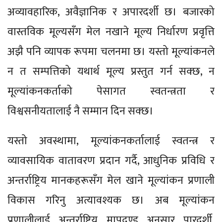
अव्यावहारिक, अवैज्ञानिक र अपारदर्शी छ। बजारको
वास्तविक मूल्यसँग मेल नखाने मूल्य निर्धारण प्रवृत्ति
अझै पनि व्यापक रूपमा चलनमा छ। यस्तो मूल्यांकनले
न त सम्पत्तिको यथार्थ मूल्य प्रस्तुत गर्न सक्छ, न
मूल्यांकनकर्ताको पेसागत स्वतन्त्रता र
विश्वसनीयतालाई नै सम्मान दिन सक्छ।
यस्तो अवस्थामा, मूल्यांकनकर्तालाई स्वतन्त्र र
व्यावसायिक वातावरण प्रदान गर्दै, आधुनिक प्रविधि र
अन्तर्राष्ट्रिय मानकहरूसँग मेल खाने मूल्यांकन प्रणाली
विकास गरिनु अत्यावश्यक छ। अब मूल्यांकन
प्रणालीलाई अन्तर्राष्ट्रिय मापदण्ड अनुसार पारदर्शी,