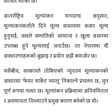
सावित भएको छ।
अन्तर्राष्ट्रिय मूल्यांकन मापदण्ड अनुसार,
मूल्यांकनकर्ताले दिने मूल्य वास्तवमा बजार मूल्य
हुनुपर्छ, जसले सम्पत्तिको सामान्य र खुला बजारमा
उपलब्ध हुने मूल्यलाई जनाउँछ। तर नेपालमा यी
अवधारणाहरूको बुझाइ र प्रयोग अझै कमजोर छ।
यसैबीच, सरकारले तोकिएको न्यूनतम मूल्यांकनको
आधारमा 'फेयर मार्केट भ्यालू' निकाल्ने प्रचलन छ, जुन
पूर्ण रूपमा गलत छ। मूल्यांकन प्रक्रियामा अनियमितता
र असमानता निम्त्याउने प्रमुख कारण बनेको छ यो।