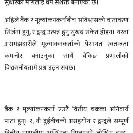
सुधारको मागलाई थप सशक्त बनाएको छ।
अहिले बैंक र मूल्यांकनकर्ताबीच अविश्वासको वातावरण
सिर्जना हुनु, र द्वन्द्व उत्पन्न हुनु सुखद संकेत होइन। यस्ता
असमझदारीले मूल्यांकनकर्ताको पेसागत स्वतन्त्रता
कमजोर बनाउनुका साथै बैंकिङ प्रणालीको
विश्वसनीयतामै प्रश्न उठ्न सक्छ।
बैंक र मूल्यांकनकर्ता एउटै वित्तीय चक्रका अनिवार्य
पाटा हुन्। र, यी दुईबीचको असहयोग र द्वन्द्वले सम्पूर्ण