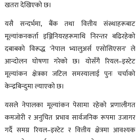
खतरा देखिएको छ।
यसै सन्दर्भमा, बैंक तथा वित्तीय संस्थाहरूबाट
मूल्यांकनकर्ता इञ्जिनियरहरूमाथि निरन्तर बढिरहेको
दबाबको विरूद्ध 'नेपाल भ्यालुअर्स एसोसिएसन' ले
आन्दोलन घोषणा गरेको छ। योसँगै रियल–इस्टेट
मूल्यांकन क्षेत्रका जटिल समस्यालाई पुनः चर्चाको
केन्द्रबिन्दुमा ल्याएको छ।
यसले नेपालका मूल्यांकन पेसामा रहेको प्रणालीगत
कमजोरी र अनुचित प्रभाव सार्वजनिक रूपमा उजागर
गर्दै समग्र रियल–इस्टेट र वित्तीय क्षेत्रमा आवश्यक