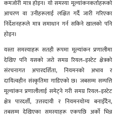
कमजोरी मात्र होइन। यो समस्या मूल्यांकनकर्ताहरूको
आचरण वा उनीहरूलाई लक्षित गर्दै जारी गरिएका
निर्देशनहरूले मात्र समाधान गर्न सकिने खालको पनि
होइन।
यस्ता समस्याहरू सतही रूपमा मूल्यांकन प्रणालीमा
देखिए पनि यसको जरो समग्र रियल–इस्टेट क्षेत्रको
संरचनागत अपारदर्शिता, नियमनको अभाव र
दायित्वहीन संस्कृतिमा गाडिएको छ। जबसम्म सम्पत्ति
मूल्यांकन प्रणालीलाई समेट्ने गरी समग्र रियल–इस्टेट
क्षेत्र पारदर्शी, उत्तरदायी र नियमनयोग्य बनाइँदैन,
तबसम्म देखिएका समस्याहरू एकपछि अर्को भिन्न