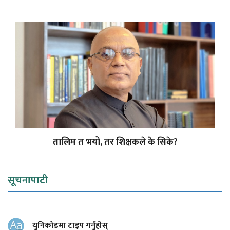
तालिम त भयो, तर शिक्षकले के सिके?
सूचनापाटी
युनिकोडमा टाइप गर्नुहोस्