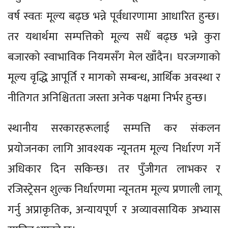
वर्ष स्वतः मूल्य बढ्छ भन्ने पूर्वधारणामा आधारित हुन्छ।
तर यथार्थमा सम्पत्तिको मूल्य सधैं बढ्छ भन्ने कुरा
बजारको स्वाभाविक नियमसँग मेल खाँदैन। घरजग्गाको
मूल्य वृद्धि आपूर्ति र मागको सम्बन्ध, आर्थिक अवस्था र
नीतिगत अनिश्चितता जस्ता अनेक पक्षमा निर्भर हुन्छ।
स्थानीय सरकारहरूलाई सम्पत्ति कर संकलन
प्रयोजनका लागि आवश्यक न्यूनतम मूल्य निर्धारण गर्ने
अधिकार दिन सकिन्छ। तर पुँजीगत लाभकर र
रजिस्ट्रेसन शुल्क निर्धारणमा न्यूनतम मूल्य प्रणाली लागू
गर्नु अप्राकृतिक, अन्यायपूर्ण र अव्यावसायिक अभ्यास