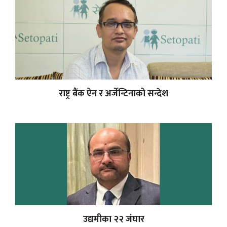
राष्ट्र बैंक ऐन र अर्जेन्टिनाको सन्देश
उद्यमीका २२ जंघार