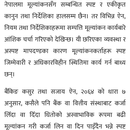
नेपालमा मूल्यांकनसँग सम्बन्धित स्पष्ट र एकीकृत
कानुन तथा निर्देशिका हालसम्म छैन। तर विभिन्न ऐन,
नियम तथा निर्देशिकाहरूमा सम्पत्ति मूल्यांकन कार्यबारे
आंशिक चर्चा गरिएको देखिन्छ। यी छरिएका व्यवस्था र
अस्पष्ट मापदण्डका कारण मूल्यांकनकर्ताहरू स्पष्ट
जिम्मेवारी र अधिकारविहीन स्थितिमा कार्य गर्न बाध्य
छन्।
बैंकिङ कसुर तथा सजाय ऐन, २०६४ को धारा ७
अनुसार, कसैले पनि बैंक वा वित्तीय संस्थाबाट कर्जा
लिँदा वा दिँदा धितोको अस्वाभाविक रूपमा बढी
मूल्यांकन गरी कर्जा लिन वा दिन पाइँदैन भन्ने स्पष्ट