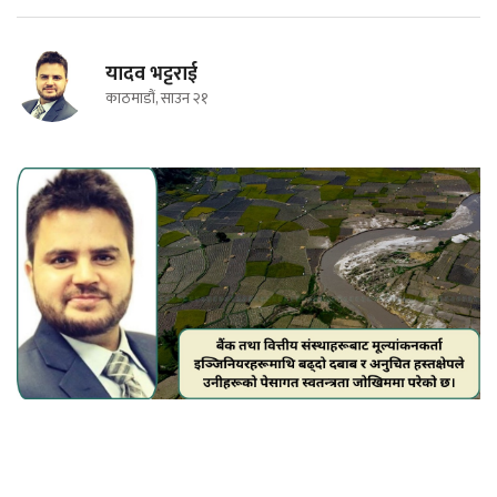
यादव भट्टराई
काठमाडौं, साउन २१