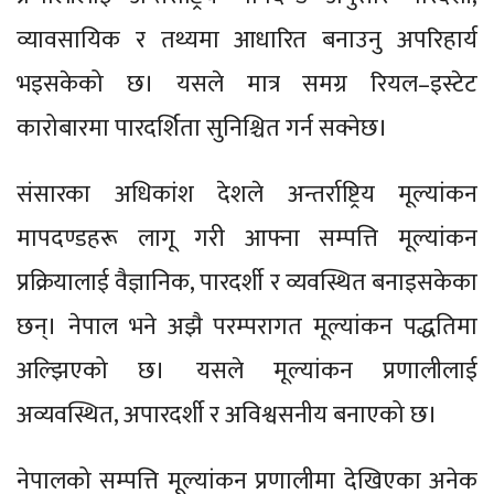
व्यावसायिक र तथ्यमा आधारित बनाउनु अपरिहार्य
भइसकेको छ। यसले मात्र समग्र रियल–इस्टेट
कारोबारमा पारदर्शिता सुनिश्चित गर्न सक्नेछ।
संसारका अधिकांश देशले अन्तर्राष्ट्रिय मूल्यांकन
मापदण्डहरू लागू गरी आफ्ना सम्पत्ति मूल्यांकन
प्रक्रियालाई वैज्ञानिक, पारदर्शी र व्यवस्थित बनाइसकेका
छन्। नेपाल भने अझै परम्परागत मूल्यांकन पद्धतिमा
अल्झिएको छ। यसले मूल्यांकन प्रणालीलाई
अव्यवस्थित, अपारदर्शी र अविश्वसनीय बनाएको छ।
नेपालको सम्पत्ति मूल्यांकन प्रणालीमा देखिएका अनेक