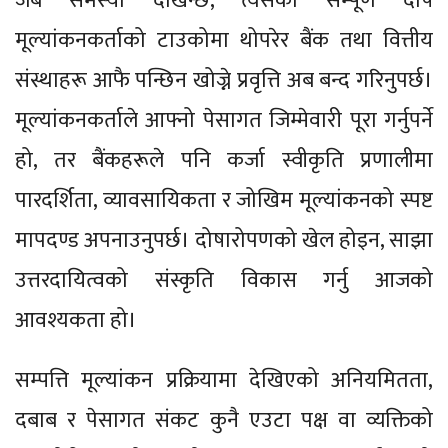
जब समस्या देखिन्छ, त्यसको सम्पूर्ण दोष
मूल्यांकनकर्ताको टाउकोमा थोपरेर बैंक तथा वित्तीय
संस्थाहरू आफै पन्छिन खोज्ने प्रवृत्ति अब बन्द गरिनुपर्छ।
मूल्यांकनकर्ताले आफ्नो पेसागत जिम्मेवारी पूरा गर्नुपर्ने
हो, तर बैंकहरूले पनि कर्जा स्वीकृति प्रणालीमा
पारदर्शिता, व्यावसायिकता र जोखिम मूल्यांकनको स्पष्ट
मापदण्ड अपनाउनुपर्छ। दोषारोपणको खेल होइन, साझा
उत्तरदायित्वको संस्कृति विकास गर्नु आजको
आवश्यकता हो।
सम्पत्ति मूल्यांकन प्रक्रियामा देखिएको अनियमितता,
दबाब र पेसागत संकट कुनै एउटा पक्ष वा व्यक्तिको