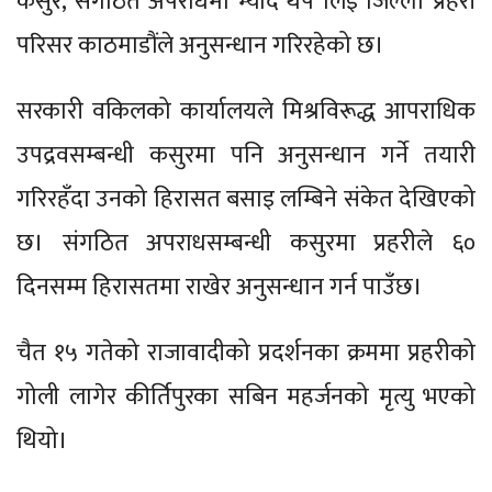
कसुर, संगठित अपराधमा म्याद थप लिई जिल्ला प्रहरी
परिसर काठमाडौंले अनुसन्धान गरिरहेको छ।
सरकारी वकिलको कार्यालयले मिश्रविरूद्ध आपराधिक
उपद्रवसम्बन्धी कसुरमा पनि अनुसन्धान गर्ने तयारी
गरिरहँदा उनको हिरासत बसाइ लम्बिने संकेत देखिएको
छ। संगठित अपराधसम्बन्धी कसुरमा प्रहरीले ६०
दिनसम्म हिरासतमा राखेर अनुसन्धान गर्न पाउँछ।
चैत १५ गतेको राजावादीको प्रदर्शनका क्रममा प्रहरीको
गोली लागेर कीर्तिपुरका सबिन महर्जनको मृत्यु भएको
थियो।