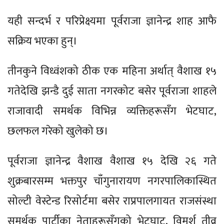
यही सन्दर्भ र परिप्रेक्ष्यमा पूर्वराजा ज्ञानेन्द्र शाह आफै
सक्रिय भएका हुन्।
तीनकुने विध्वंशको ठीक एक महिना अर्थात् वैशाख १५
गतेदेखि झन्डै दुई साता नगरकोट बसेर पूर्वराजा शाहले
राजावादी समर्थक विभिन्न व्यक्तिहरूसँग भेटघाट,
छलफल गरेको खुलेको छ।
पूर्वराजा ज्ञानेन्द्र वैशाख वैशाख १५ देखि २६ गते
शुक्रबारसम्म भक्तपुर चाँगुनारायण नगरपालिकास्थित
सोल्टी वेस्टेन्ड रिसोर्टमा बसेर राप्रपालगायत राजसंस्था
समर्थक पार्टीका नेताहरूसँगको भेटघाट, विमर्श तीव्र