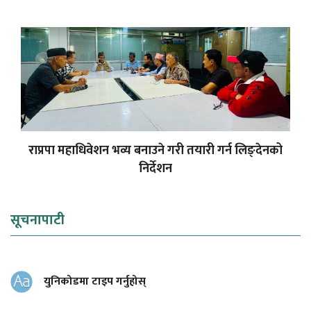
राप्रपा महाधिवेशन भव्य बनाउने गरी तयारी गर्न लिङ्देनको
निर्देशन
सूचनापाटी
युनिकोडमा टाइप गर्नुहोस्