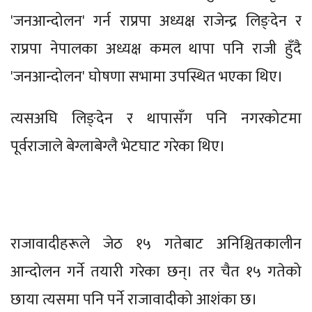
'जनआन्दोलन' गर्न राप्रपा अध्यक्ष राजेन्द्र लिङ्देन र
राप्रपा नेपालका अध्यक्ष कमल थापा पनि राजी हुँदै
'जनआन्दोलन' घोषणा सभामा उपस्थित भएका थिए।
त्यसअघि लिङ्देन र थापासँग पनि नगरकोटमा
पूर्वराजाले बेग्लाबेग्लै भेटघाट गरेका थिए।
राजावादीहरूले जेठ १५ गतेबाट अनिश्चितकालीन
आन्दोलन गर्ने तयारी गरेका छन्। तर चैत १५ गतेको
छाया त्यसमा पनि पर्ने राजावादीको आशंका छ।