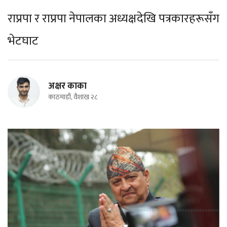
राप्रपा र राप्रपा नेपालका अध्यक्षदेखि पत्रकारहरूसँग
भेटघाट
अक्षर काका
काठमाडौं, वैशाख २८