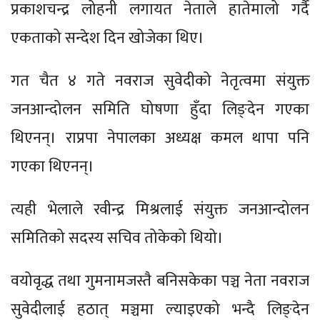
प्रकाशचन्द्र लोहनी लगायत नेताले हातेमालो गर्दै
एकताको सन्देश दिन खोजेका थिए।
गत चैत ४ गते नवराज सुवेदीको नेतृत्वमा संयुक्त
जनआन्दोलन समिति घोषणा हुँदा लिङ्देन गएका
थिएनन्। राप्रपा नेपालका अध्यक्ष कमल थापा पनि
गएका थिएनन्।
त्यही भेलाले रवीन्द्र मिश्रलाई संयुक्त जनआन्दोलन
समितिको सदस्य सचिव तोकेको थियो।
वयोवृद्ध तथा गुमनामजस्तै बनिसकेका पञ्च नेता नवराज
सुवेदीलाई हठात् मञ्चमा ल्याइएको भन्दै लिङ्देन