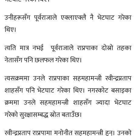
उनीहरूसँग पूर्वराजाले एक्लाएक्लै नै भेटघाट गरेका
थिए।
त्यति मात्र नभई पूर्वराजाले राप्रपाका दोस्रो तहका
नेतासँग पनि छलफल गरेका थिए।
त्यसक्रममा उनले राप्रपाका सहमहामन्त्री रवीन्द्रप्रताप
शाहसँग पनि भेटघाट गरेका थिए। नगरकोट बसाइका
क्रममा उनले सहमहामन्त्री शाहसँग ज्यादा भेटघाट
गरेको सुरक्षासम्बद्ध स्रोत बताउँछ।
रवीन्द्रप्रताप राप्रपामा मनोनीत सहमहामन्त्री हुन्। उनको