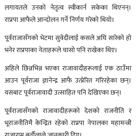
लगायतले उनको नेतृत्व स्वीकार्न सकेका थिएनन्।
राप्रपा आफैले आन्दोलन गर्ने निर्णय गरेको थियो।
पूर्वराजासँगको भेटमा सुवेदीलाई कसले अघि सारेको हो
भनेर राप्रपाका नेताहरूले चासो पनि राखेका थिए।
अहिले छिन्नभिन्न भएका राजावादीहरूलाई एक ठाउँमा
आउन पूर्वराजा ज्ञानेन्द्र आफै उत्प्रेरित गरिरहेका छन्।
यसबाट पूर्वराजावादी उत्साहित पनि देखिएका छन्।
पूर्वराजासँगको राजावादीहरूको देशको राजनीति र
भूराजनीतिमै केन्द्रित रहेको राप्रपा नेपालका महामन्त्री
राजाराम बर्तौलाले जानकारी दिए।