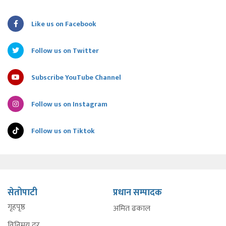
Like us on Facebook
Follow us on Twitter
Subscribe YouTube Channel
Follow us on Instagram
Follow us on Tiktok
सेतोपाटी
प्रधान सम्पादक
गृहपृष्ठ
अमित ढकाल
विनिमय दर