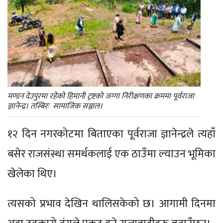
मण्डन देउपुरमा रहेको हिमानी ट्रष्टको जग्गा निरीक्षणका क्रममा पूर्वराजा
ज्ञानेन्द्र। तस्बिरः सामाजिक सञ्जाल।
१२ दिन नगरकोटमा बिताएका पूर्वराजा ज्ञानेन्द्रले त्यहाँ
बसेर राजसंस्था समर्थकलाई एक ठाउँमा ल्याउन भूमिका
खेलेका थिए।
त्यसको प्रभाव देखिन थालिसकेको छ। आगामी दिनमा