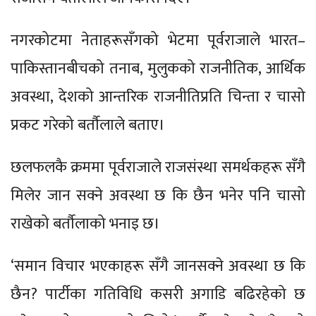
नगरकोटमा नेताहरूसँगको भेटमा पूर्वराजाले भारत–
पाकिस्तानबीचको तनाब, मुलुकको राजनीतिक, आर्थिक
अवस्था, देशको आन्तरिक राजनीतिप्रति चिन्ता र चासो
प्रकट गरेको बर्तौलाले बताए।
छलफलकै क्रममा पूर्वराजाले राजसंस्था समर्थकहरू सँगै
मिलेर जान सक्ने अवस्था छ कि छैन भनेर पनि चासो
राखेको बर्तौलाको भनाइ छ।
‘समान विचार भएकाहरू सँगै जानसक्ने अवस्था छ कि
छैन? पार्टीका गतिविधि कसरी अगाडि बढिरहेको छ