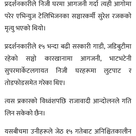
प्रदर्शनकारीले निजी घरमा आगजनी गर्दा त्यही आगोमा
परेर एभिन्युज टेलिभिजनका सञ्चारकर्मी सुरेश रजकको
मृत्यु भएको थियो।
प्रदर्शनकारीले १५ भन्दा बढी सरकारी गाडी, जडिबुटीमा
रहेको सञ्चो कारखानामा आगजनी, भाटभटेनी
सुपरमार्केटलगायत निजी घरहरूमा लुटपाट र
तोडफोडसमेत गरेका थिए।
त्यस प्रकारको विध्वंशपछि राजावादी आन्दोलनले गति
लिन सकेको छैन।
यसबीचमा उनीहरूले जेठ १५ गतेबाट अनिश्चितकालीन