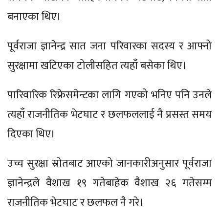
बनाएका थिए।
पूर्वराजा ज्ञानेन्द्र सात जना परिवारका सदस्य र आफ्नो
सुरक्षामा खटिएका टोलीसहित त्यहाँ बसेका थिए।
पारिवारिक रिफ्रेसमेन्टका लागि गएको भनिए पनि उनले
त्यहाँ राजनीतिक भेटघाट र छलफललाई नै प्रसस्त समय
दिएका थिए।
उच्च सुरक्षा स्रोतबाट आएको जानकारीअनुसार पूर्वराजा
ज्ञानेन्द्रले वैशाख १९ गतेबाहेक वैशाख २६ गतेसम्म
राजनीतिक भेटघाट र छलफल नै गरे।