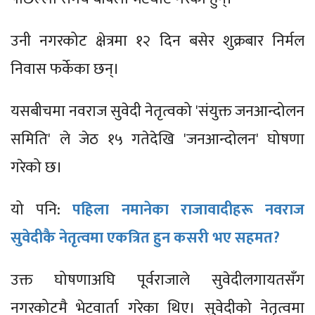
उनी नगरकोट क्षेत्रमा १२ दिन बसेर शुक्रबार निर्मल
निवास फर्केका छन्।
यसबीचमा नवराज सुवेदी नेतृत्वको 'संयुक्त जनआन्दोलन
समिति' ले जेठ १५ गतेदेखि 'जनआन्दोलन' घोषणा
गरेको छ।
यो पनि:
पहिला नमानेका राजावादीहरू नवराज
सुवेदीकै नेतृत्वमा एकत्रित हुन कसरी भए सहमत?
उक्त घोषणाअघि पूर्वराजाले सुवेदीलगायतसँग
नगरकोटमै भेटवार्ता गरेका थिए। सुवेदीको नेतृत्वमा