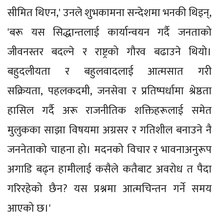
सीमित थिएन,' उनले शुभकामना सन्देशमा भनकी थिइन्,
'बरू यस सिद्धान्तलाई कार्यान्वयन गर्दै जनताको
जीवनस्तर बदल्ने र राष्ट्रको गौरव बढाउने थियो।
बहुदलीयता र बहुलवादलाई आत्मसात गरी
सक्रियता, पहलकदमी, जनसेवा र प्रतिष्पर्धामा श्रेष्ठता
हासिल गर्दै अरू राजनीतिक शक्तिहरूलाई समेत
मुलुकका साझा विषयमा अग्रसर र गतिशील बनाउने नै
जननेताको चाहना हो। मदनको विचार र भावनाअनुरूप
अगाडि बढ्न हामीलाई कसैले कतैबाट अवरोध त पैदा
गरिरहेको छैन? यस प्रश्नमा आत्मचिन्तन गर्ने समय
आएको छ।'