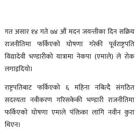
गत असार १४ गते ७४ औं मदन जयन्तीका दिन सक्रिय
राजनीतिमा फर्किएको घोषणा गरेकी पूर्वराष्ट्रपति
विद्यादेवी भण्डारीको यात्रामा नेकपा (एमाले) ले रोक
लगाइदियो।
राष्ट्रपतिबाट फर्किएको ६ महिना नबित्दै संगठित
सदस्यता नवीकरण गरिसकेकी भण्डारी राजनीतिमा
फर्किएको घोषणा एमाले पंक्तिका लागि नवीन कुरा
थिएन।