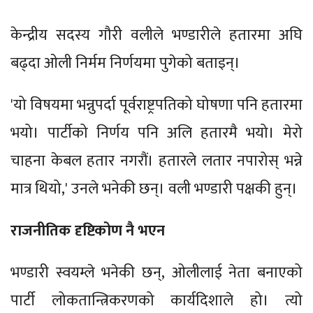
केन्द्रीय सदस्य गौरी वलीले भण्डारीले हतारमा अघि
बढ्दा ओली निर्मम निर्णयमा पुगेको बताइन्।
'यो विषयमा भन्नुपर्दा पूर्वराष्ट्रपतिको घोषणा पनि हतारमा
भयो। पार्टीको निर्णय पनि अलि हतारमै भयो। मेरो
चाहना केबल हतार नगरौं। हतारले लतार नपारोस् भन्ने
मात्र थियो,' उनले भनेकी छन्। वली भण्डारी पक्षकी हुन्।
राजनीतिक दृष्टिकोण नै भएन
भण्डारी स्वयम्ले भनेकी छन्, ओलीलाई नेता बनाएको
पार्टी लोकतान्त्रिकरणको कार्यदिशाले हो। त्यो