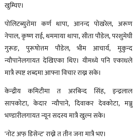
खुम्चिए।
पोलिटब्युरोमा कर्ण थापा, आनन्द पोखरेल, अरूण
नेपाल, कृष्ण राई, थममाया थापा, सीता पौडेल, परशुमेघी
गुरूङ, पुरूषोत्तम पौडेल, भीम आचार्य, मुकुन्द
न्यौपानेलगायत देखिएका थिए। यीमध्ये पनि एकाधले
मात्रै स्पष्ट शब्दमा आफ्ना विचार राख्न सके।
केन्द्रीय कमिटीमा त अरबिन्द सिंह, इन्द्रलाल
सापकोटा, केदार न्यौपाने, दिवाकर देवकोटा, मञ्जु
भण्डारीलगायत न्यून सदस्य मात्रै खुल्न सके।
'नोट अफ् डिसेन्ट' राख्ने त तीन जना मात्रै भए।