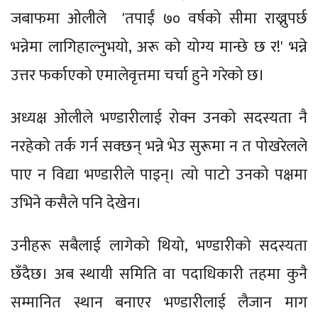
जबाफमा ओलीले 'तपाईं ७० वर्षको सीमा राख्नुपर्छ
भन्नेमा लागिहाल्नुभयो, अरू को योग्य मान्छे छ र!' भन्ने
उत्तर फर्काएको एमालेवृत्तमा चर्चा हुने गरेको छ।
अध्यक्ष ओलीले भण्डारीलाई रोक्न उनको सदस्यता नै
नरहेको तर्क गर्न सक्छन् भन्ने भेउ सुरूमा न त पोखरेलले
पाए न विद्या भण्डारीले पाइन्। त्यो पाटो उनको पक्षमा
उभिने कसैले पनि देखेन।
उनीहरू सबैलाई लागेको थियो, भण्डारीको सदस्यता
छँदैछ। अब स्थायी समिति वा पदाधिकारी तहमा कुनै
सम्मानित स्थान बनाएर भण्डारीलाई लैजान माग