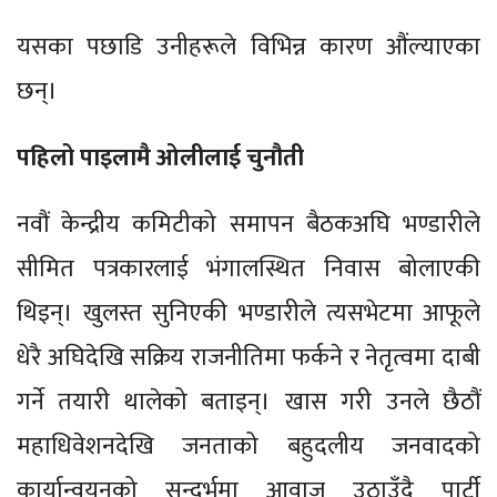
यसका पछाडि उनीहरूले विभिन्न कारण औंल्याएका
छन्।
पहिलो पाइलामै ओलीलाई चुनौती
नवौं केन्द्रीय कमिटीको समापन बैठकअघि भण्डारीले
सीमित पत्रकारलाई भंगालस्थित निवास बोलाएकी
थिइन्। खुलस्त सुनिएकी भण्डारीले त्यसभेटमा आफूले
धेरै अघिदेखि सक्रिय राजनीतिमा फर्कने र नेतृत्वमा दाबी
गर्ने तयारी थालेको बताइन्। खास गरी उनले छैठौं
महाधिवेशनदेखि जनताको बहुदलीय जनवादको
कार्यान्वयनको सन्दर्भमा आवाज उठाउँदै पार्टी