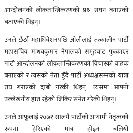
आन्दोलनको लोकतान्त्रिकरणको प्रश्न सघन बनाएको
बताएकी थिइन्।
उनले छैठौं महाधिवेशनपछि ओलीलाई तत्कालीन पार्टी
महासचिव माधवकुमार नेपालको समूहबाट फुत्काएर
पार्टी आन्दोलनको लोकतान्त्रिकरणको विचारको वाहक
बनाएको र त्यसको नेता हुँदै पार्टी अध्यक्षसम्मको यात्रा
तय गराएको दाबी गरेकी थिइन्। त्यसमा आफ्नो
उल्लेखनीय हात रहेको जिकिर समेत गरेकी थिइन्।
उनले आफूलाई २०७१ सालमै पार्टीको आगामी नेतृत्वको
रूपमा हेरिएको मात्र होइन बलियो