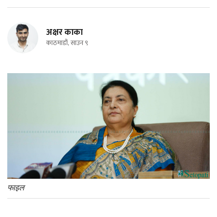
अक्षर काका
काठमाडौं, साउन ९
फाइल