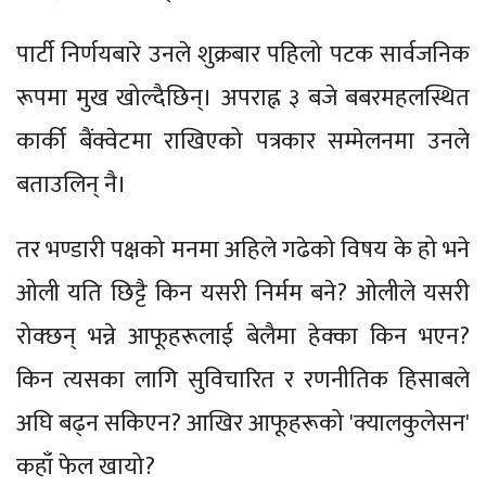
पार्टी निर्णयबारे उनले शुक्रबार पहिलो पटक सार्वजनिक
रूपमा मुख खोल्दैछिन्। अपराह्न ३ बजे बबरमहलस्थित
कार्की बैंक्वेटमा राखिएको पत्रकार सम्मेलनमा उनले
बताउलिन् नै।
तर भण्डारी पक्षको मनमा अहिले गढेको विषय के हो भने
ओली यति छिट्टै किन यसरी निर्मम बने? ओलीले यसरी
रोक्छन् भन्ने आफूहरूलाई बेलैमा हेक्का किन भएन?
किन त्यसका लागि सुविचारित र रणनीतिक हिसाबले
अघि बढ्न सकिएन? आखिर आफूहरूको 'क्यालकुलेसन'
कहाँ फेल खायो?