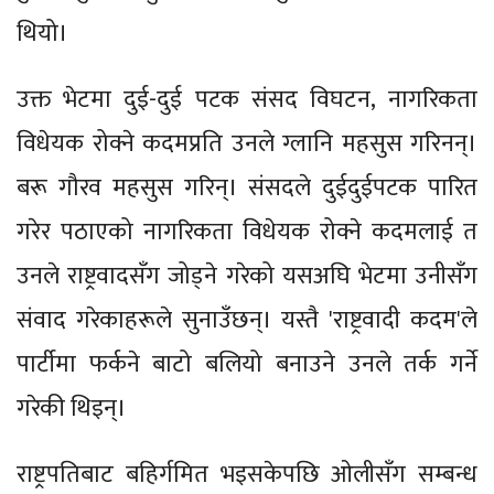
थियो।
उक्त भेटमा दुई-दुई पटक संसद विघटन, नागरिकता
विधेयक रोक्ने कदमप्रति उनले ग्लानि महसुस गरिनन्।
बरू गौरव महसुस गरिन्। संसदले दुईदुईपटक पारित
गरेर पठाएको नागरिकता विधेयक रोक्ने कदमलाई त
उनले राष्ट्रवादसँग जोड्ने गरेको यसअघि भेटमा उनीसँग
संवाद गरेकाहरूले सुनाउँछन्। यस्तै 'राष्ट्रवादी कदम'ले
पार्टीमा फर्कने बाटो बलियो बनाउने उनले तर्क गर्ने
गरेकी थिइन्।
राष्ट्रपतिबाट बहिर्गमित भइसकेपछि ओलीसँग सम्बन्ध