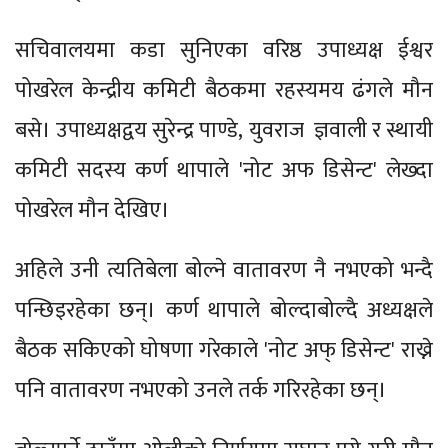
सचिवालयमा कडा सुनिएका वरिष्ठ उपाध्यक्ष ईश्वर
पोखरेल केन्द्रीय कमिटी बैठकमा रहस्यमय ढंगले मौन
बसे। उपाध्यक्षद्वय सुरेन्द्र पाण्डे, युवराज ज्ञवाली र स्थायी
कमिटी सदस्य कर्ण थापाले 'नोट अफ डिसेन्ट' लेख्दा
पोखरेल मौन देखिए।
अहिले उनी त्यतिबेला बोल्ने वातावरण नै नभएको भन्दै
पन्छिइरहेका छन्। कर्ण थापाले बोल्दाबोल्दै अध्यक्षले
बैठक सकिएको घोषणा गरेकाले 'नोट अफ् डिसेन्ट' राख्ने
पनि वातावरण नभएको उनले तर्क गरिरहेका छन्।