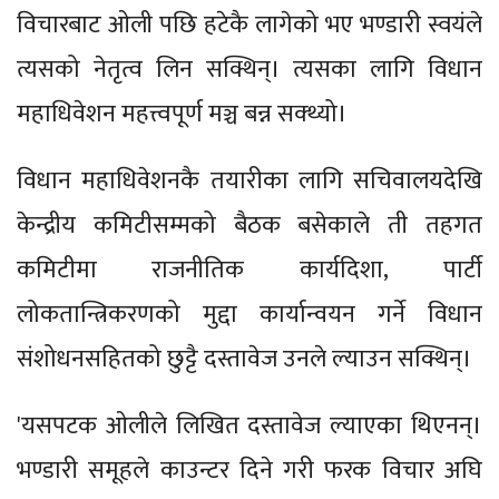
विचारबाट ओली पछि हटेकै लागेको भए भण्डारी स्वयंले
त्यसको नेतृत्व लिन सक्थिन्। त्यसका लागि विधान
महाधिवेशन महत्त्वपूर्ण मञ्च बन्न सक्थ्यो।
विधान महाधिवेशनकै तयारीका लागि सचिवालयदेखि
केन्द्रीय कमिटीसम्मको बैठक बसेकाले ती तहगत
कमिटीमा राजनीतिक कार्यदिशा, पार्टी
लोकतान्त्रिकरणको मुद्दा कार्यान्वयन गर्ने विधान
संशोधनसहितको छुट्टै दस्तावेज उनले ल्याउन सक्थिन्।
'यसपटक ओलीले लिखित दस्तावेज ल्याएका थिएनन्।
भण्डारी समूहले काउन्टर दिने गरी फरक विचार अघि