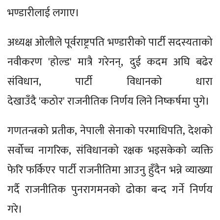
भण्डारीलाई लगाए।
अध्यक्ष ओलीले पूर्वराष्ट्रपति भण्डारीको पार्टी सदस्यताको
नवीकरण 'होल्ड' मात्रै गरेनन्, दुई कदम अघि बढेर
संविधान, पार्टी विधानको धारा
देखाउँदै 'कठोर' राजनीतिक निर्णय लिने निष्कर्षमा पुगे।
गणतन्त्रको प्रतीक, नेपाली सेनाको परमाधिपति, देशको
सर्वोच्च नागरिक, संविधानको रक्षक भइसकेको व्यक्ति
फेरि फर्किएर पार्टी राजनीतिमा आउनु हुँदैन भन्ने व्याख्या
गर्दै राजनीतिक पुनरागमनको ढोका बन्द गर्ने निर्णय
गरे।