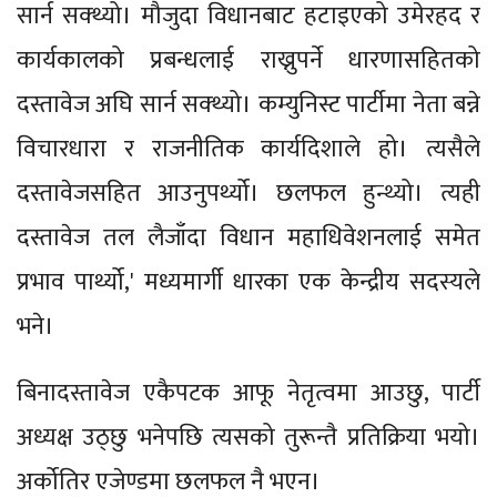
सार्न सक्थ्यो। मौजुदा विधानबाट हटाइएको उमेरहद र
कार्यकालको प्रबन्धलाई राख्नुपर्ने धारणासहितको
दस्तावेज अघि सार्न सक्थ्यो। कम्युनिस्ट पार्टीमा नेता बन्ने
विचारधारा र राजनीतिक कार्यदिशाले हो। त्यसैले
दस्तावेजसहित आउनुपर्थ्यो। छलफल हुन्थ्यो। त्यही
दस्तावेज तल लैजाँदा विधान महाधिवेशनलाई समेत
प्रभाव पार्थ्यो,' मध्यमार्गी धारका एक केन्द्रीय सदस्यले
भने।
बिनादस्तावेज एकैपटक आफू नेतृत्वमा आउछु, पार्टी
अध्यक्ष उठ्छु भनेपछि त्यसको तुरून्तै प्रतिक्रिया भयो।
अर्कोतिर एजेण्डमा छलफल नै भएन।