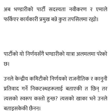
अब भण्डारीको पार्टी सदस्यता नवीकरण र एमाले
फर्किएर कार्यकारी प्रमुख बन्ने कुरा तपसिलमा रह्यो।
पार्टीको यो निर्णयसँगै भण्डारीको यात्रा अलमलमा परेको
छ।
उनले केन्द्रीय कमिटीको निर्णयको राजनीतिक र कानुनी
प्रतिवाद गर्ने निकटस्थहरूलाई बताएकी त छिन् तर
त्यसको स्वरूप कस्तो हुन्छ? त्यसको खाका भने उनले
बताइसकेकी छैनन्।