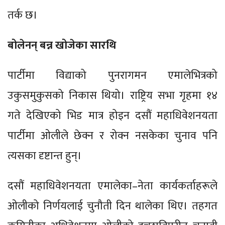
तर्क छ।
बोलेनन् बन्न खोजेका सारथि
पार्टीमा विद्याको पुनरागमन एमालेभित्रको
उकुसमुकुसको निकास थियो। राष्ट्रिय सभा गृहमा १४
गते देखिएको भिड मात्र होइन दसौं महाधिवेशनयता
पार्टीमा ओलीले छेक्न र रोक्न नसकेका चुनाव पनि
त्यसका दृष्टान्त हुन्।
दसौं महाधिवेशनयता एमालेका–नेता कार्यकर्ताहरूले
ओलीको निर्णयलाई चुनौती दिन थालेका थिए। तहगत