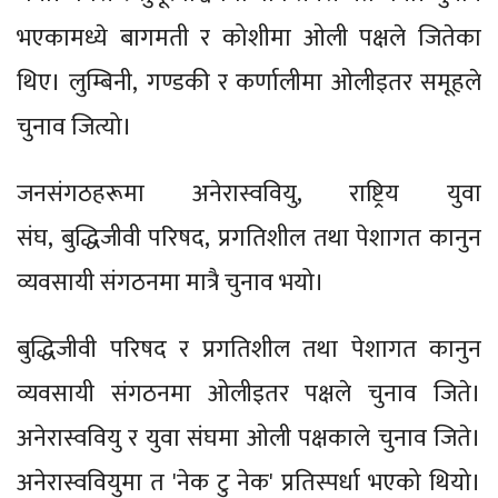
भएकामध्ये बागमती र कोशीमा ओली पक्षले जितेका
थिए। लुम्बिनी, गण्डकी र कर्णालीमा ओलीइतर समूहले
चुनाव जित्यो।
जनसंगठहरूमा अनेरास्ववियु, राष्ट्रिय युवा
संघ, बुद्धिजीवी परिषद, प्रगतिशील तथा पेशागत कानुन
व्यवसायी संगठनमा मात्रै चुनाव भयो।
बुद्धिजीवी परिषद र प्रगतिशील तथा पेशागत कानुन
व्यवसायी संगठनमा ओलीइतर पक्षले चुनाव जिते।
अनेरास्ववियु र युवा संघमा ओली पक्षकाले चुनाव जिते।
अनेरास्ववियुमा त 'नेक टु नेक' प्रतिस्पर्धा भएको थियो।