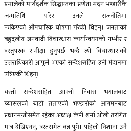
एमालेको मार्गदर्शक सिद्धान्तका प्रणेता मदन भण्डारीकै
जन्मतिथि पारेर उनले राजनीतिमा
फर्किएको औपचारिक घोषणा गरेकी थिइन्। जनताको
बहुदलीय जनवादी विचारधारा कार्यान्वयनको गम्भीर र
वस्तुपरक समीक्षा हुनुपर्छ भन्दै त्यो विचारधाराको
उत्तराधिकारी आफूनै भएको सन्देशसहित उनी मैदानमा
उत्रिएकी थिइन्।
यस्तो सन्देशसहित आफ्नो निवास भंगालबाट
च्यासलको बाटो तताएकी भण्डारीको आगमनबाट
प्रधानमन्त्रीसमेत रहेका अध्यक्ष केपी शर्मा ओली तरंगित
मात्र देखिएनन्, त्रस्तसमेत बन्न पुगे। पहिलो निशाना उनै