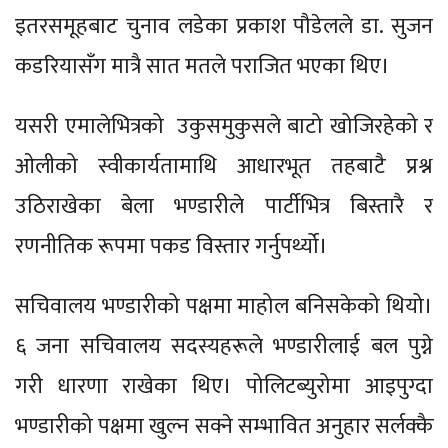
इतरसमूहबाट चुनाव लडेका प्रकाश पौडेलले डा. सुजन
कडरियासँग मात्रै सात मतले पराजित भएका थिए।
यसरी एमालेभित्रको उकुसमुकुसले बाटो खोजिरहेको र
ओलीको स्वीकार्यतामाथि आधारभूत तहबाटै प्रश्न
उठिराखेका बेला भण्डारीले पार्टीभित्र बिस्तारै र
रणनीतिक रूपमा पकड विस्तार गर्नुपर्थ्यो।
सचिवालय भण्डारीको पक्षमा माहोल बनिसकेको थियो।
६ जना सचिवालय सदस्यहरूले भण्डारीलाई बल पुग्ने
गरी धारणा राखेका थिए। पोलिटब्युरोमा आइपुग्दा
भण्डारीको पक्षमा खुल्न सक्ने सम्भावित अनुहार सर्लक्कै