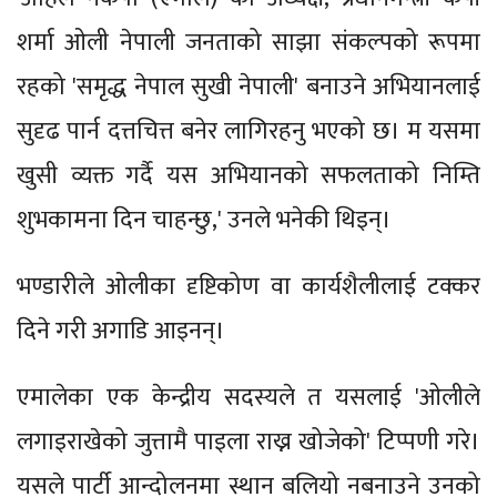
शर्मा ओली नेपाली जनताको साझा संकल्पको रूपमा
रहको 'समृद्ध नेपाल सुखी नेपाली' बनाउने अभियानलाई
सुदृढ पार्न दत्तचित्त बनेर लागिरहनु भएको छ। म यसमा
खुसी व्यक्त गर्दै यस अभियानको सफलताको निम्ति
शुभकामना दिन चाहन्छु,' उनले भनेकी थिइन्।
भण्डारीले ओलीका दृष्टिकोण वा कार्यशैलीलाई टक्कर
दिने गरी अगाडि आइनन्।
एमालेका एक केन्द्रीय सदस्यले त यसलाई 'ओलीले
लगाइराखेको जुत्तामै पाइला राख्न खोजेको' टिप्पणी गरे।
यसले पार्टी आन्दोलनमा स्थान बलियो नबनाउने उनको