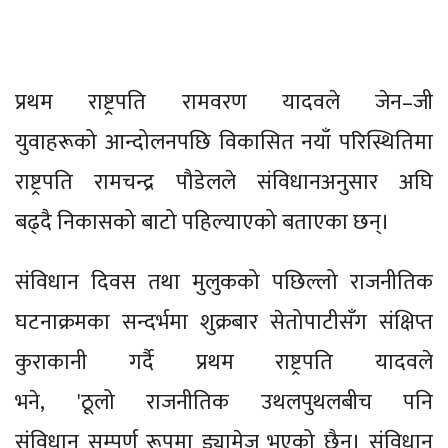
प्रथम राष्ट्रपति रामवरण यादवले जेन–जी
युवाहरूको आन्दोलनपछि विकासित नयाँ परिस्थितिमा
राष्ट्रपति रामचन्द्र पौडेलले संविधानअनुसार अघि
बढ्दै निकासको बाटो पहिल्याएको बताएका छन्।
संविधान दिवस तथा मुलुकको पछिल्लो राजनीतिक
घटनाक्रमका सन्दर्भमा शुक्रबार सेतोपाटीसँग संक्षिप्त
कुराकानी गर्दै प्रथम राष्ट्रपति यादवले
भने, 'ठूलो राजनीतिक उथलपुथलबीच पनि
संविधान सम्पूर्ण रूपमा ड्यामेज भएको छैन। संविधान