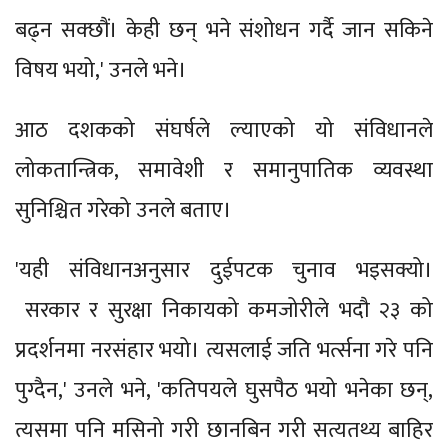
बढ्न सक्छौं। केही छन् भने संशोधन गर्दै जान सकिने
विषय भयो,' उनले भने।
आठ दशकको संघर्षले ल्याएको यो संविधानले
लोकतान्त्रिक, समावेशी र समानुपातिक व्यवस्था
सुनिश्चित गरेको उनले बताए।
'यही संविधानअनुसार दुईपटक चुनाव भइसक्यो।
सरकार र सुरक्षा निकायको कमजोरीले भदौ २३ को
प्रदर्शनमा नरसंहार भयो। त्यसलाई जति भर्त्सना गरे पनि
पुग्दैन,' उनले भने, 'कतिपयले घुसपैठ भयो भनेका छन्,
त्यसमा पनि मसिनो गरी छानबिन गरी सत्यतथ्य बाहिर