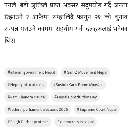
उनले 'बडो जुक्तिले प्राप्त अवसर सदुपयोग गर्दै जनता
रिझाउने र आफैमा सम्हालिँदै फागुन २१ को चुनाव
सम्पन्न गराउने काममा सहयोग गर्न' दलहरूलाई भनेका
थिए।
#interim government Nepal
#Gen-Z Movement Nepal
#Nepal political crisis
#Sushila Karki Prime Minister
#Ram Chandra Paudel
#Nepal Constitution Day
#federal parliament elections 2026
#Supreme Court Nepal
#Singh Durbar protests
#democracy in Nepal