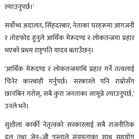
ल्याउनुपर्छ।'
सर्वोच्च अदालत, सिंहदरबार, नेताका घरहरूमा आगजनी
र तोडफोड हुनुले आर्थिक मेरूदण्ड र लोकतन्त्रमा प्रहार
भएको प्रथम राष्ट्रपति यादव बताउँछन्।
'आर्थिक मेरूदण्ड र लोकतन्त्रमाथि प्रहार गर्ने तत्वलाई
चिनेर कारबाही गर्नुपर्छ। सरकारले पनि राम्रोसँग
छानबिन गरोस्, सबै कुरा जनताका सामुन्ने ल्याउनुपर्छ,'
उनले भने।
सुशीला कार्की नेतृत्वको सरकारलाई सबै राजनीतिक
दल तथा जेन–जी पुस्ताले संयमताका साथ सहयोग