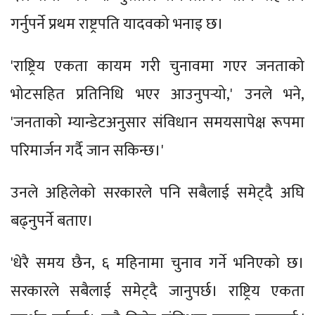
गर्नुपर्ने प्रथम राष्ट्रपति यादवको भनाइ छ।
'राष्ट्रिय एकता कायम गरी चुनावमा गएर जनताको
भोटसहित प्रतिनिधि भएर आउनुपर्‍यो,' उनले भने,
'जनताको म्यान्डेटअनुसार संविधान समयसापेक्ष रूपमा
परिमार्जन गर्दै जान सकिन्छ।'
उनले अहिलेको सरकारले पनि सबैलाई समेट्दै अघि
बढ्नुपर्ने बताए।
'धेरै समय छैन, ६ महिनामा चुनाव गर्ने भनिएको छ।
सरकारले सबैलाई समेट्दै जानुपर्छ। राष्ट्रिय एकता