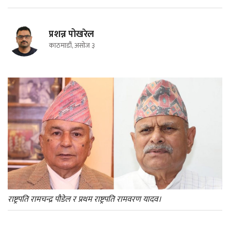
प्रशन्न पोखरेल
काठमाडौं, असोज ३
राष्ट्रपति रामचन्द्र पौडेल र प्रथम राष्ट्रपति रामवरण यादव।