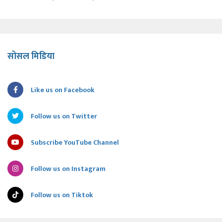
सोसल मिडिया
Like us on Facebook
Follow us on Twitter
Subscribe YouTube Channel
Follow us on Instagram
Follow us on Tiktok