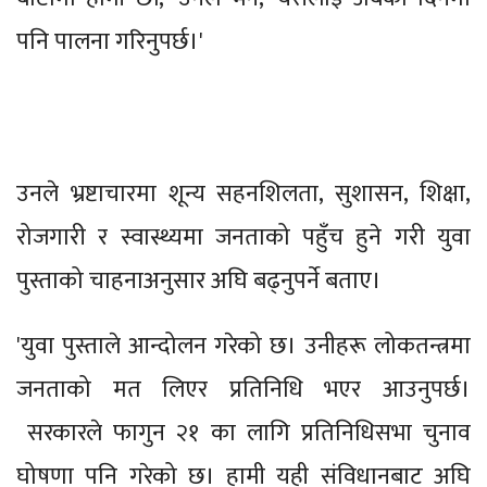
पनि पालना गरिनुपर्छ।'
उनले भ्रष्टाचारमा शून्य सहनशिलता, सुशासन, शिक्षा,
रोजगारी र स्वास्थ्यमा जनताको पहुँच हुने गरी युवा
पुस्ताको चाहनाअनुसार अघि बढ्नुपर्ने बताए।
'युवा पुस्ताले आन्दोलन गरेको छ। उनीहरू लोकतन्त्रमा
जनताको मत लिएर प्रतिनिधि भएर आउनुपर्छ।
सरकारले फागुन २१ का लागि प्रतिनिधिसभा चुनाव
घोषणा पनि गरेको छ। हामी यही संविधानबाट अघि