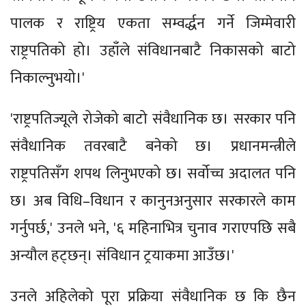
पालक र राष्ट्रिय एकता सम्वर्द्धन गर्ने जिम्मेवारी
राष्ट्रपतिको हो। उहाँले संविधानबाटै निकासको बाटो
निकाल्नुभयो।'
'राष्ट्रपतिज्यूले रोजेको बाटो संवैधानिक छ। सरकार पनि
संवैधानिक तवरबाटै बनेको छ। प्रधानमन्त्रीले
राष्ट्रपतिसँग शपथ लिनुभएको छ। सर्वोच्च अदालत पनि
छ। अब विधि–विधान र कानुनअनुसार सरकारले काम
गर्नुपर्छ,' उनले भने, '६ महिनाभित्र चुनाव गराएपछि सबै
अन्यौल हट्छन्। संविधान ट्रयाकमा आउँछ।'
उनले अहिलेको पूरा प्रक्रिया संवैधानिक छ कि छैन