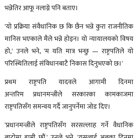
भन्नेतिर आफू नलाग्ने पनि बताए।
'यो प्रक्रिया संवैधानिक छ कि छैन भन्ने कुरा राजनीतिक
मानिस भएकाले मैले भन्ने होइन। यो न्यायालयको विषय
हो,' उनले भने, 'म यति मात्र भन्छु — राष्ट्रपतिले यो
परिस्थितिलाई संविधानबाटै निकास दिनुभएको छ।'
प्रथम राष्ट्रपति यादवले आगामी दिनमा
अन्तरिम प्रधानमन्त्रीले सरकारका कामकाजमा
राष्ट्रपतिसँग समन्वय गर्दै जानुपर्नेमा जोड दिए।
'प्रधानमन्त्रीले राष्ट्रपतिसँग सरसल्लाह गर्ने वैधानिक
बाटोमा हामी छौं,' उनले भने, 'यसलाई अबका दिनमा