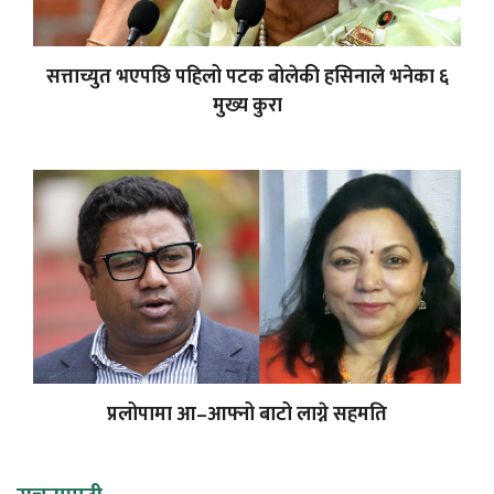
सत्ताच्युत भएपछि पहिलो पटक बोलेकी हसिनाले भनेका ६
मुख्य कुरा
प्रलोपामा आ–आफ्नो बाटो लाग्ने सहमति