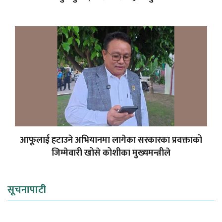
आफूलाई हटाउने अभियानमा लागेका सरकारका प्रवक्ताको
जिम्मेवारी खोसे कोशीका मुख्यमन्त्रीले
सूचनापाटी