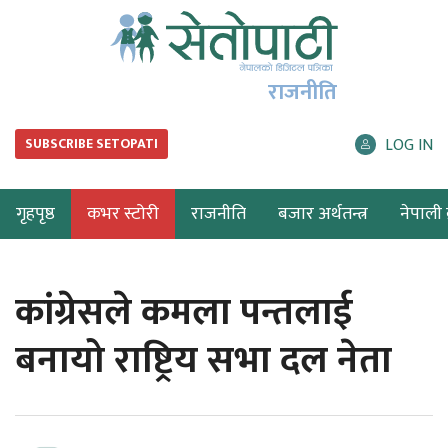
राजनीति
LOG IN
SUBSCRIBE SETOPATI
गृहपृष्ठ
कभर स्टोरी
राजनीति
बजार अर्थतन्त्र
नेपाली ब
कांग्रेसले कमला पन्तलाई
बनायो राष्ट्रिय सभा दल नेता