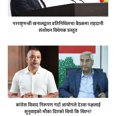
परराष्ट्रमन्त्री खनालद्वारा प्रतिनिधिसभा बैठकमा राहदानी
संशोधन विधेयक प्रस्तुत
कांग्रेस विवाद निरूपण गर्दा आयोगले देउवा पक्षलाई
सुनुवाइको मौका दिएको थियो कि थिएन?