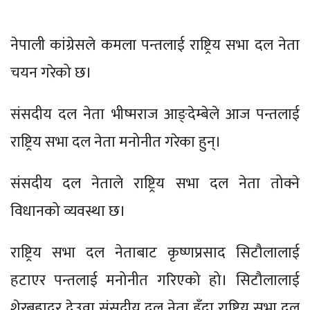
नेपाली कांग्रेसले कमला पन्तलाई राष्ट्रिय सभा दल नेता
चयन गरेको छ।
संसदीय दल नेता भीष्मराज आङ्देम्बेले आज पन्तलाई
राष्ट्रिय सभा दल नेता मनोनीत गरेका हुन्।
संसदीय दल नेताले राष्ट्रिय सभा दल नेता तोक्ने
विधानको व्यवस्था छ।
राष्ट्रिय सभा दल नेताबाट कृष्णप्रसाद सिटौलालाई
हटाएर पन्तलाई मनोनीत गरिएको हो। सिटौलालाई
शेरबहादुर देउवा संसदीय दल नेता हुँदा राष्ट्रिय सभा दल