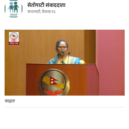
सेतोपाटी संवाददाता
काठमाडौं, वैशाख १६
फाइल