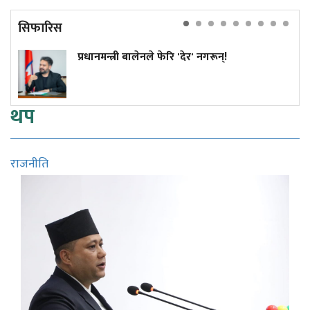
सिफारिस
प्रधानमन्त्री बालेनले फेरि 'देर' नगरून्!
थप
राजनीति