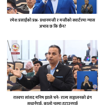
रमेश प्रसाईंको प्रश्न- प्रधानमन्त्री र मन्त्रीको क्वार्टरमा ग्यास
अभाव छ कि छैन?
रास्वपा सांसद मनिष झाले भने- राज्य सञ्चालनको ढंग
सुधार्नुपर्छ, कालो चस्मा हटाउनुपर्छ