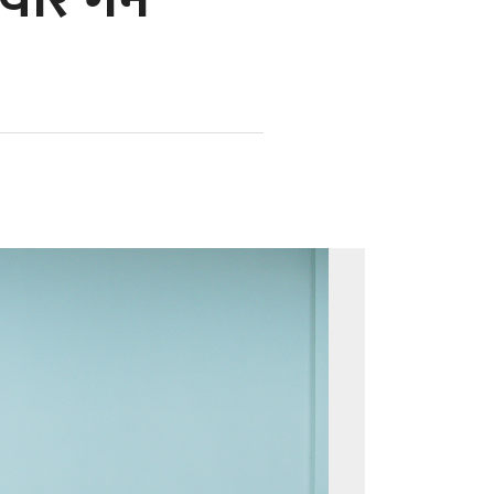
ार गर्न