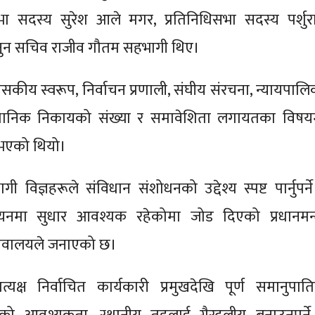
ा सदस्य सुरेश आले मगर, प्रतिनिधिसभा सदस्य पर्शुर
कानुन सचिव राजीव गौतम सहभागी थिए।
कीय स्वरूप, निर्वाचन प्रणाली, संघीय संरचना, न्यायपालि
ंवैधानिक निकायको संख्या र समावेशिता लगायतका विषय
भएको थियो।
िज्ञहरूले संविधान संशोधनको उद्देश्य स्पष्ट पार्नुपर्ने
वयनमा सुधार आवश्यक रहेकोमा जोड दिएको प्रधानमन्त्
िवालयले जनाएको छ।
त्यक्ष निर्वाचित कार्यकारी प्रमुखदेखि पूर्ण समानुपात