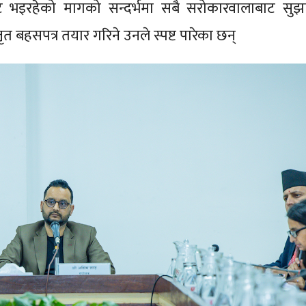
बाट भइरहेको मागको सन्दर्भमा सबै सरोकारवालाबाट सुझ
त बहसपत्र तयार गरिने उनले स्पष्ट पारेका छन्