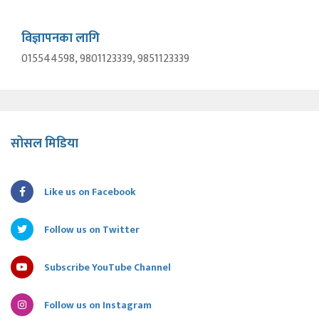
विज्ञापनका लागि
015544598, 9801123339, 9851123339
सोसल मिडिया
Like us on Facebook
Follow us on Twitter
Subscribe YouTube Channel
Follow us on Instagram