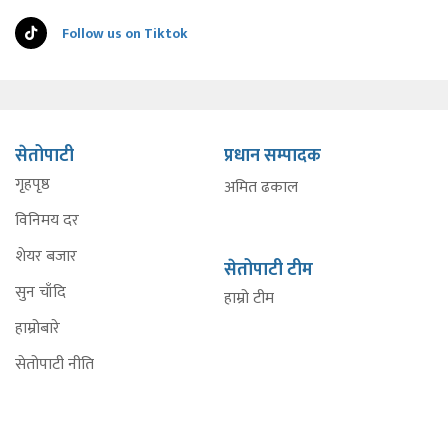
Follow us on Tiktok
सेतोपाटी
प्रधान सम्पादक
गृहपृष्ठ
अमित ढकाल
विनिमय दर
शेयर बजार
सेतोपाटी टीम
सुन चाँदि
हाम्रो टीम
हाम्रोबारे
सेतोपाटी नीति