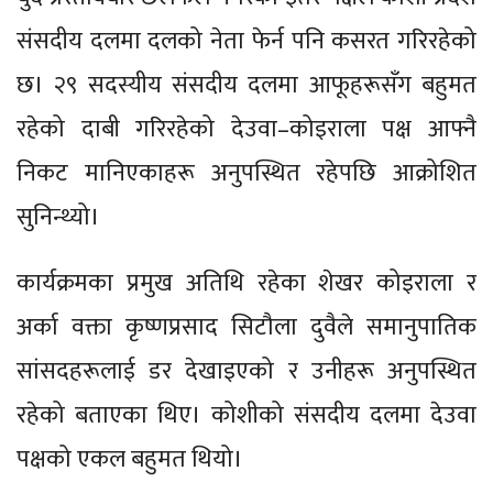
संसदीय दलमा दलको नेता फेर्न पनि कसरत गरिरहेको
छ। २९ सदस्यीय संसदीय दलमा आफूहरूसँग बहुमत
रहेको दाबी गरिरहेको देउवा–कोइराला पक्ष आफ्नै
निकट मानिएकाहरू अनुपस्थित रहेपछि आक्रोशित
सुनिन्थ्यो।
कार्यक्रमका प्रमुख अतिथि रहेका शेखर कोइराला र
अर्का वक्ता कृष्णप्रसाद सिटौला दुवैले समानुपातिक
सांसदहरूलाई डर देखाइएको र उनीहरू अनुपस्थित
रहेको बताएका थिए। कोशीको संसदीय दलमा देउवा
पक्षको एकल बहुमत थियो।