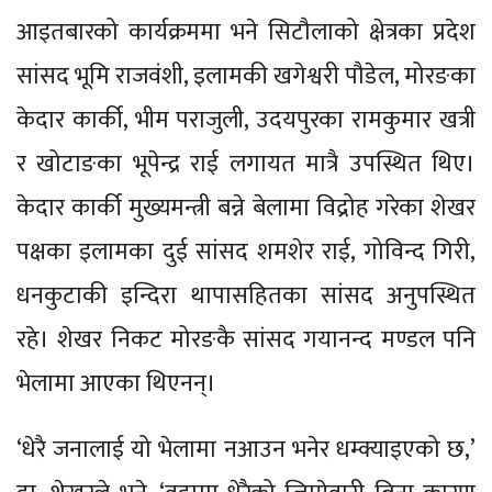
आइतबारको कार्यक्रममा भने सिटौलाको क्षेत्रका प्रदेश
सांसद भूमि राजवंशी, इलामकी खगेश्वरी पौडेल, मोरङका
केदार कार्की, भीम पराजुली, उदयपुरका रामकुमार खत्री
र खोटाङका भूपेन्द्र राई लगायत मात्रै उपस्थित थिए।
केदार कार्की मुख्यमन्त्री बन्ने बेलामा विद्रोह गरेका शेखर
पक्षका इलामका दुई सांसद शमशेर राई, गोविन्द गिरी,
धनकुटाकी इन्दिरा थापासहितका सांसद अनुपस्थित
रहे। शेखर निकट मोरङकै सांसद गयानन्द मण्डल पनि
भेलामा आएका थिएनन्।
‘धेरै जनालाई यो भेलामा नआउन भनेर धम्क्याइएको छ,’