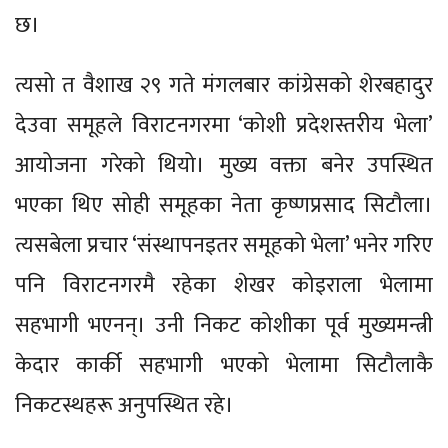
छ।
त्यसो त वैशाख २९ गते मंगलबार कांग्रेसको शेरबहादुर
देउवा समूहले विराटनगरमा ‘कोशी प्रदेशस्तरीय भेला’
आयोजना गरेको थियो। मुख्य वक्ता बनेर उपस्थित
भएका थिए सोही समूहका नेता कृष्णप्रसाद सिटौला।
त्यसबेला प्रचार ‘संस्थापनइतर समूहको भेला’ भनेर गरिए
पनि विराटनगरमै रहेका शेखर कोइराला भेलामा
सहभागी भएनन्। उनी निकट कोशीका पूर्व मुख्यमन्त्री
केदार कार्की सहभागी भएको भेलामा सिटौलाकै
निकटस्थहरू अनुपस्थित रहे।