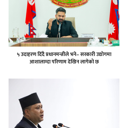
५ उदाहरण दिँदै प्रधानमन्त्रीले भने– सरकारी उद्योगमा
आशालाग्दा परिणाम देखिन लागेको छ