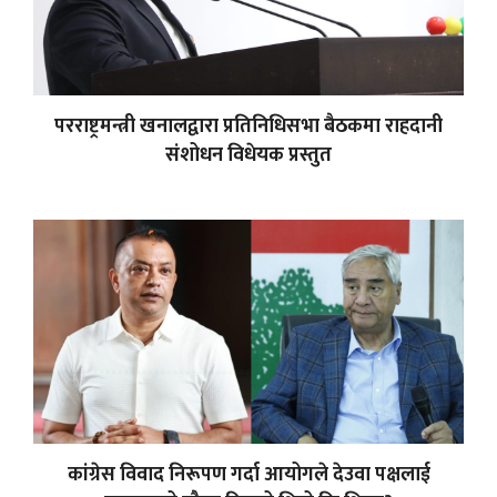
परराष्ट्रमन्त्री खनालद्वारा प्रतिनिधिसभा बैठकमा राहदानी
संशोधन विधेयक प्रस्तुत
कांग्रेस विवाद निरूपण गर्दा आयोगले देउवा पक्षलाई