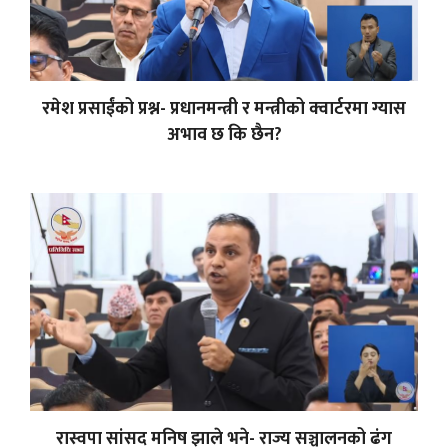
रमेश प्रसाईंको प्रश्न- प्रधानमन्त्री र मन्त्रीको क्वार्टरमा ग्यास
अभाव छ कि छैन?
रास्वपा सांसद मनिष झाले भने- राज्य सञ्चालनको ढंग