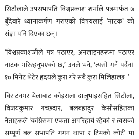
सिटौलाले उपसभापति विश्वप्रकाश शर्माले पत्रमार्फत ७
बुँदेबारे ध्यानाकर्षण गराएको विषयलाई ‘नाटक’ को
संज्ञा पनि दिएका छन्।
‘विश्वप्रकाशजीले पत्र पठाएर, अनलाइनहरूमा पठाएर
नाटक गरिरहनुभएको छ,’ उनले भने, ‘त्यसो गर्नै पर्दैन।
१० मिनेट भेटेर हृदयले कुरा गरे सबै कुरा मिलिहाल्छ।’
विराटनगर भेलाबाट कोइराला दाजुभाइसहित सिटौला,
विजयकुमार गच्छदार, बलबहादुर केसीसहितका
नेताहरूले ‘कांग्रेसमा एकता अपरिहार्य रहेको र त्यसको
सम्पूर्ण बल सभापति गगन थापा र टिमको कोर्ट’ मा