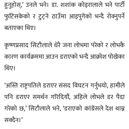
हुनुहोस्,’ उनले भने। डा. शशांक कोइरालाले भने पार्टी
फुटिसकेको र टुट्ने ठाउँमा आइपुगेको भन्दै रोक्नुपर्ने
बताएका थिए।
कृष्णप्रसाद सिटौलाले धेरै जना लोभमा परेको र लोभकै
कारण कार्यक्रममा आउन डराएको भन्दै आक्रोश पोखेका
थिए।
‘अस्ति राष्ट्रपतिले डराएर संसद विघटन गर्नुभयो, हामीले
पनि डराएर समर्थन गरिदियौं, अहिले लोभले डर पैदा
गरेको छ,’ सिटौलाले भने, ‘डराएको कांग्रेसले देश थाम्न
सक्दैन।’