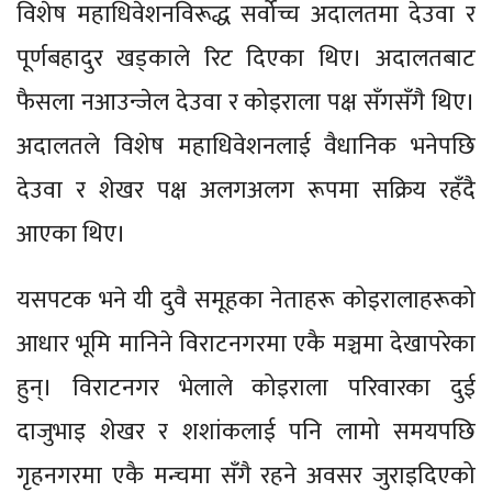
विशेष महाधिवेशनविरूद्ध सर्वोच्च अदालतमा देउवा र
पूर्णबहादुर खड्काले रिट दिएका थिए। अदालतबाट
फैसला नआउन्जेल देउवा र कोइराला पक्ष सँगसँगै थिए।
अदालतले विशेष महाधिवेशनलाई वैधानिक भनेपछि
देउवा र शेखर पक्ष अलगअलग रूपमा सक्रिय रहँदै
आएका थिए।
यसपटक भने यी दुवै समूहका नेताहरू कोइरालाहरूको
आधार भूमि मानिने विराटनगरमा एकै मञ्चमा देखापरेका
हुन्। विराटनगर भेलाले कोइराला परिवारका दुई
दाजुभाइ शेखर र शशांकलाई पनि लामो समयपछि
गृहनगरमा एकै मन्चमा सँगै रहने अवसर जुराइदिएको