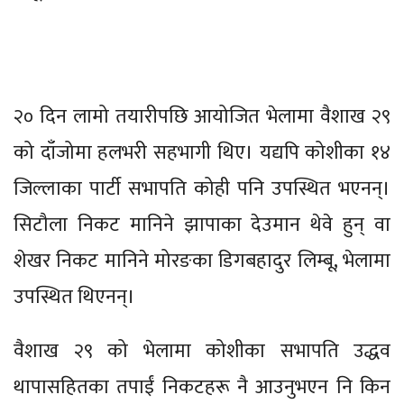
२० दिन लामो तयारीपछि आयोजित भेलामा वैशाख २९
को दाँजोमा हलभरी सहभागी थिए। यद्यपि कोशीका १४
जिल्लाका पार्टी सभापति कोही पनि उपस्थित भएनन्।
सिटौला निकट मानिने झापाका देउमान थेवे हुन् वा
शेखर निकट मानिने मोरङका डिगबहादुर लिम्बू, भेलामा
उपस्थित थिएनन्।
वैशाख २९ को भेलामा कोशीका सभापति उद्धव
थापासहितका तपाईं निकटहरू नै आउनुभएन नि किन