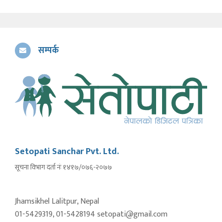
सम्पर्क
Setopati Sanchar Pvt. Ltd.
सूचना विभाग दर्ता नंः १४१७/०७६-२०७७
Jhamsikhel Lalitpur, Nepal
01-5429319, 01-5428194 setopati@gmail.com