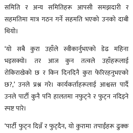
समिति र अन्य समितिहरू आपसी समझदारी र
सहमतिमा मात्र गठन गर्ने सहमति भएको उनको दाबी
थियो।
‘यो सबै कुरा उहाँले स्वीकार्नुभएको डेढ महिना
भइसक्यो। तर आज कुन तत्वले उहाँहरूलाई
रोकिराखेको छ र किन दिनदिनै कुरा फेरिरहनुभएको
छ?,’ उनले प्रश्न गरे। कार्यकर्ताहरूलाई आश्वस्त पार्दै
उनले पार्टी कुनै पनि हालतमा नफुट्ने र फुट्न नदिइने
स्पष्ट पारे।
‘पार्टी फुट्न दिन्नँ र फुट्दैन, यो कुरामा तपाईंहरू ढुक्क