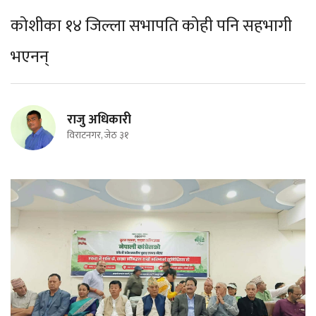
कोशीका १४ जिल्ला सभापति कोही पनि सहभागी
भएनन्
राजु अधिकारी
विराटनगर, जेठ ३१