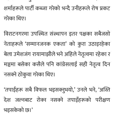
शर्माहरूले पार्टी कब्जा गरेको भन्दै उनीहरूले रोष प्रकट
गरेका थिए।
विराटनगरमा उपस्थित संस्थापन इतर पक्षका सबैजसो
नेताहरूले ‘सम्मानजनक एकता’ को कुरा उठाइरहेका
बेला उमेशजंग रायामाझीले भने अहिले नेतृत्वमा रहेका र
मञ्चमा बसेका कसैले पनि कांग्रेसलाई सही नेतृत्व दिन
नसक्ने ठोकुवा गरेका थिए।
‘तपाईंहरू सबै विफल भइसक्नुभयो,’ उनले भने, ‘अस्ति
देश जल्नबाट रोक्न नसक्ने तपाइँहरूको परीक्षण
भइसकेको छ।’