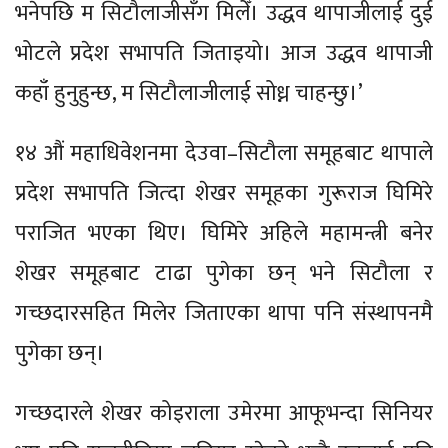
भनेपछि म सिटौलाजीसँग मिलेँ। उद्धव थापाजीलाई दुई
भोटले प्रदेश सभापति जिताइयो। आज उद्धव थापाजी
कहाँ हुनुहुन्छ, म सिटौलाजीलाई सोध्न चाहन्छु।’
१४ औं महाधिवेशनमा देउवा–सिटौला समूहबाट थापाले
प्रदेश सभापति जित्दा शेखर समूहका गुरूराज घिमिरे
पराजित भएका थिए। घिमिरे अहिले महामन्त्री बनेर
शेखर समूहबाट टाढा पुगेका छन् भने सिटौला र
गच्छदारसहित मिलेर जिताएका थापा पनि संस्थापनमै
पुगेका छन्।
गच्छदारले शेखर कोइराला उमेरमा आफूभन्दा सिनियर