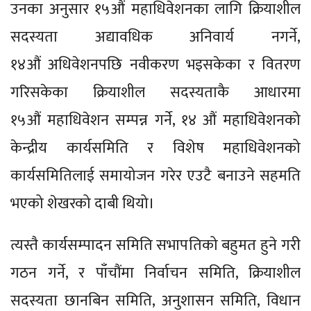
उनका अनुसार १५औं महाधिवेशनका लागि क्रियाशील
सदस्यता अद्यावधिक अनिवार्य नगर्ने,
१४औं अधिवेशनपछि नवीकरण भइसकेका र वितरण
गरिसकेका क्रियाशील सदस्यताकै आधारमा
१५औं महाधिवेशन सम्पन्न गर्ने, १४ औं महाधिवेशनको
केन्द्रीय कार्यसमिति र विशेष महाधिवेशनको
कार्यसमितिलाई समायोजन गरेर एउटै बनाउने सहमति
भएको शेखरको दाबी थियो।
त्यस्तै कार्यसम्पादन समिति सभापतिको बहुमत हुने गरी
गठन गर्ने, र पाँचौंमा निर्वाचन समिति, क्रियाशील
सदस्यता छानबिन समिति, अनुशासन समिति, विधान