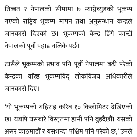
तिब्बत र नेपालको सीमामा ७ म्याग्नेच्युडको भूकम्प
गएको राष्ट्रिय भूकम्प मापन तथा अनुसन्धान केन्द्रले
जानकारी दिएको छ। भूकम्पको केन्द्र डिंगे कान्टी
नेपालको पूर्वी पहाड नजिकै पर्छ।
त्यसैले भूकम्पको प्रभाव पनि पूर्वी नेपालमा बढी परेको
केन्द्रका वरिष्ठ भूकम्पविद् लोकविजय अधिकारीले
जानकारी दिए।
‘यो भूकम्पको गहिराइ करिब १० किलोमिटर देखिएको
छ। यद्यपि यसबारे विस्तृतमा हामी पनि बुझ्दैछौं। यसको
असर काठमाडौं र यसभन्दा पश्चिम पनि परेको छ,’ उनले