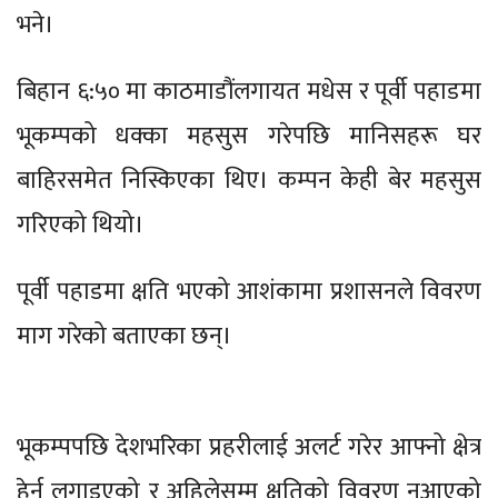
भने।
बिहान ६:५० मा काठमाडौंलगायत मधेस र पूर्वी पहाडमा
भूकम्पको धक्का महसुस गरेपछि मानिसहरू घर
बाहिरसमेत निस्किएका थिए। कम्पन केही बेर महसुस
गरिएको थियो।
पूर्वी पहाडमा क्षति भएको आशंकामा प्रशासनले विवरण
माग गरेको बताएका छन्।
भूकम्पपछि देशभरिका प्रहरीलाई अलर्ट गरेर आफ्नो क्षेत्र
हेर्न लगाइएको र अहिलेसम्म क्षतिको विवरण नआएको