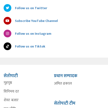
Follow us on Twitter
Subscribe YouTube Channel
Follow us on Instagram
Follow us on Tiktok
सेतोपाटी
प्रधान सम्पादक
गृहपृष्ठ
अमित ढकाल
विनिमय दर
शेयर बजार
सेतोपाटी टीम