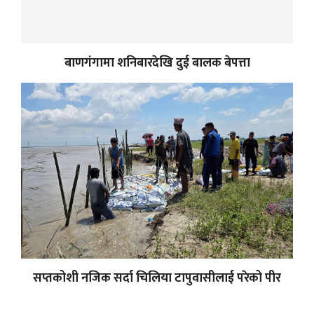
बाणगंगामा शनिबारदेखि दुई बालक बेपत्ता
सप्तकोशी नजिक सर्दा चिलिया टापुवासीलाई परेको पीर