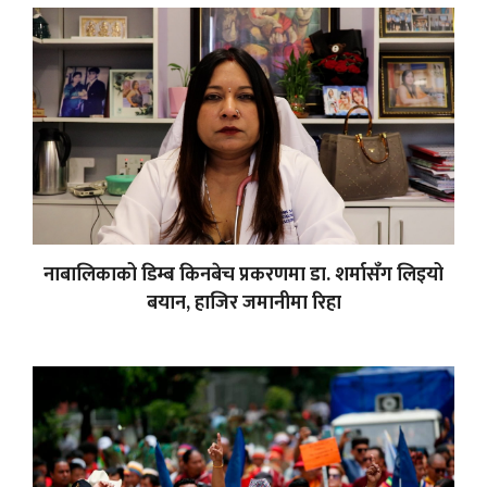
नाबालिकाको डिम्ब किनबेच प्रकरणमा डा. शर्मासँग लिइयो
बयान, हाजिर जमानीमा रिहा