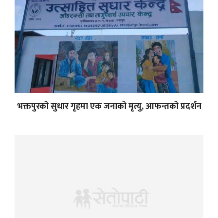
भक्तपुरको सुधार गृहमा एक जनाको मृत्यु, आफन्तको प्रदर्शन