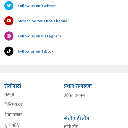
Follow us on Twitter
Subscribe YouTube Channel
Follow us on Instagram
Follow us on Tiktok
सेतोपाटी
प्रधान सम्पादक
गृहपृष्ठ
अमित ढकाल
विनिमय दर
शेयर बजार
सेतोपाटी टीम
सुन चाँदि
हाम्रो टीम