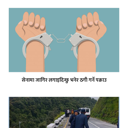
सेनामा जागिर लगाइदिन्छु भनेर ठगी गर्ने पक्राउ