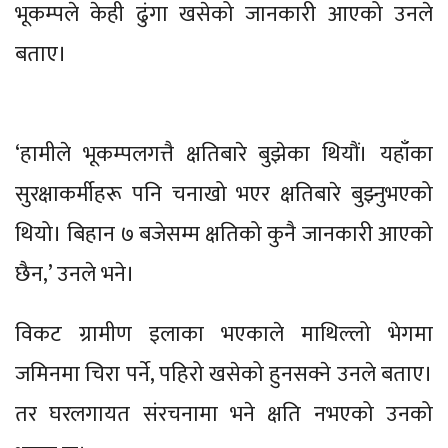
भूकम्पले केही ढुंगा खसेको जानकारी आएको उनले
बताए।
‘हामीले भूकम्पलगत्तै क्षतिबारे बुझेका थियौं। यहाँका
सुरक्षाकर्मीहरू पनि चनाखो भएर क्षतिबारे बुझ्नुभएको
थियो। बिहान ७ बजेसम्म क्षतिको कुनै जानकारी आएको
छैन,’ उनले भने।
विकट ग्रामीण इलाका भएकाले माथिल्लो भेगमा
जमिनमा चिरा पर्ने, पहिरो खसेको हुनसक्ने उनले बताए।
तर घरलगायत संरचनामा भने क्षति नभएको उनको