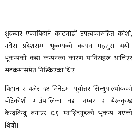
शुक्रबार एकाबिहानै काठमाडौं उपत्यकासहित कोशी,
मधेस प्रदेशसम्म भूकम्पको कम्पन महसुस भयो।
भूकम्पको कडा कम्पनका कारण मानिसहरू आत्तिएर
सडकमासमेत निस्किएका थिए।
बिहान २ बजेर ५१ मिनेटमा पूर्वोत्तर सिन्धुपाल्चोकको
भोटेकोशी गाउँपालिका वडा नम्बर २ भैरवकुण्ड
केन्द्रविन्दु बनाएर ६.१ म्याग्निच्युडको भूकम्प गएको
थियो।