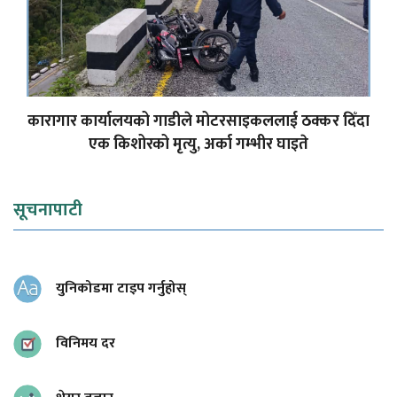
कारागार कार्यालयको गाडीले मोटरसाइकललाई ठक्कर दिँदा
एक किशोरको मृत्यु, अर्का गम्भीर घाइते
सूचनापाटी
युनिकोडमा टाइप गर्नुहोस्
विनिमय दर