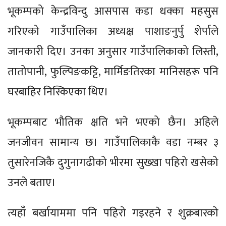
भूकम्पको केन्द्रविन्दु आसपास कडा धक्का महसुस
गरिएको गाउँपालिका अध्यक्ष पाशाङनुर्पु शेर्पाले
जानकारी दिए। उनका अनुसार गाउँपालिकाको लिस्ती,
तातोपानी, फुल्पिङकट्टि, मार्मिङतिरका मानिसहरू पनि
घरबाहिर निस्किएका थिए।
भूकम्पबाट भौतिक क्षति भने भएको छैन। अहिले
जनजीवन सामान्य छ। गाउँपालिकाकै वडा नम्बर ३
तुसारेनजिकै दुगुनागढीको भीरमा सुख्खा पहिरो खसेको
उनले बताए।
त्यहाँ बर्खायाममा पनि पहिरो गइरहने र शुक्रबारको