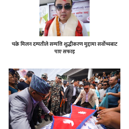
चक्रे मिलन दम्पतीले सम्पत्ति शुद्धीकरण मुद्दामा सर्वोच्चबाट
पाए सफाइ