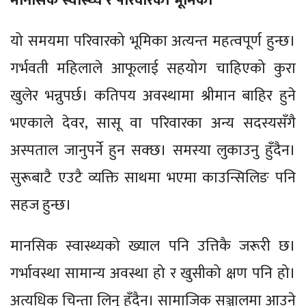
मानसिक स्वास्थ्य र परिवारको भूमिका
यो समयमा परिवारको भूमिका अत्यन्त महत्वपूर्ण हुन्छ।
गर्भवती महिलाले आफूलाई सहयोग चाहिएको कुरा
खुलेर भन्नुपर्छ। कतिपय अवस्थामा श्रीमान बाहिर हुने
भएकाले देवर, सासू वा परिवारका अन्य सदस्यसँगै
अस्पताल जानुपर्ने हुन सक्छ। समस्या लुकाउनु हुँदैन।
सुरूबाटै एउटै व्यक्ति साथमा भएमा काउन्सिलिङ पनि
सहज हुन्छ।
मानसिक स्वास्थ्यको ख्याल पनि उत्तिकै जरूरी छ।
गर्भावस्था सामान्य अवस्था हो र खुसीको क्षण पनि हो।
अत्यधिक चिन्ता लिनु हुँदैन। सामाजिक सञ्जालमा आउने