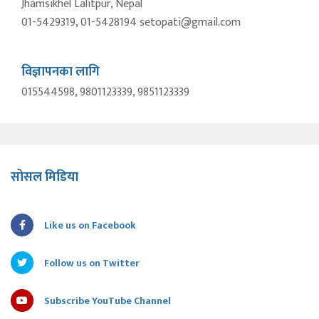
Jhamsikhel Lalitpur, Nepal
01-5429319, 01-5428194 setopati@gmail.com
विज्ञापनका लागि
015544598, 9801123339, 9851123339
सोसल मिडिया
Like us on Facebook
Follow us on Twitter
Subscribe YouTube Channel