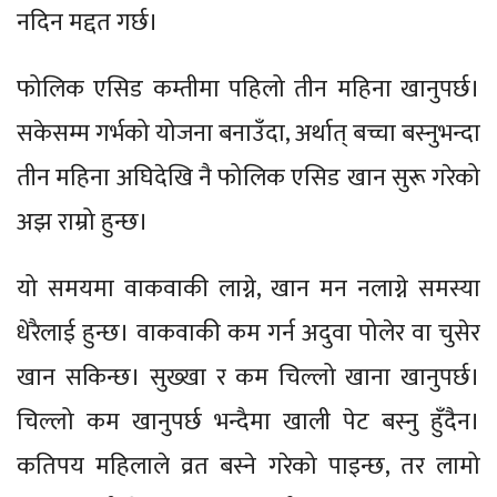
नदिन मद्दत गर्छ।
फोलिक एसिड कम्तीमा पहिलो तीन महिना खानुपर्छ।
सकेसम्म गर्भको योजना बनाउँदा, अर्थात् बच्चा बस्नुभन्दा
तीन महिना अघिदेखि नै फोलिक एसिड खान सुरू गरेको
अझ राम्रो हुन्छ।
यो समयमा वाकवाकी लाग्ने, खान मन नलाग्ने समस्या
धेरैलाई हुन्छ। वाकवाकी कम गर्न अदुवा पोलेर वा चुसेर
खान सकिन्छ। सुख्खा र कम चिल्लो खाना खानुपर्छ।
चिल्लो कम खानुपर्छ भन्दैमा खाली पेट बस्नु हुँदैन।
कतिपय महिलाले व्रत बस्ने गरेको पाइन्छ, तर लामो