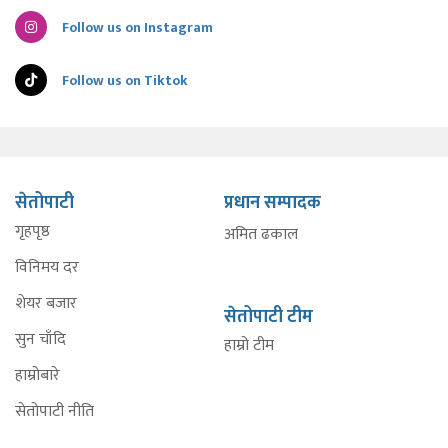
Follow us on Instagram
Follow us on Tiktok
सेतोपाटी
प्रधान सम्पादक
गृहपृष्ठ
अमित ढकाल
विनिमय दर
शेयर बजार
सेतोपाटी टीम
सुन चाँदि
हाम्रो टीम
हाम्रोबारे
सेतोपाटी नीति