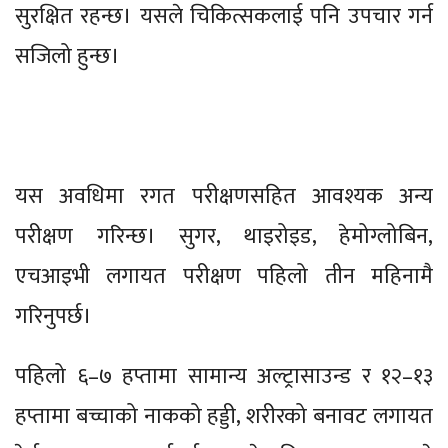
सुरक्षित रहन्छ। यसले चिकित्सकलाई पनि उपचार गर्न
सजिलो हुन्छ।
यस अवधिमा रगत परीक्षणसहित आवश्यक अन्य
परीक्षण गरिन्छ। सुगर, थाइरोइड, हेमोग्लोबिन,
एचआइभी लगायत परीक्षण पहिलो तीन महिनामै
गरिनुपर्छ।
पहिलो ६–७ हप्तामा सामान्य अल्ट्रासाउन्ड र १२–१३
हप्तामा बच्चाको नाकको हड्डी, शरीरको बनावट लगायत