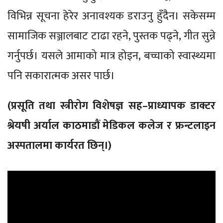
विभिन्न सूचना हेरेर अनावश्यक डराउनु हुँदैन। सकेसम्म
सामाजिक सञ्जालबाट टाढा रहने, पुस्तक पढ्ने, गीत सुन्ने
गर्नुपर्छ। यसले आमाको मात्र होइन, बच्चाको स्वास्थ्यमा
पनि सकारात्मक असर पार्छ।
(प्रसूति तथा स्त्रीरोग विशेषज्ञ सह–प्राध्यापक डाक्टर
श्रेयषी अर्याल काठमाडौं मेडिकल कलेज र फ्रन्टलाइन
अस्पतालमा कार्यरत छिन्।)