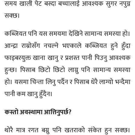
समय खाली पेट बस्दा बच्चालाई आवश्यक सुगर नपुग्न
सक्छ।
कब्जियत पनि यस समयमा देखिने सामान्य समस्या हो।
आन्द्रा राम्रोसँग नचल्ने भएकाले कब्जियत हुने हुँदा
फाइबरयुक्त खाना खानु र प्रशस्त पानी पिउनु आवश्यक
हुन्छ। पिसाब छिटो छिटो लाग्नु पनि सामान्य समस्या
हो। यसमा चिन्ता लिनु पर्दैन र पिसाब धेरै लाग्यो भन्दैमा
पानी कम खानु हुँदैन।
कस्तो अवस्थामा आत्तिनुपर्छ?
थोरै मात्र रगत बग्नु पनि खतराको संकेत हुन सक्छ।