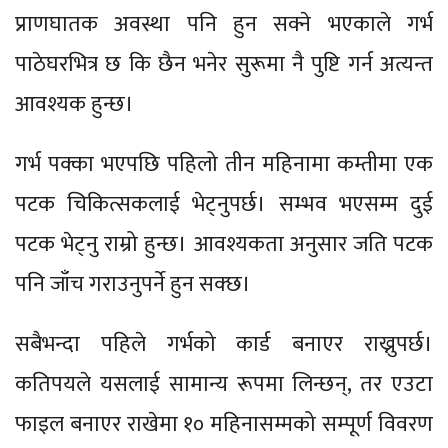
प्राणघातक अवस्था पनि हुन सक्ने भएकाले गर्भ
पाठेघरभित्र छ कि छैन भनेर सुरूमा नै पुष्टि गर्न अत्यन्त
आवश्यक हुन्छ।
गर्भ पक्का भएपछि पहिलो तीन महिनामा कम्तीमा एक
पटक चिकित्सकलाई भेट्नुपर्छ। सम्भव भएसम्म दुई
पटक भेट्नु राम्रो हुन्छ। आवश्यकता अनुसार जति पटक
पनि जाँच गराउनुपर्ने हुन सक्छ।
सबैभन्दा पहिले गर्भको कार्ड बनाएर राख्नुपर्छ।
कतिपयले यसलाई सामान्य रूपमा लिन्छन्, तर एउटा
फाइल बनाएर राखेमा १० महिनासम्मको सम्पूर्ण विवरण