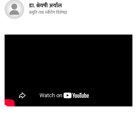
डा. श्रेयषी अर्याल
प्रसूति तथा स्त्रीरोग विशेषज्ञ