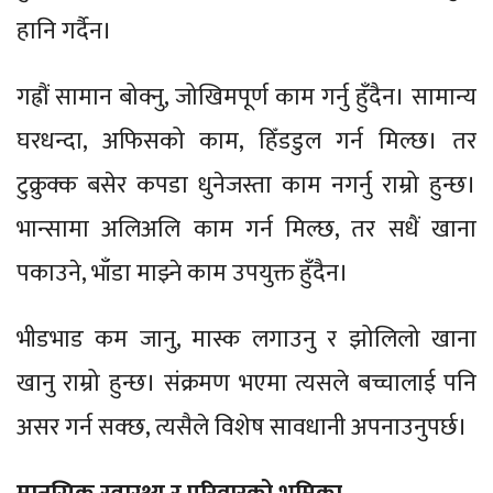
हानि गर्दैन।
गह्रौं सामान बोक्नु, जोखिमपूर्ण काम गर्नु हुँदैन। सामान्य
घरधन्दा, अफिसको काम, हिँडडुल गर्न मिल्छ। तर
टुक्रुक्क बसेर कपडा धुनेजस्ता काम नगर्नु राम्रो हुन्छ।
भान्सामा अलिअलि काम गर्न मिल्छ, तर सधैं खाना
पकाउने, भाँडा माझ्ने काम उपयुक्त हुँदैन।
भीडभाड कम जानु, मास्क लगाउनु र झोलिलो खाना
खानु राम्रो हुन्छ। संक्रमण भएमा त्यसले बच्चालाई पनि
असर गर्न सक्छ, त्यसैले विशेष सावधानी अपनाउनुपर्छ।