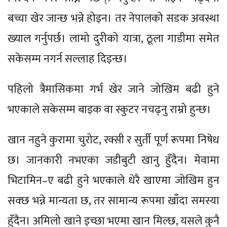
बच्चा खेर जान्छ भन्ने होइन। तर नेपालको सडक अवस्था
ख्याल गर्नुपर्छ। लामो दुरीको यात्रा, ठूला गाडीमा समेत
सकेसम्म नगर्न सल्लाह दिइन्छ।
पहिलो त्रैमासिकमा गर्भ खेर जाने जोखिम बढी हुने
भएकाले सकेसम्म बाइक वा स्कुटर नचढ्नु राम्रो हुन्छ।
खान नहुने कुरामा चुरोट, रक्सी र सुर्ती पूर्ण रूपमा निषेध
छ। जानकारी नभएका जडीबुटी खानु हुँदैन। मेवामा
भिटामिन–ए बढी हुने भएकाले धेरै खाएमा जोखिम हुन
सक्छ भन्ने मान्यता छ, तर सामान्य रूपमा खाँदा समस्या
हुँदैन। अमिलो खाने इच्छा भएमा खान मिल्छ, यसले कुनै