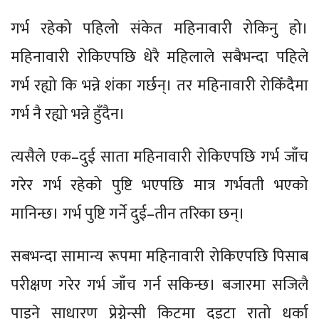
गर्भ रहेको पहिलो संकेत महिनावारी रोकिनु हो।
महिनावारी रोकिएपछि धेरै महिलाले सबैभन्दा पहिले
गर्भ रह्यो कि भन्ने शंका गर्छन्। तर महिनावारी रोकिँदैमा
गर्भ नै रह्यो भन्ने हुँदैन।
त्यसैले एक–दुई साता महिनावारी रोकिएपछि गर्भ जाँच
गरेर गर्भ रहेको पुष्टि भएपछि मात्र गर्भवती भएको
मानिन्छ। गर्भ पुष्टि गर्ने दुई–तीन तरिका छन्।
सबभन्दा सामान्य रूपमा महिनावारी रोकिएपछि पिसाब
परीक्षण गरेर गर्भ जाँच गर्न सकिन्छ। बजारमा सजिलै
पाइने साधारण प्रेग्नेन्सी किटमा दुइटा रातो धर्का