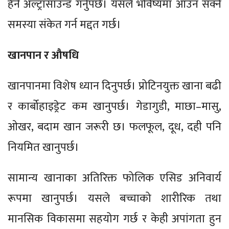
हेर्न अल्ट्रासाउन्ड गर्नुपर्छ। यसले भविष्यमा आउन सक्ने
समस्या संकेत गर्न मद्दत गर्छ।
खानपान र औषधि
खानपानमा विशेष ध्यान दिनुपर्छ। प्रोटिनयुक्त खाना बढी
र कार्बोहाइड्रेट कम खानुपर्छ। गेडागुडी, माछा–मासु,
ओखर, बदाम खान जरूरी छ। फलफूल, दूध, दही पनि
नियमित खानुपर्छ।
सामान्य खानाका अतिरिक्त फोलिक एसिड अनिवार्य
रूपमा खानुपर्छ। यसले बच्चाको शारीरिक तथा
मानसिक विकासमा सहयोग गर्छ र केही अपांगता हुन