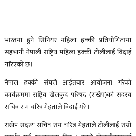
भारतमा हुने सिनियर महिला हक्की प्रतियोगितामा
सहभागी नेपाली राष्ट्रिय महिला हक्की टोलीलाई विदाई
गरिएको छ।
नेपाल हक्की संघले आईतबार आयोजना गरेको
कार्यक्रममा राष्ट्रिय खेलकुद परिषद (राखेप)को सदस्य
सचिव राम चरित्र मेहताले विदाई गरे ।
राखेप सदस्य सचिव राम चरित्र मेहताले टोलीलाई राम्रो