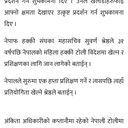
प्रदर्शन गर्न शुभकामना दिए । उनले खेलाडीहरुफाई
आफ्नो क्षमता देखाएर उत्कृष्ट प्रदर्शन गर्न शुभकामना
दिए ।
नेपाफ हक्की संघका महासचिव सुवर्ण श्रेष्ठले ३१
वर्षपछि नेपालको महिला हक्की टोली विदेशमा खेल्न र
प्रशिक्षणका लागि जान लागेको बताईन् ।
नेपालले सुरुमा एक हप्ता प्रशिक्षण गर्ने र त्यसपछि त्यहाँ
प्रतियोगिता खेल्ने श्रेष्ठले बताईन् ।
अंकिता अधिकारीको कप्तानीमा रहेको नेपाली टोलीमा