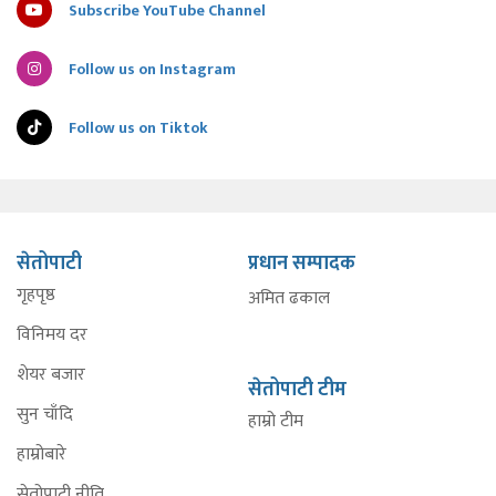
Subscribe YouTube Channel
Follow us on Instagram
Follow us on Tiktok
सेतोपाटी
प्रधान सम्पादक
गृहपृष्ठ
अमित ढकाल
विनिमय दर
शेयर बजार
सेतोपाटी टीम
सुन चाँदि
हाम्रो टीम
हाम्रोबारे
सेतोपाटी नीति