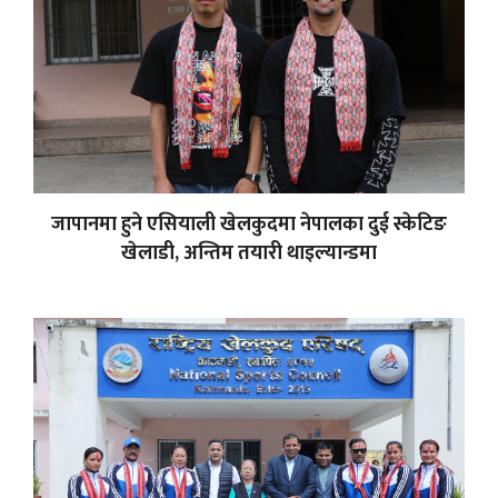
जापानमा हुने एसियाली खेलकुदमा नेपालका दुई स्केटिङ
खेलाडी, अन्तिम तयारी थाइल्यान्डमा