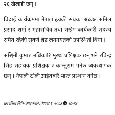
२६ खेलाडी छन् ।
विदाई कार्यक्रममा नेपाल हक्की संघका अध्यक्ष अनिल
प्रसाद शर्मा र महासचिव तथा राखेप कार्यकारी सदस्य
समेत रहेकी सुवर्ण श्रेष्ठ लगनयतको उपस्थिती थियो ।
अश्विनी कुमार अधिकारि मुख्य प्रशिक्षक छन् भने रविन्द्र
सिंह सहायक प्रशिक्षक र कान्तुराम पनेरु व्यवस्थापक
छन् । नेपाली टोली आईतबारै भारत प्रस्थान गर्नेछ ।
प्रकाशित मिति: आइतबार, वैशाख ६, २०८३
१८:२४