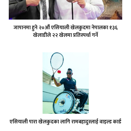
जापानमा हुने २०औं एसियाली खेलकुदमा नेपालका १३६
खेलाडीले २२ खेलमा प्रतिस्पर्धा गर्ने
एसियाली पारा खेलकुदका लागि रामबहादुरलाई वाइल्ड कार्ड