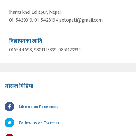
Jhamsikhel Lalitpur, Nepal
01-5429319, 01-5428194 setopati@gmail.com
विज्ञापनका लागि
015544598, 9801123339, 9851123339
सोसल मिडिया
Like us on Facebook
Follow us on Twitter