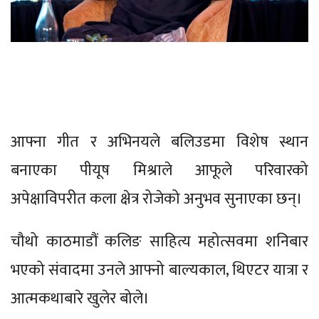
आफ्ना गीत र अभिनयले बलिउडमा विशेष स्थान
बनाएका पीयूष मिश्राले आफूले परिवारको
अपेक्षाविपरीत कला क्षेत्र रोजेको अनुभव सुनाएका छन्।
चौथो काठमाडौं कलिङ साहित्य महोत्सवमा शनिबार
भएको संवादमा उनले आफ्नो बाल्यकाल, थिएटर यात्रा र
आत्मकथाबारे खुलेर बोले।