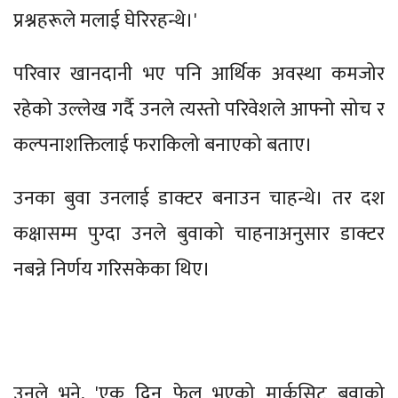
प्रश्नहरूले मलाई घेरिरहन्थे।'
परिवार खानदानी भए पनि आर्थिक अवस्था कमजोर
रहेको उल्लेख गर्दै उनले त्यस्तो परिवेशले आफ्नो सोच र
कल्पनाशक्तिलाई फराकिलो बनाएको बताए।
उनका बुवा उनलाई डाक्टर बनाउन चाहन्थे। तर दश
कक्षासम्म पुग्दा उनले बुवाको चाहनाअनुसार डाक्टर
नबन्ने निर्णय गरिसकेका थिए।
उनले भने, 'एक दिन फेल भएको मार्कसिट बुवाको