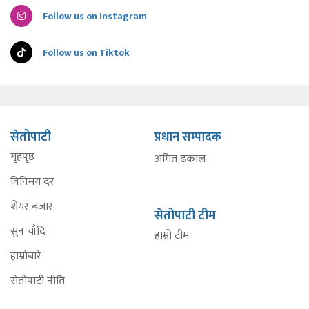
Follow us on Instagram
Follow us on Tiktok
सेतोपाटी
प्रधान सम्पादक
गृहपृष्ठ
अमित ढकाल
विनिमय दर
शेयर बजार
सेतोपाटी टीम
सुन चाँदि
हाम्रो टीम
हाम्रोबारे
सेतोपाटी नीति