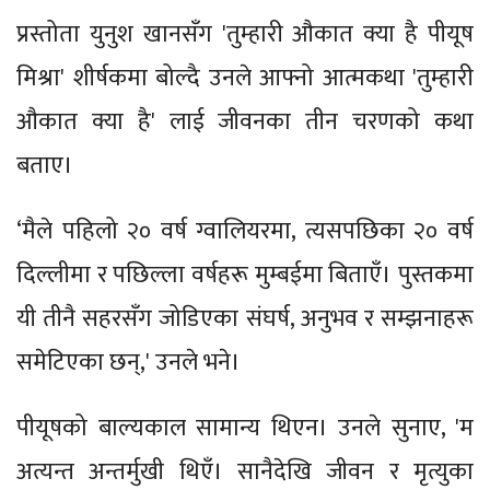
प्रस्तोता युनुश खानसँग 'तुम्हारी औकात क्या है पीयूष
मिश्रा' शीर्षकमा बोल्दै उनले आफ्नो आत्मकथा 'तुम्हारी
औकात क्या है' लाई जीवनका तीन चरणको कथा
बताए।
‘मैले पहिलो २० वर्ष ग्वालियरमा, त्यसपछिका २० वर्ष
दिल्लीमा र पछिल्ला वर्षहरू मुम्बईमा बिताएँ। पुस्तकमा
यी तीनै सहरसँग जोडिएका संघर्ष, अनुभव र सम्झनाहरू
समेटिएका छन्,' उनले भने।
पीयूषको बाल्यकाल सामान्य थिएन। उनले सुनाए, 'म
अत्यन्त अन्तर्मुखी थिएँ। सानैदेखि जीवन र मृत्युका