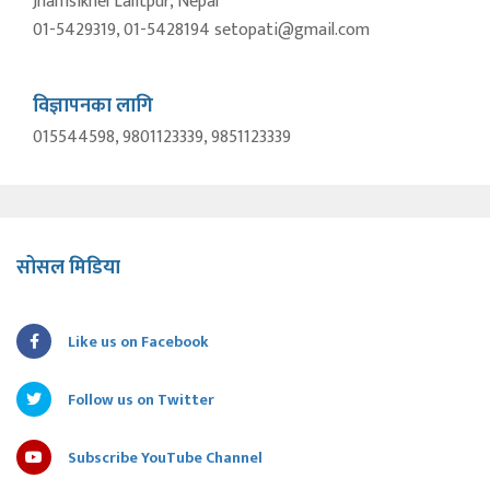
Jhamsikhel Lalitpur, Nepal
01-5429319, 01-5428194 setopati@gmail.com
विज्ञापनका लागि
015544598, 9801123339, 9851123339
सोसल मिडिया
Like us on Facebook
Follow us on Twitter
Subscribe YouTube Channel