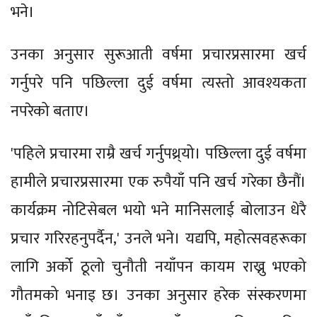
भने।
उनका अनुसार सुरूआती वर्षमा प्रचारप्रसारमा खर्च
गर्नुपरे पनि पछिल्ला दुई वर्षमा त्यस्तो आवश्यकता
नपरेको बताए।
'पहिले प्रचारमा राम्रै खर्च गर्नुपथ्र्यो। पछिल्ला दुई वर्षमा
हामीले प्रचारप्रसारमा एक रुपैयाँ पनि खर्च गरेका छैनौं।
कार्यक्रम नोटिसेबल भयो भने मानिसलाई बोलाउन धेरै
प्रचार गरिरहनुपर्दैन,' उनले भने। यद्यपि, महोत्सवहरूका
लागि अर्को ठूलो चुनौती नयाँपन कायम राख्नु भएको
गौतमको भनाइ छ। उनका अनुसार हरेक संस्करणमा