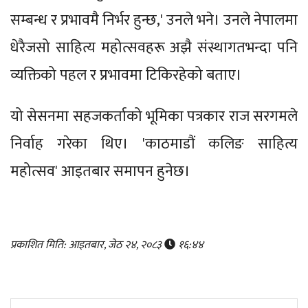
सम्बन्ध र प्रभावमै निर्भर हुन्छ,' उनले भने। उनले नेपालमा
धेरैजसो साहित्य महोत्सवहरू अझै संस्थागतभन्दा पनि
व्यक्तिको पहल र प्रभावमा टिकिरहेको बताए।
यो सेसनमा सहजकर्ताको भूमिका पत्रकार राज सरगमले
निर्वाह गरेका थिए। 'काठमाडौं कलिङ साहित्य
महोत्सव' आइतबार समापन हुनेछ।
प्रकाशित मिति: आइतबार, जेठ २४, २०८३
१६:४४