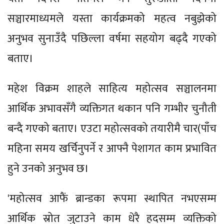
सञ्चारमाध्यमले यस्ता कार्यक्रमको महत्व नबुझेको
अनुभव सुनाउँदै पछिल्ला वर्षमा सहयोग बढ्दै गएको
बताए।
महेश विक्रम शाहले साहित्य महोत्सव सञ्चालनमा
आर्थिक अभावसँगै व्यक्तिगत थकान पनि गम्भीर चुनौती
बन्दै गएको बताए। एउटा महोत्सवको तयारीमै चार(पाँच
महिना समय खर्चिनुपर्ने र आफ्नै पेशागत काम प्रभावित
हुने उनको अनुभव छ।
'महोत्सव आफैं ब्रान्डका रूपमा स्थापित नभएसम्म
आर्थिक स्रोत जुटाउने काम धेरै हदसम्म व्यक्तिको