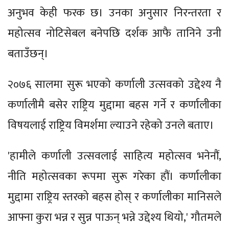
अनुभव केही फरक छ। उनका अनुसार निरन्तरता र
महोत्सव नोटिसेबल बनेपछि दर्शक आफै तानिने उनी
बताउँछन्।
२०७६ सालमा सुरू भएको कर्णाली उत्सवको उद्देश्य नै
कर्णालीमै बसेर राष्ट्रिय मुद्दामा बहस गर्ने र कर्णालीका
विषयलाई राष्ट्रिय विमर्शमा ल्याउने रहेको उनले बताए।
'हामीले कर्णाली उत्सवलाई साहित्य महोत्सव भनेनौं,
नीति महोत्सवका रूपमा सुरू गरेका हौं। कर्णालीका
मुद्दामा राष्ट्रिय स्तरको बहस होस् र कर्णालीका मानिसले
आफ्ना कुरा भन्न र सुन्न पाऊन् भन्ने उद्देश्य थियो,' गौतमले