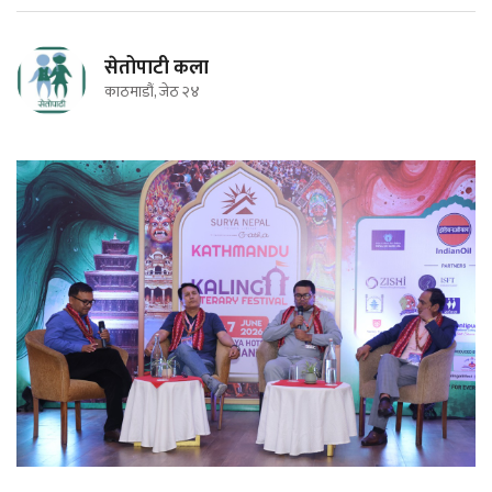
सेतोपाटी कला
काठमाडौं, जेठ २४