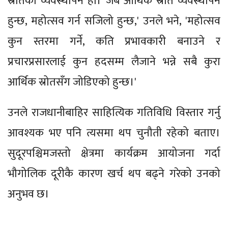
स्रोतको व्यवस्थापन हो। जब आर्थिक स्रोत व्यवस्थापन
हुन्छ, महोत्सव गर्न सजिलो हुन्छ,' उनले भने, 'महोत्सव
कुन स्तरमा गर्ने, कति प्रभावकारी बनाउने र
प्रचारप्रसारलाई कुन हदसम्म लैजाने भन्ने सबै कुरा
आर्थिक स्रोतसँग जोडिएको हुन्छ।'
उनले राजधानीबाहिर साहित्यिक गतिविधि विस्तार गर्नु
आवश्यक भए पनि त्यसमा थप चुनौती रहेको बताए।
सुदूरपश्चिमजस्तो क्षेत्रमा कार्यक्रम आयोजना गर्दा
भौगोलिक दूरीकै कारण खर्च थप बढ्ने गरेको उनको
अनुभव छ।