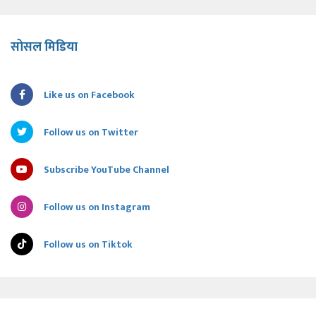
सोसल मिडिया
Like us on Facebook
Follow us on Twitter
Subscribe YouTube Channel
Follow us on Instagram
Follow us on Tiktok