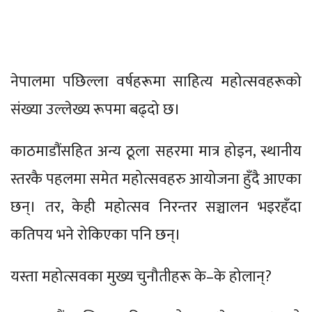
नेपालमा पछिल्ला वर्षहरूमा साहित्य महोत्सवहरूको
संख्या उल्लेख्य रूपमा बढ्दो छ।
काठमाडौंसहित अन्य ठूला सहरमा मात्र होइन, स्थानीय
स्तरकै पहलमा समेत महोत्सवहरु आयोजना हुँदै आएका
छन्। तर, केही महोत्सव निरन्तर सञ्चालन भइरहँदा
कतिपय भने रोकिएका पनि छन्।
यस्ता महोत्सवका मुख्य चुनौतीहरू के–के होलान्?