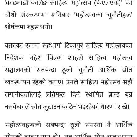
'काठमाडौं कलिङ साहित्य महोत्सव (केएलएफ)' को
चौथो संस्करणमा शनिबार ‘महोत्सवका चुनौतीहरू’
शीर्षकमा बहस भयो।
वक्ताका रूपमा सहभागी टिकापुर साहित्य महोत्सवका
निर्देशक महेश विक्रम शाहले साहित्य महोत्सव
सञ्चालनको सबभन्दा ठूलो चुनौती आर्थिक स्रोत
व्यवस्थापन रहेको बताए। उनले साहित्य महोत्सव अझै
लगानीकर्तालाई प्रतिफल दिने स्थापित ब्रान्ड बन्न
नसकेकाले स्रोत जुटाउन कठिन भइरहेको धारणा राखे।
'महोत्सवहरूको सबभन्दा ठूलो समस्या नै आर्थिक