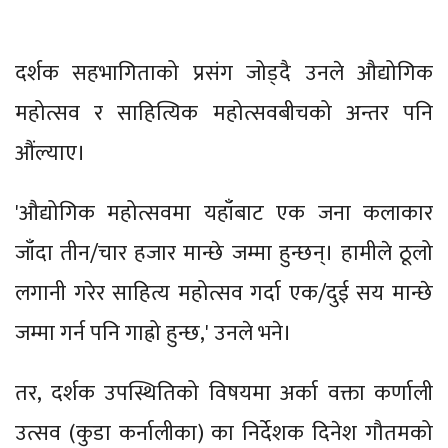
दर्शक सहभागिताको प्रसंग जोड्दै उनले औद्योगिक
महोत्सव र साहित्यिक महोत्सवबीचको अन्तर पनि
औंल्याए।
'औद्योगिक महोत्सवमा यहाँबाट एक जना कलाकार
जाँदा तीन/चार हजार मान्छे जम्मा हुन्छन्। हामीले ठूलो
लगानी गरेर साहित्य महोत्सव गर्दा एक/दुई सय मान्छे
जम्मा गर्न पनि गाह्रो हुन्छ,' उनले भने।
तर, दर्शक उपस्थितिको विषयमा अर्का वक्ता कर्णाली
उत्सव (कुडा कर्नालीका) का निर्देशक दिनेश गौतमको