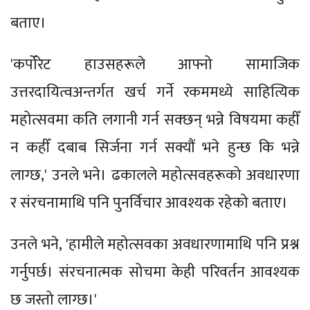
बताए।
'कर्पोरेट हाउसहरूले आफ्नो सामाजिक
उत्तरदायित्वअन्तर्गत खर्च गर्ने रकममध्ये साहित्यिक
महोत्सवमा कति लगानी गर्न सक्छन् भन्ने विषयमा कहीँ
न कहीँ दबाब सिर्जना गर्न सक्यौं भने हुन्छ कि भन्ने
लाग्छ,' उनले भने। ढकालले महोत्सवहरूको अवधारणा
र संरचनामाथि पनि पुनर्विचार आवश्यक रहेको बताए।
उनले भने, 'हामीले महोत्सवका अवधारणामाथि पनि प्रश्न
गर्नुपर्छ। संरचनात्मक सोचमा केही परिवर्तन आवश्यक
छ जस्तो लाग्छ।'