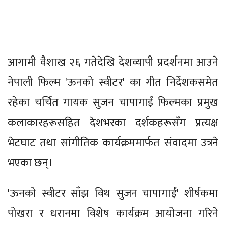
आगामी वैशाख २६ गतेदेखि देशव्यापी प्रदर्शनमा आउने
नेपाली फिल्म 'ऊनको स्वीटर' का गीत निर्देशकसमेत
रहेका चर्चित गायक सुजन चापागाईं फिल्मका प्रमुख
कलाकारहरूसहित देशभरका दर्शकहरूसँग प्रत्यक्ष
भेटघाट तथा सांगीतिक कार्यक्रममार्फत संवादमा उत्रने
भएका छन्।
'ऊनको स्वीटर साँझ विथ सुजन चापागाईं' शीर्षकमा
पोखरा र धरानमा विशेष कार्यक्रम आयोजना गरिने