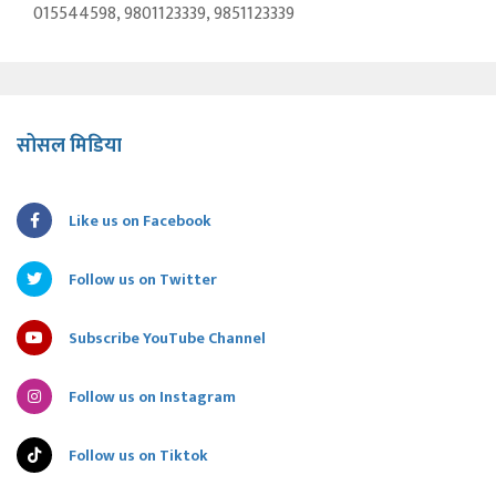
015544598, 9801123339, 9851123339
सोसल मिडिया
Like us on Facebook
Follow us on Twitter
Subscribe YouTube Channel
Follow us on Instagram
Follow us on Tiktok