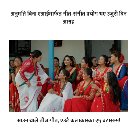
अनुमति बिना एआईमार्फत गीत-संगीत प्रयोग भए उजुरी दिन
आग्रह
आउन थाले तीज गीत, एउटै कलाकारका २५ वटासम्म!