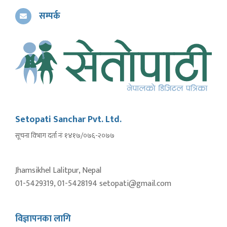
सम्पर्क
Setopati Sanchar Pvt. Ltd.
सूचना विभाग दर्ता नंः १४१७/०७६-२०७७
Jhamsikhel Lalitpur, Nepal
01-5429319, 01-5428194 setopati@gmail.com
विज्ञापनका लागि