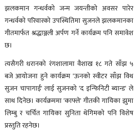
झलकमान गन्धर्वको जन्म जयन्तीको अवसर पारेर
गन्धर्वको परिवारको उपस्थितिमा सुजनले झलकमानका
गीतमार्फत श्रद्धाञ्जली अर्पण गर्ने कार्यक्रम पनि समावेश
छ।
त्यसैगरी धरानको रंगशालामा वैशाख १८ गते साँझ ५
बजे आयोजना हुने कार्यक्रम 'ऊनको स्वीटर साँझ विथ
सुजन चापागाईं' लाई सुजनको 'द इन्फिनिटी ब्यान्ड' ले
साथ दिनेछ। कार्यक्रममा 'काफ्ले' गीतकी गायिका झुमा
लिम्बु र चर्चित गायिका सुनिता थेगिमको पनि विशेष
प्रस्तुति रहनेछ।