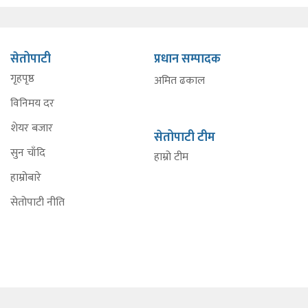
सेतोपाटी
प्रधान सम्पादक
गृहपृष्ठ
अमित ढकाल
विनिमय दर
शेयर बजार
सेतोपाटी टीम
सुन चाँदि
हाम्रो टीम
हाम्रोबारे
सेतोपाटी नीति