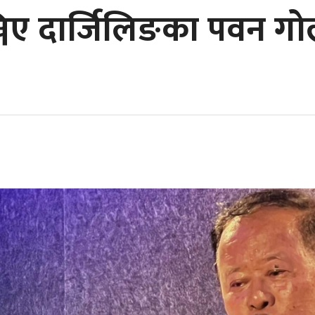
ञ्जिए दार्जिलिङका पवन गो