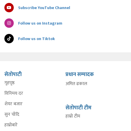
Subscribe YouTube Channel
Follow us on Instagram
Follow us on Tiktok
सेतोपाटी
प्रधान सम्पादक
गृहपृष्ठ
अमित ढकाल
विनिमय दर
शेयर बजार
सेतोपाटी टीम
सुन चाँदि
हाम्रो टीम
हाम्रोबारे