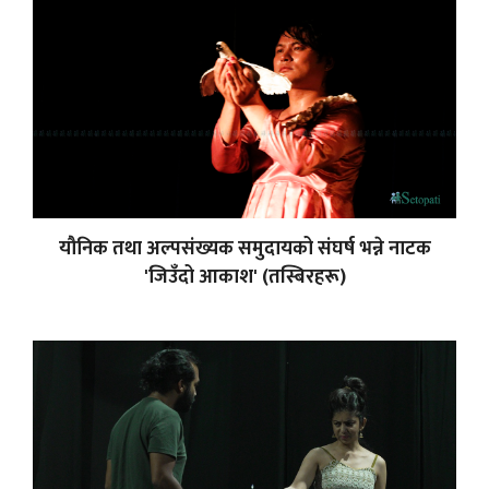
यौनिक तथा अल्पसंख्यक समुदायको संघर्ष भन्ने नाटक
'जिउँदो आकाश' (तस्बिरहरू)