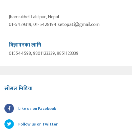
Jhamsikhel Lalitpur, Nepal
01-5429319, 01-5428194 setopati@gmail.com
विज्ञापनका लागि
015544598, 9801123339, 9851123339
सोसल मिडिया
Like us on Facebook
Follow us on Twitter