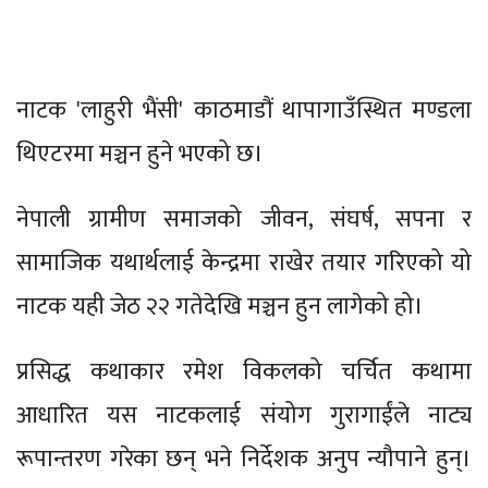
नाटक 'लाहुरी भैंसी' काठमाडौं थापागाउँस्थित मण्डला
थिएटरमा मञ्चन हुने भएको छ।
नेपाली ग्रामीण समाजको जीवन, संघर्ष, सपना र
सामाजिक यथार्थलाई केन्द्रमा राखेर तयार गरिएको यो
नाटक यही जेठ २२ गतेदेखि मञ्चन हुन लागेको हो।
प्रसिद्ध कथाकार रमेश विकलको चर्चित कथामा
आधारित यस नाटकलाई संयोग गुरागाईंले नाट्य
रूपान्तरण गरेका छन् भने निर्देशक अनुप न्यौपाने हुन्।