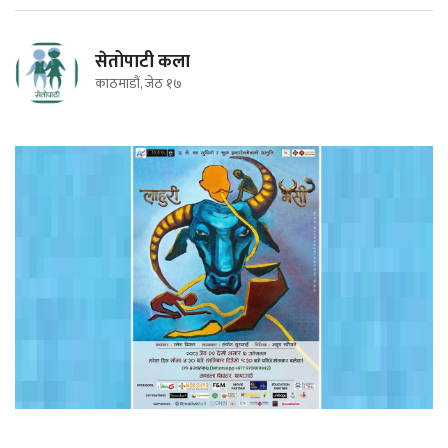
सेतोपाटी कला
काठमाडौं, जेठ १७