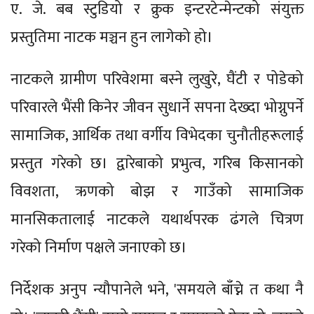
ए. जे. बब स्टुडियो र क्रुक इन्टरटेन्मेन्टको संयुक्त
प्रस्तुतिमा नाटक मञ्चन हुन लागेको हो।
नाटकले ग्रामीण परिवेशमा बस्ने लुखुरे, घैंटी र पोडेको
परिवारले भैंसी किनेर जीवन सुधार्ने सपना देख्दा भोग्नुपर्ने
सामाजिक, आर्थिक तथा वर्गीय विभेदका चुनौतीहरूलाई
प्रस्तुत गरेको छ। द्वारेबाको प्रभुत्व, गरिब किसानको
विवशता, ऋणको बोझ र गाउँको सामाजिक
मानसिकतालाई नाटकले यथार्थपरक ढंगले चित्रण
गरेको निर्माण पक्षले जनाएको छ।
निर्देशक अनुप न्यौपानेले भने, 'समयले बाँच्ने त कथा नै