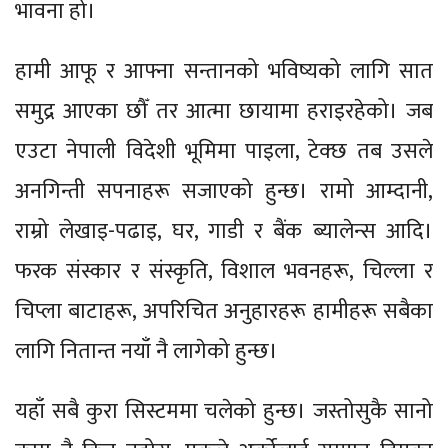
भावना हो।
हामी आफू र आफ्ना सन्तानको भविष्यको लागि सात
समुद्र आएका छौँ तर आत्मा छायामा हराइरहेको। जब
एउटा नेपाली विदेशी भूमिमा पाइला, टेक्छ तब उसले
अनगिन्ती सपनाहरू सजाएको हुन्छ। रामो आम्दानी,
राम्रो लेखाइ-पढाइ, घर, गाडी र बैंक ब्यालेन्स आदि।
फरक संस्कार र संस्कृति, विशाल भवनहरू, चिल्ला र
चिप्ला बाटाहरू, अपरिचित अनुहारहरू हामीहरू सबैका
लागि नितान्त नयाँ नै लागेको हुन्छ।
यहाँ सबै कुरा सिस्टममा चलेको हुन्छ। जस्तोसुकै सानो