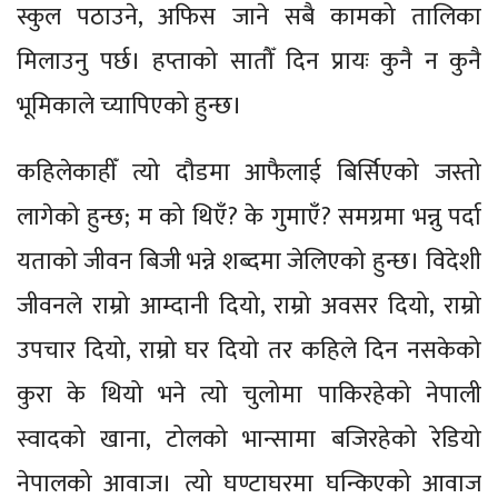
स्कुल पठाउने, अफिस जाने सबै कामको तालिका
मिलाउनु पर्छ। हप्ताको सातौँ दिन प्रायः कुनै न कुनै
भूमिकाले च्यापिएको हुन्छ।
कहिलेकाहीँ त्यो दौडमा आफैलाई बिर्सिएको जस्तो
लागेको हुन्छ; म को थिएँ? के गुमाएँ? समग्रमा भन्नु पर्दा
यताको जीवन बिजी भन्ने शब्दमा जेलिएको हुन्छ। विदेशी
जीवनले राम्रो आम्दानी दियो, राम्रो अवसर दियो, राम्रो
उपचार दियो, राम्रो घर दियो तर कहिले दिन नसकेको
कुरा के थियो भने त्यो चुलोमा पाकिरहेको नेपाली
स्वादको खाना, टोलको भान्सामा बजिरहेको रेडियो
नेपालको आवाज। त्यो घण्टाघरमा घन्किएको आवाज