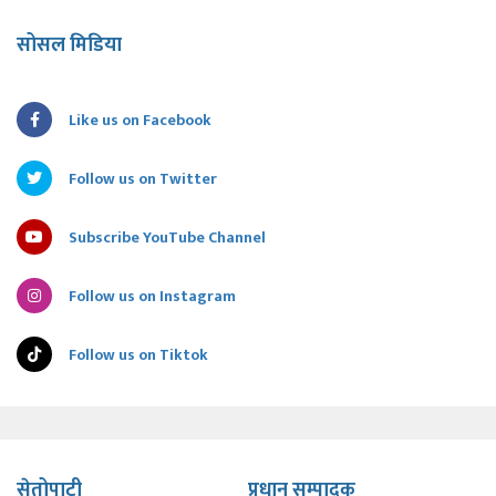
सोसल मिडिया
Like us on Facebook
Follow us on Twitter
Subscribe YouTube Channel
Follow us on Instagram
Follow us on Tiktok
सेतोपाटी
प्रधान सम्पादक