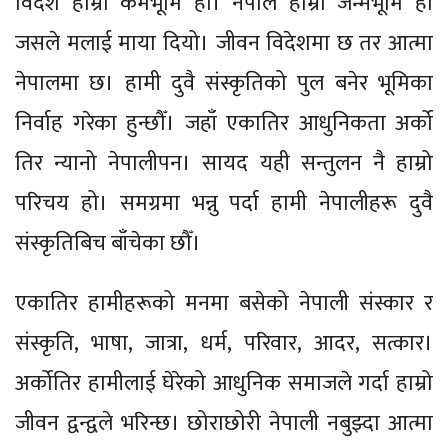
विदेश हाम्रो कर्मभूमि हो। नेपाल हाम्रो जन्मभूमि हो
जसले मलाई माया दियो। जीवन विदेशमा छ तर आत्मा
नेपालमा छ। हामी दुवै संस्कृतिको पुल बनेर भूमिका
निर्वाह गरेका हुन्छौँ। जहाँ एकातिर आधुनिकता अर्को
तिर न्यानो नेपालीपन। सायद यही सन्तुलन नै हाम्रो
परिचय हो। समग्रमा भन्नु पर्दा हामी नेपालीहरू दुवै
संस्कृतिबिच बाँचेका छौँ।
एकातिर हामीहरूको मनमा बसेको नेपाली संस्कार र
संस्कृति, भाषा, जात्रा, धर्म, परिवार, आदर, सत्कार।
अर्कोतिर हामीलाई घेरेको आधुनिक समाजले गर्दा हाम्रो
जीवन द्वन्द्वले भरिन्छ। छोराछोरी नेपाली नबुझ्दा आत्मा