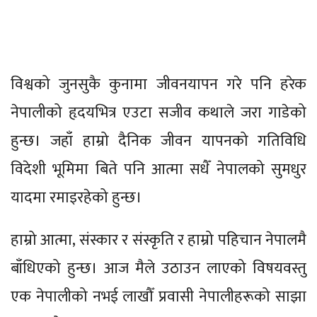
विश्वको जुनसुकै कुनामा जीवनयापन गरे पनि हरेक
नेपालीको हृदयभित्र एउटा सजीव कथाले जरा गाडेको
हुन्छ। जहाँ हाम्रो दैनिक जीवन यापनको गतिविधि
विदेशी भूमिमा बिते पनि आत्मा सधैँ नेपालको सुमधुर
यादमा रमाइरहेको हुन्छ।
हाम्रो आत्मा, संस्कार र संस्कृति र हाम्रो पहिचान नेपालमै
बाँधिएको हुन्छ। आज मैले उठाउन लाएको विषयवस्तु
एक नेपालीको नभई लाखौँ प्रवासी नेपालीहरूको साझा