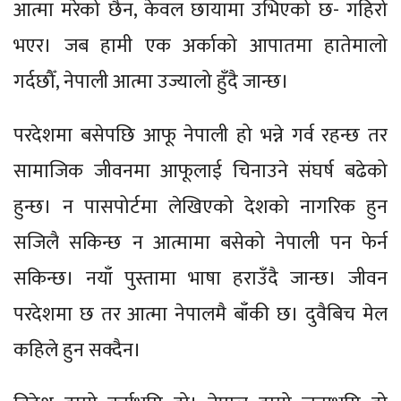
आत्मा मरेको छैन, केवल छायामा उभिएको छ- गहिरो
भएर। जब हामी एक अर्काको आपातमा हातेमालो
गर्दछौँ, नेपाली आत्मा उज्यालो हुँदै जान्छ।
परदेशमा बसेपछि आफू नेपाली हो भन्ने गर्व रहन्छ तर
सामाजिक जीवनमा आफूलाई चिनाउने संघर्ष बढेको
हुन्छ। न पासपोर्टमा लेखिएको देशको नागरिक हुन
सजिलै सकिन्छ न आत्मामा बसेको नेपाली पन फेर्न
सकिन्छ। नयाँ पुस्तामा भाषा हराउँदै जान्छ। जीवन
परदेशमा छ तर आत्मा नेपालमै बाँकी छ। दुवैबिच मेल
कहिले हुन सक्दैन।