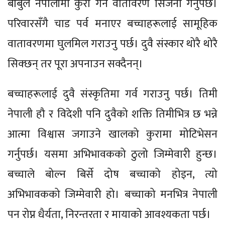
बाबुले नेपालीमा कुरा गर्ने वातावरण सिर्जना गर्नुपर्छ।
परिवारसँगै चाड पर्व मनाएर बच्चाहरूलाई सामूहिक
वातावरणमा घुलमिल गराउनु पर्छ। दुवै संस्कार थोरै थोरै
सिक्छन् तर पूरा अपनाउन सक्दैनन्।
बच्चाहरूलाई दुवै संस्कृतिमा गर्व गराउनु पर्छ। तिमी
नेपाली हौ र विदेशी पनि दुवैको शक्ति तिमीभित्र छ भन्ने
आत्मा विश्वास जगाउने खालको कुरामा मोटिभेसन
गर्नुपर्छ। यसमा अभिभावकको ठुलो जिम्मेवारी हुन्छ।
बच्चाले बोल्न बिर्से दोष बच्चाको होइन, त्यो
अभिभावकको जिम्मेवारी हो। बच्चाको मनभित्र नेपाली
पन रोप्न धैर्यता, निरन्तरता र मायाको आवश्यकता पर्छ।