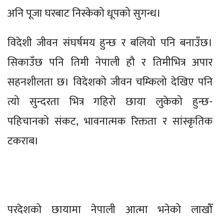
अनि पूजा घरबाट निस्केको धूपको सुगन्ध।
विदेशी जीवन संघर्षमय हुन्छ र बलियो पनि बनाउँछ।
सिकाउँछ पनि तिमी नेपाली हौ र तिमीभित्र अपार
सहनशीलता छ। विदेशको जीवन चम्किलो देखिए पनि
त्यो सुन्दरता भित्र गहिरो छाया लुकेको हुन्छ-
पहिचानको संकट, भावनात्मक रिक्तता र सांस्कृतिक
टकराब।
परदेशको छायामा नेपाली आत्मा भनेको लाखौँ