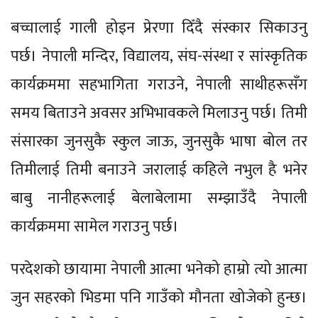
बच्चालाई गाली होइन प्रेरणा दिँदै संस्कार सिकाउनु
पर्छ। नेपाली मन्दिर, विद्यालय, संघ-संस्था र सांस्कृतिक
कार्यक्रममा सहभागिता गराउने, नेपाली साथीहरूसँग
समय बिताउने अवसर अभिभावकले मिलाउनु पर्छ। तिमी
संसारका जुनसुकै स्कुल जाऊ, जुनसुकै भाषा बोल तर
तिमीलाई तिमी बनाउने जरालाई कहिले नभुल है भनेर
बाबु नानीहरूलाई बेलाबेलामा सम्झाउँदै नेपाली
कार्यक्रममा सामेल गराउनु पर्छ।
परदेशको छायामा नेपाली आत्मा भनेको हाम्रो त्यो आत्मा
जुन सहरको भिडमा पनि गाउँको मौनता खोजेको हुन्छ।