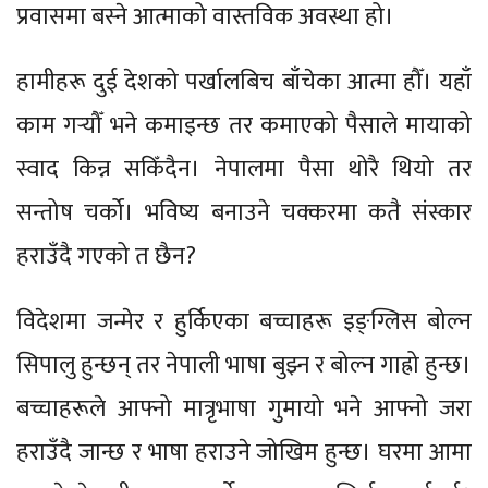
प्रवासमा बस्ने आत्माको वास्तविक अवस्था हो।
हामीहरू दुई देशको पर्खालबिच बाँचेका आत्मा हौँ। यहाँ
काम गर्‍यौँ भने कमाइन्छ तर कमाएको पैसाले मायाको
स्वाद किन्न सकिँदैन। नेपालमा पैसा थोरै थियो तर
सन्तोष चर्को। भविष्य बनाउने चक्करमा कतै संस्कार
हराउँदै गएको त छैन?
विदेशमा जन्मेर र हुर्किएका बच्चाहरू इङ्ग्लिस बोल्न
सिपालु हुन्छन् तर नेपाली भाषा बुझ्न र बोल्न गाह्रो हुन्छ।
बच्चाहरूले आफ्नो मात्रृभाषा गुमायो भने आफ्नो जरा
हराउँदै जान्छ र भाषा हराउने जोखिम हुन्छ। घरमा आमा