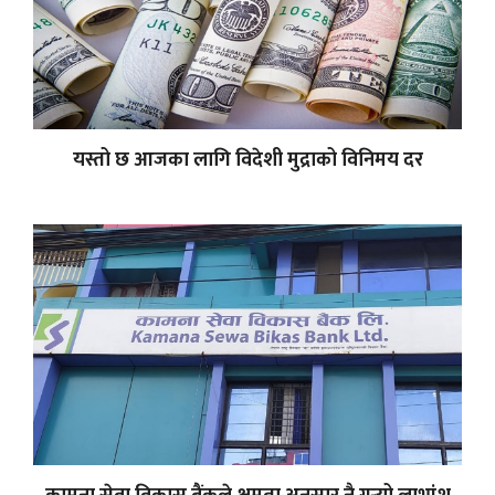
यस्तो छ आजका लागि विदेशी मुद्राको विनिमय दर