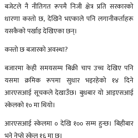
बजेटले नै नीतिगत रूपमै निजी क्षेत्र प्रति सरकारको
धारणा कस्तो छ, देखिने भएकाले पनि लगानीकर्ताहरू
यसकैको पर्खाइ देखिएका छन्।
कस्तो छ बजारको अवस्था?
बजारमा केही समयसम्म बिक्री चाप उच्च देखिए पनि
यसमा क्रमिक रूपमा सुधार भइरहेको १४ दिने
आरएसआई सूचकले देखाउँछ। बुधबार यो आइएसआई
स्केलको १० मा थियो।
आरएसआई स्केलमा ० देखि १०० सम्म हुन्छ। बिहीबार
भने नेप्से स्केल १६ मा छ।