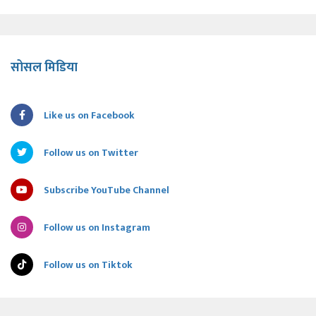
सोसल मिडिया
Like us on Facebook
Follow us on Twitter
Subscribe YouTube Channel
Follow us on Instagram
Follow us on Tiktok