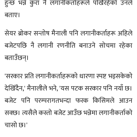
हुन्छ भन्ने कुरा नै लगानीकर्ताहरूले पर्खिरहेको उनले
बताए।
सेयर ब्रोकर सन्तोष मैनाली पनि लगानीकर्ताहरू अहिले
बजेटपछि नै लगानी रणनीति बनाउने सोचमा रहेका
बताउँछन्।
'सरकार प्रति लगानीकर्ताहरूको धारणा स्पष्ट भइसकेको
देखिँदैन,' मैनालीले भने, 'यस पटक सरकार पनि नयाँ छ।
बजेट पनि परम्परागतभन्दा फरक किसिमले आउन
सक्छ। त्यसैले कस्तो बजेट आउँछ भन्नेमा लगानीकर्ताको
चासो छ।'