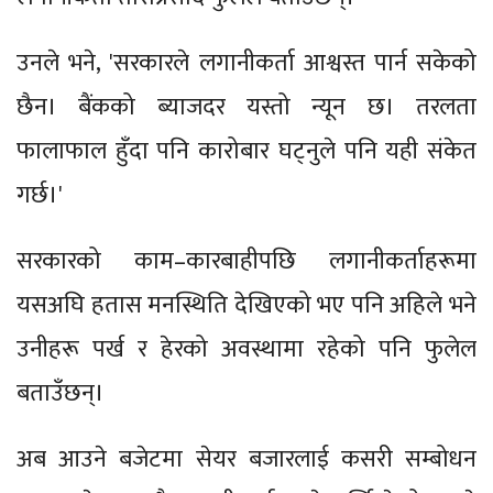
उनले भने, 'सरकारले लगानीकर्ता आश्वस्त पार्न सकेको
छैन। बैंकको ब्याजदर यस्तो न्यून छ। तरलता
फालाफाल हुँदा पनि कारोबार घट्नुले पनि यही संकेत
गर्छ।'
सरकारको काम–कारबाहीपछि लगानीकर्ताहरूमा
यसअघि हतास मनस्थिति देखिएको भए पनि अहिले भने
उनीहरू पर्ख र हेरको अवस्थामा रहेको पनि फुलेल
बताउँछन्।
अब आउने बजेटमा सेयर बजारलाई कसरी सम्बोधन