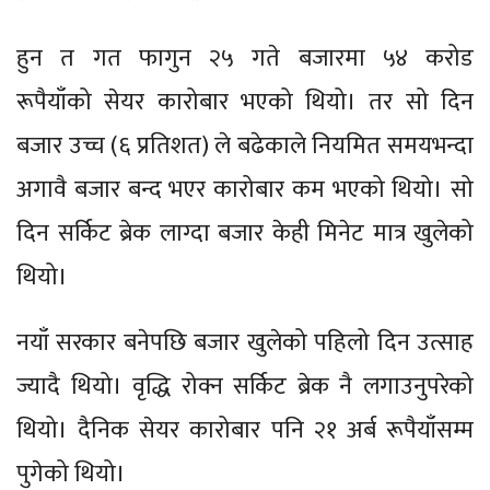
हुन त गत फागुन २५ गते बजारमा ५४ करोड
रूपैयाँको सेयर कारोबार भएको थियो। तर सो दिन
बजार उच्च (६ प्रतिशत) ले बढेकाले नियमित समयभन्दा
अगावै बजार बन्द भएर कारोबार कम भएको थियो। सो
दिन सर्किट ब्रेक लाग्दा बजार केही मिनेट मात्र खुलेको
थियो।
नयाँ सरकार बनेपछि बजार खुलेको पहिलो दिन उत्साह
ज्यादै थियो। वृद्धि रोक्न सर्किट ब्रेक नै लगाउनुपरेको
थियो। दैनिक सेयर कारोबार पनि २१ अर्ब रूपैयाँसम्म
पुगेको थियो।