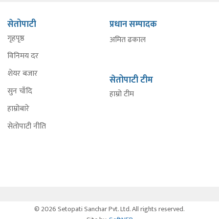
सेतोपाटी
प्रधान सम्पादक
गृहपृष्ठ
अमित ढकाल
विनिमय दर
शेयर बजार
सेतोपाटी टीम
सुन चाँदि
हाम्रो टीम
हाम्रोबारे
सेतोपाटी नीति
© 2026 Setopati Sanchar Pvt. Ltd. All rights reserved.