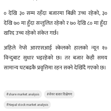
० देखि ३० सम्म रहँदा बजारमा बिक्री उच्च रहेको, ३०
देखि ७० मा हुँदा सन्तुलित रहेको र ७० देखि ८० मा हुँदा
खरिद उच्च रहेको संकेत गर्छ।
अहिले नेप्से आरएसआई स्केलको हालको न्यून १०
विन्दुबाट सुधार भइरहेको छ। तर बजार केही समय
सामान्य घटबढकै प्रवृत्तिमा रहन सक्ने देखिँदै गएको छ।
#share market analysis
#सेयर बजार विश्लेषण
#Nepal stock market analysis