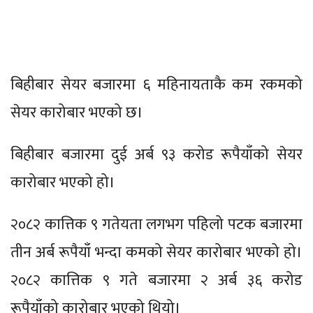
बिहीबार सेयर बजारमा ६ महिनायताकै कम रकमको
सेयर कारोबार भएको छ।
बिहीबार बजारमा दुई अर्ब ९३ करोड रूपैयाँको सेयर
कारोबार भएको हो।
२०८२ कात्तिक ९ गतेयता लगभग पहिलो पटक बजारमा
तीन अर्ब रूपैयाँ भन्दा कमको सेयर कारोबार भएको हो।
२०८२ कात्तिक ९ गते बजारमा २ अर्ब ३६ करोड
रूपैयाँको कारोबार भएको थियो।