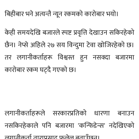
बिहीबार भने अत्यन्तै न्यून रकमको कारोबार भयो।
केही समयदेखि बजारले स्पष्ट प्रवृत्ति देखाउन सकिरहेको
छैन। नेप्से अहिले २७ सय विन्दुमा टेवा खोजिरहेको छ।
तर लगानीकर्ताहरू विश्वस्त हुन नसक्दा बजारमा
कारोबार रकम घट्दै गएको छ।
लगानीकर्ताहरूले सरकारप्रतिको धारणा बनाउन
नसकिरहेकाले पनि बजारमा 'कन्फिडेन्स' नदेखिएको
लगानीकर्ता ताराप्रसाद फुलेल बताउँछन्।