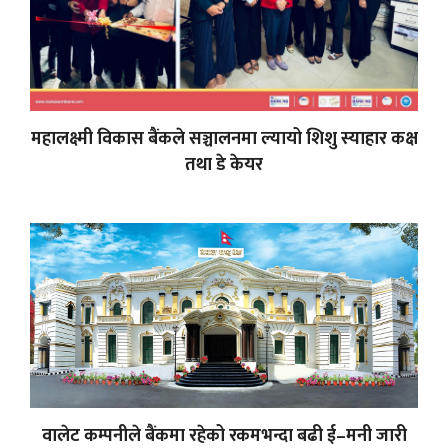
महालक्ष्मी विकास बैंकले सञ्चालनमा ल्यायो शिशु स्याहार कक्ष
तथा डे केयर
वालेट कम्पनीले बैंकमा रहेको रकमभन्दा बढी ई–मनी जारी