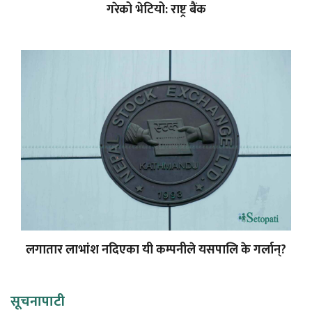
गरेको भेटियो: राष्ट्र बैंक
लगातार लाभांश नदिएका यी कम्पनीले यसपालि के गर्लान्?
सूचनापाटी