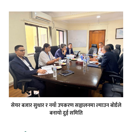
सेयर बजार सुधार र नयाँ उपकरण सञ्चालनमा ल्याउन बोर्डले
बनायो दुई समिति