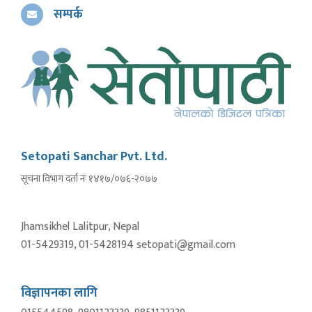
सम्पर्क
Setopati Sanchar Pvt. Ltd.
सूचना विभाग दर्ता नंः १४१७/०७६-२०७७
Jhamsikhel Lalitpur, Nepal
01-5429319, 01-5428194 setopati@gmail.com
विज्ञापनका लागि