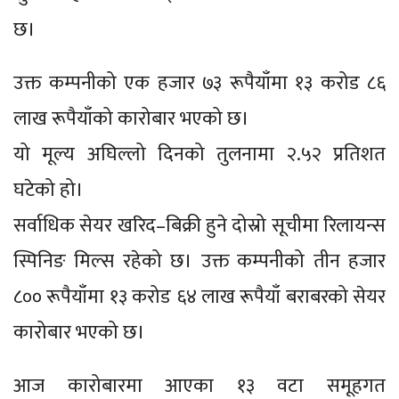
छ।
उक्त कम्पनीको एक हजार ७३ रूपैयाँमा १३ करोड ८६
लाख रूपैयाँको कारोबार भएको छ।
यो मूल्य अघिल्लो दिनको तुलनामा २.५२ प्रतिशत
घटेको हो।
सर्वाधिक सेयर खरिद–बिक्री हुने दोस्रो सूचीमा रिलायन्स
स्पिनिङ मिल्स रहेको छ। उक्त कम्पनीको तीन हजार
८०० रूपैयाँमा १३ करोड ६४ लाख रूपैयाँ बराबरको सेयर
कारोबार भएको छ।
आज कारोबारमा आएका १३ वटा समूहगत