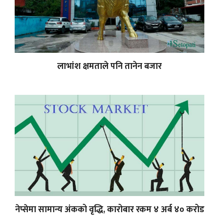
लाभांश क्षमताले पनि तानेन बजार
नेप्सेमा सामान्य अंकको वृद्धि, कारोबार रकम ४ अर्ब ४० करोड