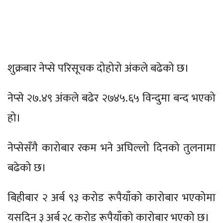
शुक्रबार नेप्से परिसूचक दोहोरो अंकले बढेको छ।
नेप्से २७.४९ अंकले बढेर २७४५.६५ विन्दुमा बन्द भएको
हो।
नेप्सेसँगै कारोबार रकम भने अघिल्लो दिनको तुलनामा
बढेको छ।
बिहीबार २ अर्ब ९३ करोड रूपैयाँको कारोबार भएकोमा
यसदिन ३ अर्ब २८ करोड रूपैयाँको कारोबार भएको छ।