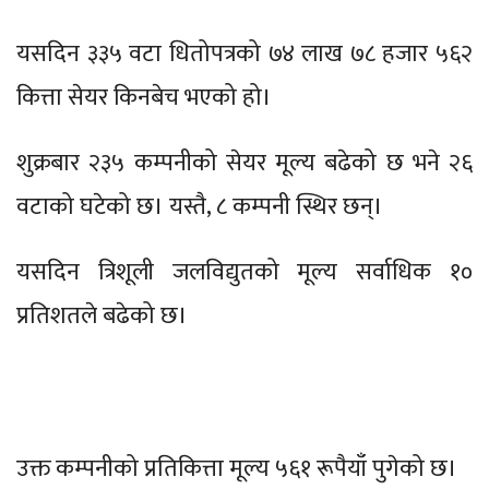
यसदिन ३३५ वटा धितोपत्रको ७४ लाख ७८ हजार ५६२
कित्ता सेयर किनबेच भएको हो।
शुक्रबार २३५ कम्पनीको सेयर मूल्य बढेको छ भने २६
वटाको घटेको छ। यस्तै, ८ कम्पनी स्थिर छन्।
यसदिन त्रिशूली जलविद्युतको मूल्य सर्वाधिक १०
प्रतिशतले बढेको छ।
उक्त कम्पनीको प्रतिकित्ता मूल्य ५६१ रूपैयाँ पुगेको छ।