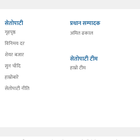
सेतोपाटी
प्रधान सम्पादक
गृहपृष्ठ
अमित ढकाल
विनिमय दर
शेयर बजार
सेतोपाटी टीम
सुन चाँदि
हाम्रो टीम
हाम्रोबारे
सेतोपाटी नीति