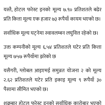
यस्तै, होटल फरेस्ट इनको मूल्य ७.९० प्रतिशतले बढेर
प्रति कित्ता मूल्य एक हजार ७३ रूपैयाँ कायम भएको छ।
सर्वाधिक मूल्य घट्नेमा स्वावलम्बन लघुवित्त रहेको छ।
उक्त कम्पनीको मूल्य ६.५४ प्रतिशतले घटेर प्रति कित्ता
मूल्य ७५७ रूपैयाँमा झरेको छ
यसैगरी, ग्लोबल आइएमई समुन्नत योजना २ को मूल्य
२.६२ प्रतिशतले घटेर प्रति इकाइ मूल्य ९ रूपैयाँ ३०
पैसामा सीमित भएको छ।
शुक्रबार होटल फरेस्ट इनको सर्वाधिक कारोबार भएको