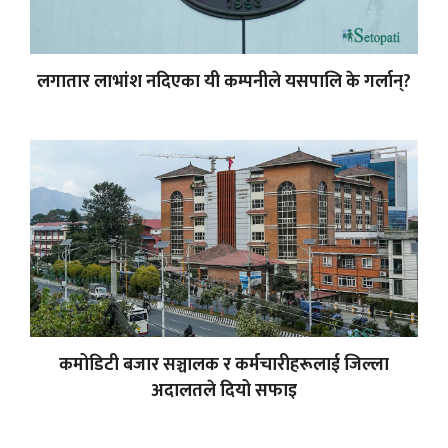
लगातार लाभांश नदिएका यी कम्पनीले यसपालि के गर्लान्?
कमोडिटी बजार सञ्चालक र कर्मचारीहरूलाई जिल्ला
अदालतले दियो सफाइ